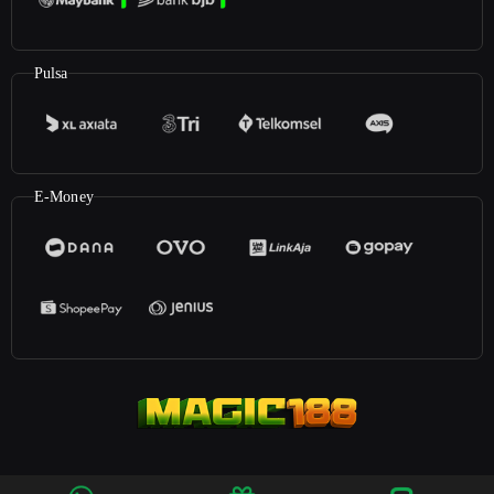
Pulsa
E-Money