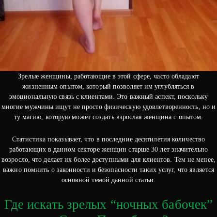
Зрелые женщины, работающие в этой сфере, часто обладают
жизненным опытом, который позволяет им углубляться в
эмоциональную связь с клиентами. Это важный аспект, поскольку
многие мужчины ищут не просто физическую удовлетворенность, но и
ту магию, которую может создать взрослая женщина с опытом.
Статистика показывает, что в последние десятилетия количество
работающих в данном секторе женщин старше 30 лет значительно
возросло, что делает их более доступными для клиентов. Тем не менее,
важно помнить о законности и безопасности таких услуг, что является
основной темой данной статьи.
Где искать зрелых “ночных бабочек”