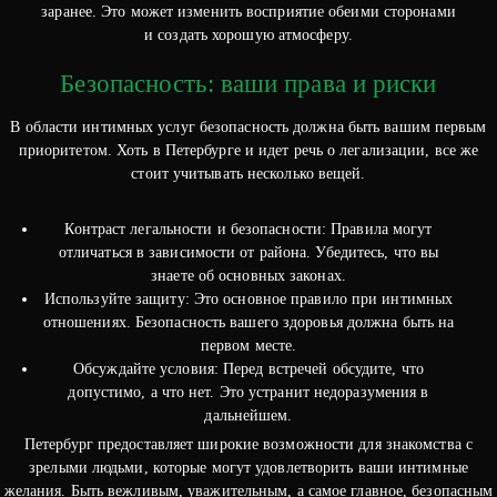
заранее. Это может изменить восприятие обеими сторонами
и создать хорошую атмосферу.
Безопасность: ваши права и риски
В области интимных услуг безопасность должна быть вашим первым
приоритетом. Хоть в Петербурге и идет речь о легализации, все же
стоит учитывать несколько вещей.
Контраст легальности и безопасности: Правила могут
отличаться в зависимости от района. Убедитесь, что вы
знаете об основных законах.
Используйте защиту: Это основное правило при интимных
отношениях. Безопасность вашего здоровья должна быть на
первом месте.
Обсуждайте условия: Перед встречей обсудите, что
допустимо, а что нет. Это устранит недоразумения в
дальнейшем.
Петербург предоставляет широкие возможности для знакомства с
зрелыми людьми, которые могут удовлетворить ваши интимные
желания. Быть вежливым, уважительным, а самое главное, безопасным