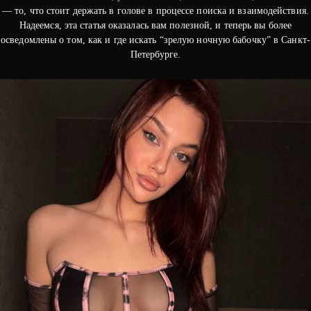
— то, что стоит держать в голове в процессе поиска и взаимодействия.
Надеемся, эта статья оказалась вам полезной, и теперь вы более
осведомлены о том, как и где искать “зрелую ночную бабочку” в Санкт-
Петербурге.