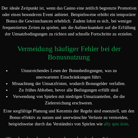
Der ideale Zeitpunkt ist, wenn das Casino eine zeitlich begrenzte Promotion
oder einen besonderen Event anbietet. Beispielsweise erhöht ein temporärer
Bonus die Gewinnchancen erheblich. Zudem lohnt es sich, bei weniger
frequentierten Zeiten zu spielen, um die Aufmerksamkeit auf die Erfüllung
der Umsatzbedingungen zu richten und schnelle Fortschritte zu erzielen.
Vermeidung häufiger Fehler bei der
Bonusnutzung
Unzureichendes Lesen der Bonusbedingungen, was zu
unerwarteten Einschränkungen führt.
Missachtung der Umsatzfristen, wodurch Bonusgelder verfallen.
Zu frühes Abheben, bevor alle Bedingungen erfüllt sind.
Verwendung von Spielen mit niedrigen Umsatzanteilen, die die
Zielerreichung erschweren.
Eine sorgfältige Planung und Kenntnis der Regeln sind essenziell, um den
Bonus effektiv zu nutzen und unerwünschte Verluste zu vermeiden,
beispielsweise durch das Verständnis von Spielen wie
ally spin slots
.