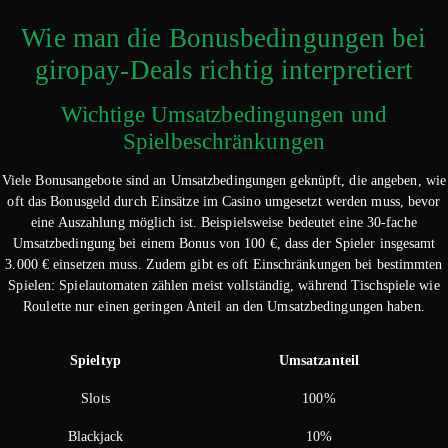
Wie man die Bonusbedingungen bei
giropay-Deals richtig interpretiert
Wichtige Umsatzbedingungen und
Spielbeschränkungen
Viele Bonusangebote sind an Umsatzbedingungen geknüpft, die angeben, wie
oft das Bonusgeld durch Einsätze im Casino umgesetzt werden muss, bevor
eine Auszahlung möglich ist. Beispielsweise bedeutet eine 30-fache
Umsatzbedingung bei einem Bonus von 100 €, dass der Spieler insgesamt
3.000 € einsetzen muss. Zudem gibt es oft Einschränkungen bei bestimmten
Spielen: Spielautomaten zählen meist vollständig, während Tischspiele wie
Roulette nur einen geringen Anteil an den Umsatzbedingungen haben.
Spieltyp
Umsatzanteil
Slots
100%
Blackjack
10%