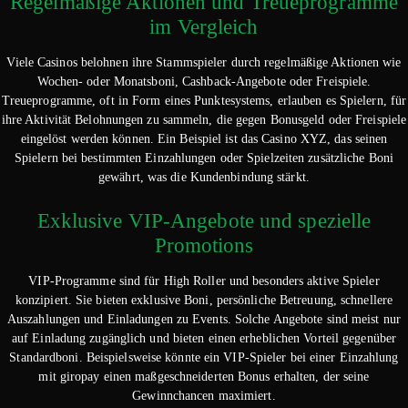
Regelmäßige Aktionen und Treueprogramme
im Vergleich
Viele Casinos belohnen ihre Stammspieler durch regelmäßige Aktionen wie
Wochen- oder Monatsboni, Cashback-Angebote oder Freispiele.
Treueprogramme, oft in Form eines Punktesystems, erlauben es Spielern, für
ihre Aktivität Belohnungen zu sammeln, die gegen Bonusgeld oder Freispiele
eingelöst werden können. Ein Beispiel ist das Casino XYZ, das seinen
Spielern bei bestimmten Einzahlungen oder Spielzeiten zusätzliche Boni
gewährt, was die Kundenbindung stärkt.
Exklusive VIP-Angebote und spezielle
Promotions
VIP-Programme sind für High Roller und besonders aktive Spieler
konzipiert. Sie bieten exklusive Boni, persönliche Betreuung, schnellere
Auszahlungen und Einladungen zu Events. Solche Angebote sind meist nur
auf Einladung zugänglich und bieten einen erheblichen Vorteil gegenüber
Standardboni. Beispielsweise könnte ein VIP-Spieler bei einer Einzahlung
mit giropay einen maßgeschneiderten Bonus erhalten, der seine
Gewinnchancen maximiert.