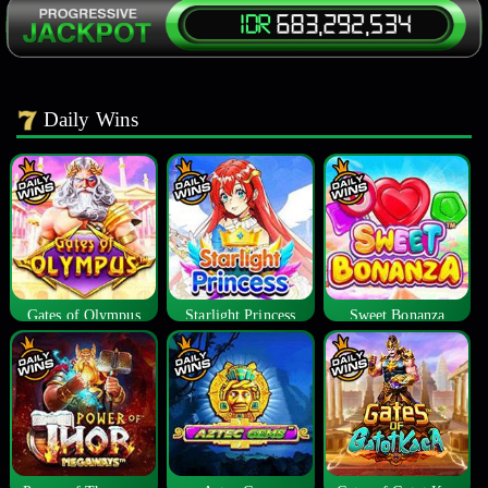
Daily Wins
Gates of Olympus
Starlight Princess
Sweet Bonanza