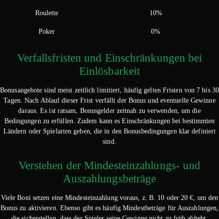
Roulette
10%
Poker
0%
Verfallsfristen und Einschränkungen bei
Einlösbarkeit
Bonusangebote sind meist zeitlich limitiert, häufig gelten Fristen von 7 bis 30
Tagen. Nach Ablauf dieser Frist verfällt der Bonus und eventuelle Gewinne
daraus. Es ist ratsam, Bonusgelder zeitnah zu verwenden, um die
Bedingungen zu erfüllen. Zudem kann es Einschränkungen bei bestimmten
Ländern oder Spielarten geben, die in den Bonusbedingungen klar definiert
sind.
Verstehen der Mindesteinzahlungs- und
Auszahlungsbeträge
Viele Boni setzen eine Mindesteinzahlung voraus, z. B. 10 oder 20 €, um den
Bonus zu aktivieren. Ebenso gibt es häufig Mindestbeträge für Auszahlungen,
die sicherstellen, dass der Spieler seine Gewinne nicht zu früh abhebt.