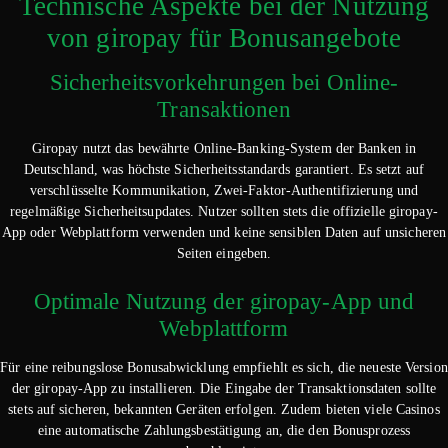
Technische Aspekte bei der Nutzung
von giropay für Bonusangebote
Sicherheitsvorkehrungen bei Online-
Transaktionen
Giropay nutzt das bewährte Online-Banking-System der Banken in
Deutschland, was höchste Sicherheitsstandards garantiert. Es setzt auf
verschlüsselte Kommunikation, Zwei-Faktor-Authentifizierung und
regelmäßige Sicherheitsupdates. Nutzer sollten stets die offizielle giropay-
App oder Webplattform verwenden und keine sensiblen Daten auf unsicheren
Seiten eingeben.
Optimale Nutzung der giropay-App und
Webplattform
Für eine reibungslose Bonusabwicklung empfiehlt es sich, die neueste Version
der giropay-App zu installieren. Die Eingabe der Transaktionsdaten sollte
stets auf sicheren, bekannten Geräten erfolgen. Zudem bieten viele Casinos
eine automatische Zahlungsbestätigung an, die den Bonusprozess