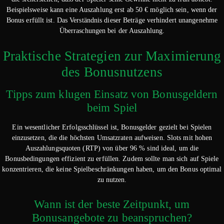
Beispielsweise kann eine Auszahlung erst ab 50 € möglich sein, wenn der
Bonus erfüllt ist. Das Verständnis dieser Beträge verhindert unangenehme
Überraschungen bei der Auszahlung.
Praktische Strategien zur Maximierung
des Bonusnutzens
Tipps zum klugen Einsatz von Bonusgeldern
beim Spiel
Ein wesentlicher Erfolgsschlüssel ist, Bonusgelder gezielt bei Spielen
einzusetzen, die die höchsten Umsatzraten aufweisen. Slots mit hohen
Auszahlungsquoten (RTP) von über 96 % sind ideal, um die
Bonusbedingungen effizient zu erfüllen. Zudem sollte man sich auf Spiele
konzentrieren, die keine Spielbeschränkungen haben, um den Bonus optimal
zu nutzen.
Wann ist der beste Zeitpunkt, um
Bonusangebote zu beanspruchen?