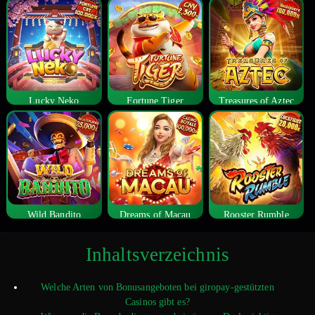
Lucky Neko
Fortune Tiger
Treasures of Aztec
Wild Bandito
Dreams of Macau
Rooster Rumble
Inhaltsverzeichnis
Welche Arten von Bonusangeboten bei giropay-gestützten
Casinos gibt es?