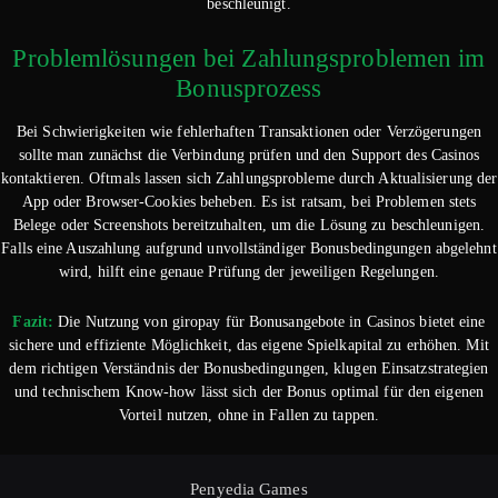
beschleunigt.
Problemlösungen bei Zahlungsproblemen im
Bonusprozess
Bei Schwierigkeiten wie fehlerhaften Transaktionen oder Verzögerungen
sollte man zunächst die Verbindung prüfen und den Support des Casinos
kontaktieren. Oftmals lassen sich Zahlungsprobleme durch Aktualisierung der
App oder Browser-Cookies beheben. Es ist ratsam, bei Problemen stets
Belege oder Screenshots bereitzuhalten, um die Lösung zu beschleunigen.
Falls eine Auszahlung aufgrund unvollständiger Bonusbedingungen abgelehnt
wird, hilft eine genaue Prüfung der jeweiligen Regelungen.
Fazit:
Die Nutzung von giropay für Bonusangebote in Casinos bietet eine
sichere und effiziente Möglichkeit, das eigene Spielkapital zu erhöhen. Mit
dem richtigen Verständnis der Bonusbedingungen, klugen Einsatzstrategien
und technischem Know-how lässt sich der Bonus optimal für den eigenen
Vorteil nutzen, ohne in Fallen zu tappen.
Penyedia Games