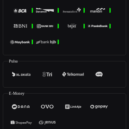
Pulsa
E-Money