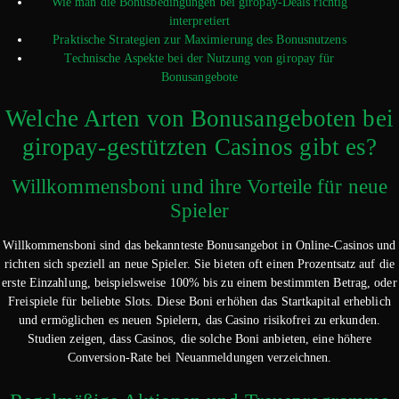
Wie man die Bonusbedingungen bei giropay-Deals richtig
interpretiert
Praktische Strategien zur Maximierung des Bonusnutzens
Technische Aspekte bei der Nutzung von giropay für
Bonusangebote
Welche Arten von Bonusangeboten bei
giropay-gestützten Casinos gibt es?
Willkommensboni und ihre Vorteile für neue
Spieler
Willkommensboni sind das bekannteste Bonusangebot in Online-Casinos und
richten sich speziell an neue Spieler. Sie bieten oft einen Prozentsatz auf die
erste Einzahlung, beispielsweise 100% bis zu einem bestimmten Betrag, oder
Freispiele für beliebte Slots. Diese Boni erhöhen das Startkapital erheblich
und ermöglichen es neuen Spielern, das Casino risikofrei zu erkunden.
Studien zeigen, dass Casinos, die solche Boni anbieten, eine höhere
Conversion-Rate bei Neuanmeldungen verzeichnen.