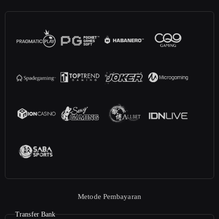
Metode Pembayaran
Transfer Bank