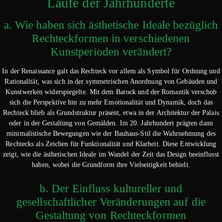
Laufe der Jahrhunderte
a. Wie haben sich ästhetische Ideale bezüglich
Rechteckformen in verschiedenen
Kunstperioden verändert?
In der Renaissance galt das Rechteck vor allem als Symbol für Ordnung und
Rationalität, was sich in der symmetrischen Anordnung von Gebäuden und
Kunstwerken widerspiegelte. Mit dem Barock und der Romantik verschob
sich die Perspektive hin zu mehr Emotionalität und Dynamik, doch das
Rechteck blieb als Grundstruktur präsent, etwa in der Architektur der Palais
oder in der Gestaltung von Gemälden. Im 20. Jahrhundert prägten dann
minimalistische Bewegungen wie der Bauhaus-Stil die Wahrnehmung des
Rechtecks als Zeichen für Funktionalität und Klarheit. Diese Entwicklung
zeigt, wie die ästhetischen Ideale im Wandel der Zeit das Design beeinflusst
haben, wobei die Grundform ihre Vielseitigkeit behielt.
b. Der Einfluss kultureller und
gesellschaftlicher Veränderungen auf die
Gestaltung von Rechteckformen