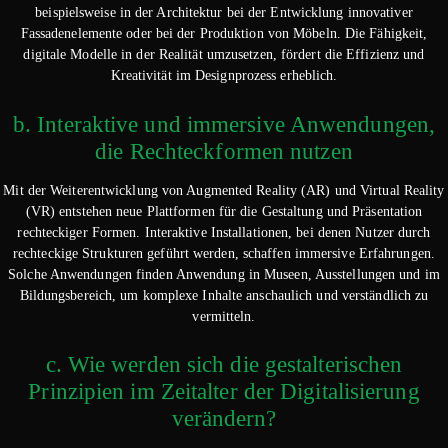
beispielsweise in der Architektur bei der Entwicklung innovativer
Fassadenelemente oder bei der Produktion von Möbeln. Die Fähigkeit,
digitale Modelle in der Realität umzusetzen, fördert die Effizienz und
Kreativität im Designprozess erheblich.
b. Interaktive und immersive Anwendungen,
die Rechteckformen nutzen
Mit der Weiterentwicklung von Augmented Reality (AR) und Virtual Reality
(VR) entstehen neue Plattformen für die Gestaltung und Präsentation
rechteckiger Formen. Interaktive Installationen, bei denen Nutzer durch
rechteckige Strukturen geführt werden, schaffen immersive Erfahrungen.
Solche Anwendungen finden Anwendung in Museen, Ausstellungen und im
Bildungsbereich, um komplexe Inhalte anschaulich und verständlich zu
vermitteln.
c. Wie werden sich die gestalterischen
Prinzipien im Zeitalter der Digitalisierung
verändern?