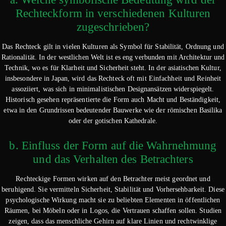
Rechteckform in verschiedenen Kulturen
zugeschrieben?
Das Rechteck gilt in vielen Kulturen als Symbol für Stabilität, Ordnung und
Rationalität. In der westlichen Welt ist es eng verbunden mit Architektur und
Technik, wo es für Klarheit und Sicherheit steht. In der asiatischen Kultur,
insbesondere in Japan, wird das Rechteck oft mit Einfachheit und Reinheit
assoziiert, was sich in minimalistischen Designansätzen widerspiegelt.
Historisch gesehen repräsentierte die Form auch Macht und Beständigkeit,
etwa in den Grundrissen bedeutender Bauwerke wie der römischen Basilika
oder der gotischen Kathedrale.
b. Einfluss der Form auf die Wahrnehmung
und das Verhalten des Betrachters
Rechteckige Formen wirken auf den Betrachter meist geordnet und
beruhigend. Sie vermitteln Sicherheit, Stabilität und Vorhersehbarkeit. Diese
psychologische Wirkung macht sie zu beliebten Elementen in öffentlichen
Räumen, bei Möbeln oder in Logos, die Vertrauen schaffen sollen. Studien
zeigen, dass das menschliche Gehirn auf klare Linien und rechtwinklige