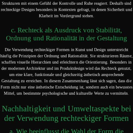
Strukturen mit einem Gefühl der Kontrolle und Ruhe reagiert. Deshalb sind
rechteckige Designs besonders in Kontexten gefragt, in denen Sicherheit und
Klarheit im Vordergrund stehen.
c. Rechteck als Ausdruck von Stabilität,
Ordnung und Rationalität in der Gestaltung
Die Verwendung rechteckiger Formen in Kunst und Design unterstreicht
häufig die Prinzipien der Ordnung und Rationalität. Sie strukturieren Räume,
schaffen visuelle Hierarchien und erleichtern die Orientierung. Besonders in
der modernen Architektur und im Produktdesign wird das Rechteck genutzt,
um eine klare, funktionale und gleichzeitig ästhetisch ansprechende
Gestaltung zu erreichen. In diesem Zusammenhang lässt sich sagen, dass die
Form nicht nur eine ästhetische Entscheidung ist, sondern auch ein bewusstes
Mittel, um bestimmte psychologische und kulturelle Werte zu vermitteln.
Nachhaltigkeit und Umweltaspekte bei
der Verwendung rechteckiger Formen
a. Wie beeinflusst die Wahl der Form die