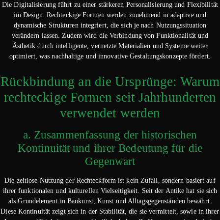
Die Digitalisierung führt zu einer stärkeren Personalisierung und Flexibilität
im Design. Rechteckige Formen werden zunehmend in adaptive und
dynamische Strukturen integriert, die sich je nach Nutzungssituation
verändern lassen. Zudem wird die Verbindung von Funktionalität und
Ästhetik durch intelligente, vernetzte Materialien und Systeme weiter
optimiert, was nachhaltige und innovative Gestaltungskonzepte fördert.
Rückbindung an die Ursprünge: Warum
rechteckige Formen seit Jahrhunderten
verwendet werden
a. Zusammenfassung der historischen
Kontinuität und ihrer Bedeutung für die
Gegenwart
Die zeitlose Nutzung der Rechteckform ist kein Zufall, sondern basiert auf
ihrer funktionalen und kulturellen Vielseitigkeit. Seit der Antike hat sie sich
als Grundelement in Baukunst, Kunst und Alltagsgegenständen bewährt.
Diese Kontinuität zeigt sich in der Stabilität, die sie vermittelt, sowie in ihrer