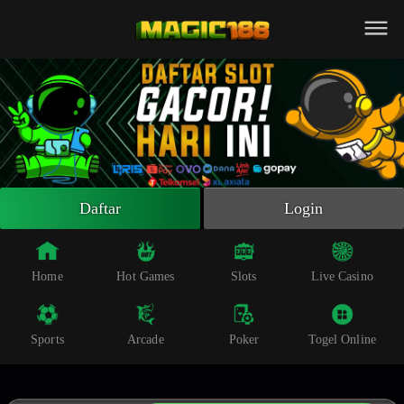
Beranda
Slot Online
Live Casino
Sportsbook
Arcade
Togel Online
Daftar
Login
Poker
Whatsapp
Home
Hot Games
Slots
Live Casino
Telegram
Sports
Arcade
Poker
Togel Online
Livechat