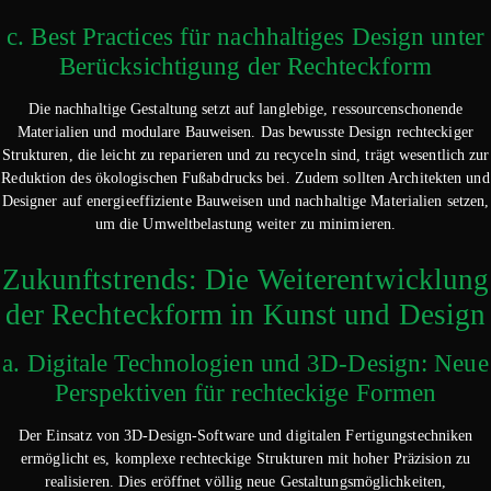
c. Best Practices für nachhaltiges Design unter
Berücksichtigung der Rechteckform
Die nachhaltige Gestaltung setzt auf langlebige, ressourcenschonende
Materialien und modulare Bauweisen. Das bewusste Design rechteckiger
Strukturen, die leicht zu reparieren und zu recyceln sind, trägt wesentlich zur
Reduktion des ökologischen Fußabdrucks bei. Zudem sollten Architekten und
Designer auf energieeffiziente Bauweisen und nachhaltige Materialien setzen,
um die Umweltbelastung weiter zu minimieren.
Zukunftstrends: Die Weiterentwicklung
der Rechteckform in Kunst und Design
a. Digitale Technologien und 3D-Design: Neue
Perspektiven für rechteckige Formen
Der Einsatz von 3D-Design-Software und digitalen Fertigungstechniken
ermöglicht es, komplexe rechteckige Strukturen mit hoher Präzision zu
realisieren. Dies eröffnet völlig neue Gestaltungsmöglichkeiten,