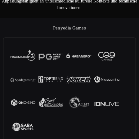
Anpassungsfähigkeit an unterschiedliche kulturelle Kontexte und technische
Innovationen.
Penyedia Games