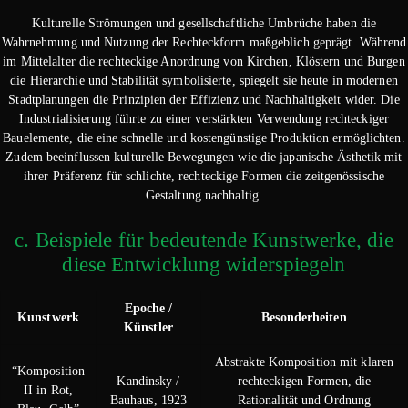
Kulturelle Strömungen und gesellschaftliche Umbrüche haben die
Wahrnehmung und Nutzung der Rechteckform maßgeblich geprägt. Während
im Mittelalter die rechteckige Anordnung von Kirchen, Klöstern und Burgen
die Hierarchie und Stabilität symbolisierte, spiegelt sie heute in modernen
Stadtplanungen die Prinzipien der Effizienz und Nachhaltigkeit wider. Die
Industrialisierung führte zu einer verstärkten Verwendung rechteckiger
Bauelemente, die eine schnelle und kostengünstige Produktion ermöglichten.
Zudem beeinflussen kulturelle Bewegungen wie die japanische Ästhetik mit
ihrer Präferenz für schlichte, rechteckige Formen die zeitgenössische
Gestaltung nachhaltig.
c. Beispiele für bedeutende Kunstwerke, die
diese Entwicklung widerspiegeln
Epoche /
Kunstwerk
Besonderheiten
Künstler
Abstrakte Komposition mit klaren
“Komposition
Kandinsky /
rechteckigen Formen, die
II in Rot,
Bauhaus, 1923
Rationalität und Ordnung