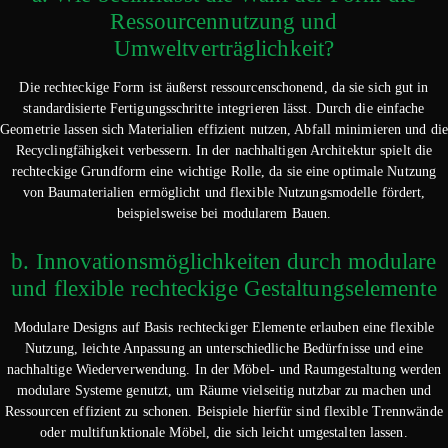
Ressourcennutzung und
Umweltverträglichkeit?
Die rechteckige Form ist äußerst ressourcenschonend, da sie sich gut in
standardisierte Fertigungsschritte integrieren lässt. Durch die einfache
Geometrie lassen sich Materialien effizient nutzen, Abfall minimieren und die
Recyclingfähigkeit verbessern. In der nachhaltigen Architektur spielt die
rechteckige Grundform eine wichtige Rolle, da sie eine optimale Nutzung
von Baumaterialien ermöglicht und flexible Nutzungsmodelle fördert,
beispielsweise bei modularem Bauen.
b. Innovationsmöglichkeiten durch modulare
und flexible rechteckige Gestaltungselemente
Modulare Designs auf Basis rechteckiger Elemente erlauben eine flexible
Nutzung, leichte Anpassung an unterschiedliche Bedürfnisse und eine
nachhaltige Wiederverwendung. In der Möbel- und Raumgestaltung werden
modulare Systeme genutzt, um Räume vielseitig nutzbar zu machen und
Ressourcen effizient zu schonen. Beispiele hierfür sind flexible Trennwände
oder multifunktionale Möbel, die sich leicht umgestalten lassen.