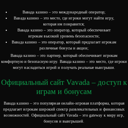
Вавада казино – это международный оператор;
Вавада казино – это место, где игроки могут найти игру,
которая им понравится;
Вавада казино – это оператор, который обеспечивает
игрокам высокий уровень безопасности;
Вавада казино – это оператор, который предлагает игрокам
различные бонусы и акции;
Вавада казино – это партнер, который обеспечивает игрокам
комфортную и безопасную игру. Вавада казино – это место, где игроки
могут насладиться игрой и получать реальные выигрыши.
Официальный сайт Vavada – доступ к
играм и бонусам
Вавада казино – это популярная онлайн-игровая платформа, которая
предлагает игрокам широкий спектр развлекательных и финансовых
возможностей. Официальный сайт Vavada – это gateway к миру игр,
бонусов и выигрышей.