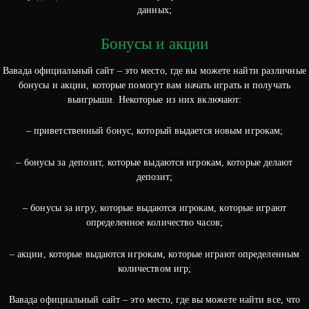
данных;
Бонусы и акции
Вавада официальный сайт – это место, где вы можете найти различные
бонусы и акции, которые помогут вам начать играть и получать
выигрыши. Некоторые из них включают:
– приветственный бонус, который выдается новым игрокам;
– бонусы за депозит, которые выдаются игрокам, которые делают
депозит;
– бонусы за игру, которые выдаются игрокам, которые играют
определенное количество часов;
– акции, которые выдаются игрокам, которые играют определенным
количеством игр;
Вавада официальный сайт – это место, где вы можете найти все, что