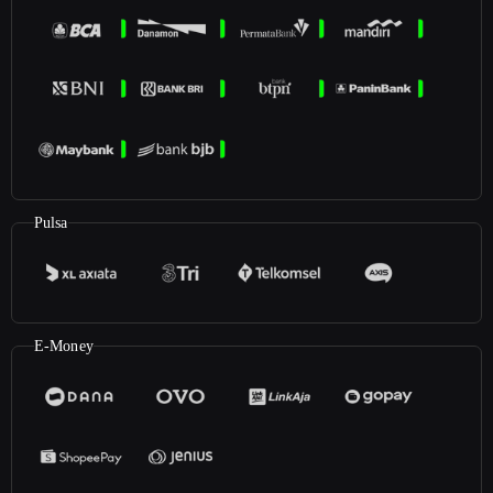
Pulsa
E-Money