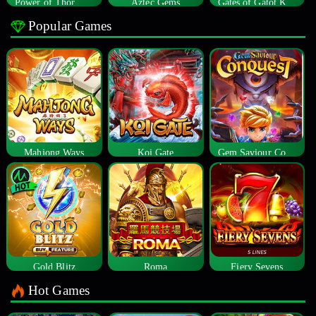
Power of Thor Megaways
Aztec Gems
Gates of Gatot Kaca
Popular Games
Mahjong Ways
Koi Gate
Gem Saviour Conquest
Gold Blitz
Roma
Fiery Sevens
Hot Games