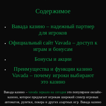
Содержимое
Вавада казино – надежный партнер
для игроков
Официальный сайт Vavada – доступ к
играм и бонусам
Бонусы и акции
Преимущества и функции казино
Vavada – почему игроки выбирают
это казино
Вавада казино –
vavada зеркало на сегодня
это популярное онлайн-
казино, которое предлагает игрокам широкий спектр игровых
автоматов, рулетки, покера и других азартных игр. Вавада казино