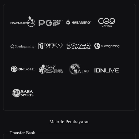
Metode Pembayaran
Transfer Bank