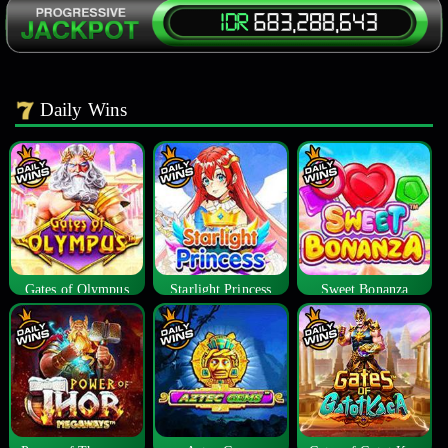
Daily Wins
Gates of Olympus
Starlight Princess
Sweet Bonanza