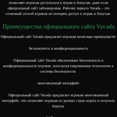
позволяет игрокам доступаться к играм и бонусам, даже если
официальный сайт заблокирован. Рабочее зеркало Vavada – это
отличный способ игроков не потерять доступ к играм и бонусам.
Преимущества официального сайта Vavada
Официальный сайт Vavada предлагает игрокам несколько преимуществ:
безопасность и конфиденциальность
Официальный сайт Vavada обеспечивает безопасность и
конфиденциальность игроков, используя современные технологии и
системы безопасности.
многоязычный интерфейс
Официальный сайт Vavada предлагает игрокам многоязычный
интерфейс, что позволяет игрокам из разных стран играть и получать
бонусы.