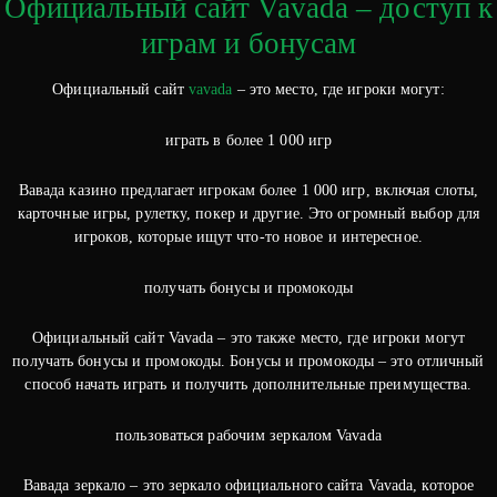
Официальный сайт Vavada – доступ к
играм и бонусам
Официальный сайт
vavada
– это место, где игроки могут:
играть в более 1 000 игр
Вавада казино предлагает игрокам более 1 000 игр, включая слоты,
карточные игры, рулетку, покер и другие. Это огромный выбор для
игроков, которые ищут что-то новое и интересное.
получать бонусы и промокоды
Официальный сайт Vavada – это также место, где игроки могут
получать бонусы и промокоды. Бонусы и промокоды – это отличный
способ начать играть и получить дополнительные преимущества.
пользоваться рабочим зеркалом Vavada
Вавада зеркало – это зеркало официального сайта Vavada, которое