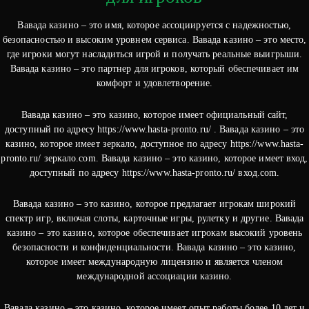
Вавада казино – это имя, которое ассоциируется с надежностью,
безопасностью и высоким уровнем сервиса. Вавада казино – это место,
где игроки могут насладиться игрой и получать реальные выигрыши.
Вавада казино – это партнер для игроков, который обеспечивает им
комфорт и удовлетворение.
Вавада казино – это казино, которое имеет официальный сайт,
доступный по адресу https://www.hasta-pronto.ru/ . Вавада казино – это
казино, которое имеет зеркало, доступное по адресу https://www.hasta-
pronto.ru/ зеркало.com. Вавада казино – это казино, которое имеет вход,
доступный по адресу https://www.hasta-pronto.ru/ вход.com.
Вавада казино – это казино, которое предлагает игрокам широкий
спектр игр, включая слоты, карточные игры, рулетку и другие. Вавада
казино – это казино, которое обеспечивает игрокам высокий уровень
безопасности и конфиденциальности. Вавада казино – это казино,
которое имеет международную лицензию и является членом
международной ассоциации казино.
Вавада казино – это казино, которое имеет опыт работы более 10 лет и