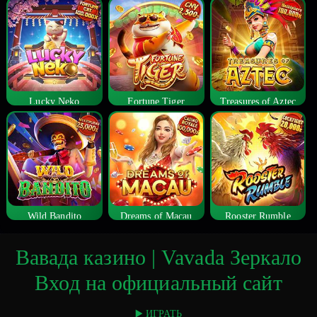
Lucky Neko
Fortune Tiger
Treasures of Aztec
Wild Bandito
Dreams of Macau
Rooster Rumble
Вавада казино | Vavada Зеркало
Вход на официальный сайт
▶️ ИГРАТЬ