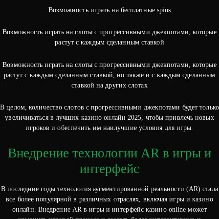
Возможность играть на бесплатные spins
Возможность играть на слоты с прогрессивными джекпотами, которые
растут с каждым сделанным ставкой
Возможность играть на слоты с прогрессивными джекпотами, которые
растут с каждым сделанным ставкой, но также и с каждым сделанным
ставкой на других слотах
В целом, количество слотов с прогрессивными джекпотами будет только
увеличиваться в лучших казино онлайн 2025, чтобы привлечь новых
игроков и обеспечить им наилучшие условия для игры.
Внедрение технологии AR в игры и
интерфейс
В последние годы технология аугментированной реальности (AR) стала
все более популярной в различных отраслях, включая игры и казино
онлайн. Внедрение AR в игры и интерфейс казино online может