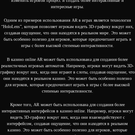
изменить игровой процесс и создать более интерактивные и
интересные игры.
Одним из примеров использования AR в играх является технология
“HoloLens”, которая позволяет игрокам видеть 3D-графику вокруг них,
создавая ощущение, что они находятся в реальном мире. Это может
быть особенно полезно для игроков, которые предпочитают играть в
игры с более высокой степенью интерактивности.
В казино online AR может быть использована для создания более
реалистичных игровых автоматов. Например, игроки могут видеть 3D-
графику вокруг них, когда они играют в слоты, создавая ощущение, что
они находятся в реальном казино. Это может быть особенно полезно
для игроков, которые предпочитают играть в игры с более высокой
степенью интерактивности.
Кроме того, AR может быть использована для создания более
интерактивных интерфейсов в казино online. Например, игроки могут
видеть 3D-графику вокруг них, когда они взаимодействуют с
интерфейсом, создавая ощущение, что они находятся в реальном
казино. Это может быть особенно полезно для игроков, которые