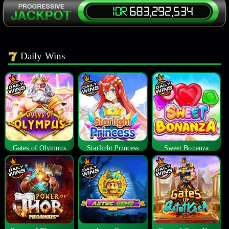
Daily Wins
Gates of Olympus
Starlight Princess
Sweet Bonanza