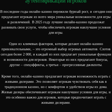
аутентификации игроков
В последние годы онлайн-казино пережили бурный рост, и сегодня они
предлагают игрокам из всего мира уникальные возможности для игры
и развлечений. В 2025 году лучшие онлайн-казино продолжат
развивать свои услуги, чтобы обеспечить игрокам наилучшие условия
для игры.
Один из ключевых факторов, которые делают онлайн-казино
привлекательными, – это огромный выбор игровых автоматов. Слотов
сегодня более 2 000, и каждый из них предлагает уникальные функции
и возможности для игроков. Некоторые из них предлагают бонусы,
другие – спецэффекты, а третьи – прогрессивные джекпоты.
Кроме того, онлайн-казино предлагают игрокам возможность играть с
живыми дилерами. Это позволяет игрокам чувствовать себя как в
традиционном казино, но с комфортом и удобством игры из дома.
Живые дилеры обеспечивают игрокам наилучшие условия для игры, и
это особенно важно для игроков, которые предпочитают играть с
живыми дилерами.