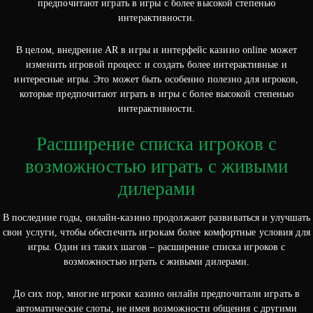
предпочитают играть в игры с более высокой степенью
интерактивности.
В целом, внедрение AR в игры и интерфейс казино online может
изменить игровой процесс и создать более интерактивные и
интересные игры. Это может быть особенно полезно для игроков,
которые предпочитают играть в игры с более высокой степенью
интерактивности.
Расширение списка игроков с
возможностью играть с живыми
дилерами
В последние годы, онлайн-казино продолжают развиваться и улучшать
свои услуги, чтобы обеспечить игрокам более комфортные условия для
игры. Один из таких шагов – расширение списка игроков с
возможностью играть с живыми дилерами.
До сих пор, многие игроки казино онлайн предпочитали играть в
автоматические слоты, не имея возможности общения с другими