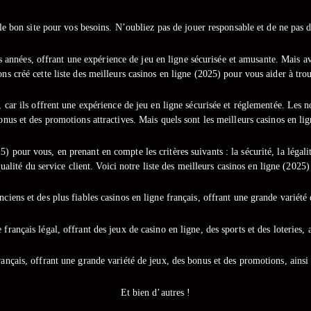
 le bon site pour vos besoins. N’oubliez pas de jouer responsable et de ne pas
 années, offrant une expérience de jeu en ligne sécurisée et amusante. Mais avec
ns créé cette liste des meilleurs casinos en ligne (2025) pour vous aider à tro
, car ils offrent une expérience de jeu en ligne sécurisée et réglementée. Les n
onus et des promotions attractives. Mais quels sont les meilleurs casinos en lig
 pour vous, en prenant en compte les critères suivants : la sécurité, la légalit
ualité du service client. Voici notre liste des meilleurs casinos en ligne (2025)
ciens et des plus fiables casinos en ligne français, offrant une grande variété 
français légal, offrant des jeux de casino en ligne, des sports et des loteries,
nçais, offrant une grande variété de jeux, des bonus et des promotions, ainsi 
Et bien d’autres !