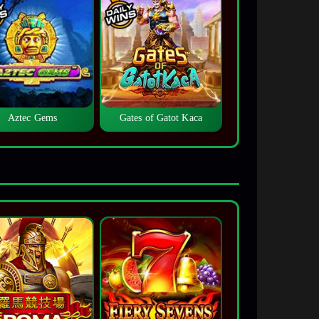
Aztec Gems
Gates of Gatot Kaca