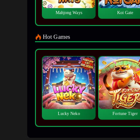
Mahjong Ways
Koi Gate
Hot Games
Lucky Neko
Fortune Tiger