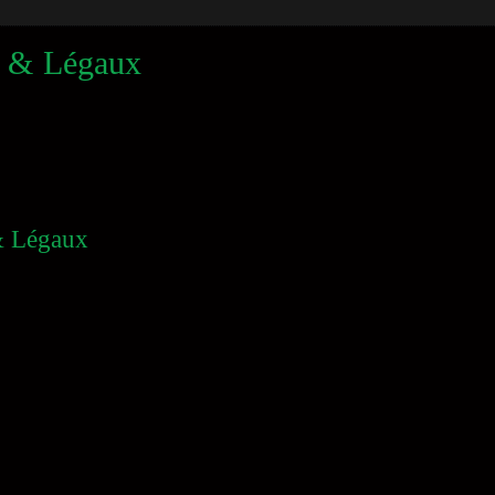
es & Légaux
 & Légaux