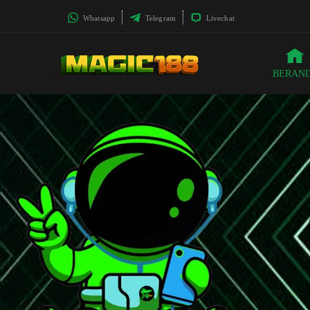
Whatsapp
Telegram
Livechat
BERAN