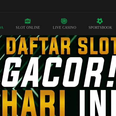
DA
SLOT ONLINE
LIVE CASINO
SPORTSBOOK