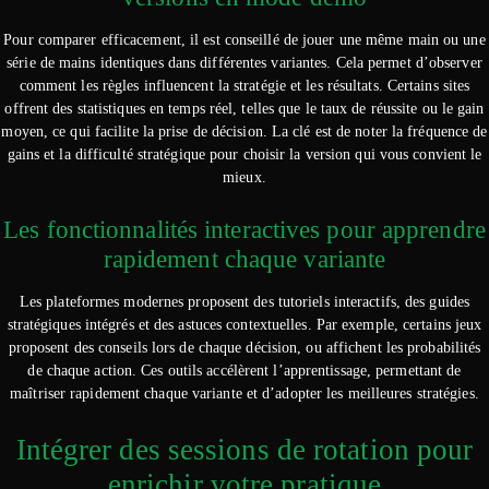
Pour comparer efficacement, il est conseillé de jouer une même main ou une
série de mains identiques dans différentes variantes. Cela permet d’observer
comment les règles influencent la stratégie et les résultats. Certains sites
offrent des statistiques en temps réel, telles que le taux de réussite ou le gain
moyen, ce qui facilite la prise de décision. La clé est de noter la fréquence de
gains et la difficulté stratégique pour choisir la version qui vous convient le
mieux.
Les fonctionnalités interactives pour apprendre
rapidement chaque variante
Les plateformes modernes proposent des tutoriels interactifs, des guides
stratégiques intégrés et des astuces contextuelles. Par exemple, certains jeux
proposent des conseils lors de chaque décision, ou affichent les probabilités
de chaque action. Ces outils accélèrent l’apprentissage, permettant de
maîtriser rapidement chaque variante et d’adopter les meilleures stratégies.
Intégrer des sessions de rotation pour
enrichir votre pratique