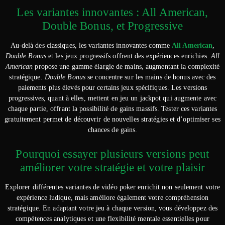
Les variantes innovantes : All American,
Double Bonus, et Progressive
Au-delà des classiques, les variantes innovantes comme
All American
,
Double Bonus
et les jeux progressifs offrent des expériences enrichies.
All
American
propose une gamme élargie de mains, augmentant la complexité
stratégique.
Double Bonus
se concentre sur les mains de bonus avec des
paiements plus élevés pour certains jeux spécifiques. Les versions
progressives, quant à elles, mettent en jeu un jackpot qui augmente avec
chaque partie, offrant la possibilité de gains massifs. Tester ces variantes
gratuitement permet de découvrir de nouvelles stratégies et d’optimiser ses
chances de gains.
Pourquoi essayer plusieurs versions peut
améliorer votre stratégie et votre plaisir
Explorer différentes variantes de vidéo poker enrichit non seulement votre
expérience ludique, mais améliore également votre compréhension
stratégique. En adaptant votre jeu à chaque version, vous développez des
compétences analytiques et une flexibilité mentale essentielles pour