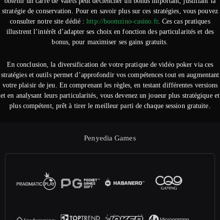
obtenir un carré de Valets peut déclencher un bonus important, justifiant la
stratégie de conservation. Pour en savoir plus sur ces stratégies, vous pouvez
consulter notre site dédié :
http://boomzino-casino.fr
. Ces cas pratiques
illustrent l’intérêt d’adapter ses choix en fonction des particularités et des
bonus, pour maximiser ses gains gratuits.
En conclusion, la diversification de votre pratique de vidéo poker via ces
stratégies et outils permet d’approfondir vos compétences tout en augmentant
votre plaisir de jeu. En comprenant les règles, en testant différentes versions
et en analysant leurs particularités, vous devenez un joueur plus stratégique et
plus compétent, prêt à tirer le meilleur parti de chaque session gratuite.
Penyedia Games