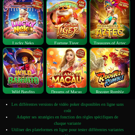
Lucky Neko
Fortune Tiger
Treasures of Aztec
Wild Bandito
Dreams of Macau
Rooster Rumble
Les différentes versions de vidéo poker disponibles en ligne sans
coût
Adapter ses stratégies en fonction des règles spécifiques de
chaque variante
Utiliser des plateformes en ligne pour tester différentes variantes