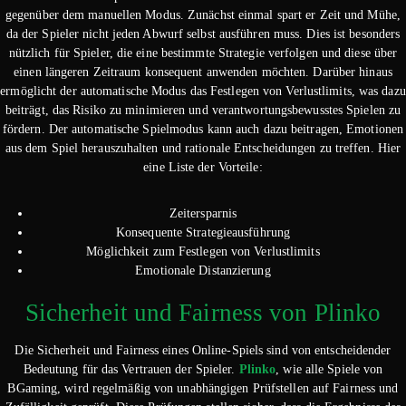
gegenüber dem manuellen Modus. Zunächst einmal spart er Zeit und Mühe,
da der Spieler nicht jeden Abwurf selbst ausführen muss. Dies ist besonders
nützlich für Spieler, die eine bestimmte Strategie verfolgen und diese über
einen längeren Zeitraum konsequent anwenden möchten. Darüber hinaus
ermöglicht der automatische Modus das Festlegen von Verlustlimits, was dazu
beiträgt, das Risiko zu minimieren und verantwortungsbewusstes Spielen zu
fördern. Der automatische Spielmodus kann auch dazu beitragen, Emotionen
aus dem Spiel herauszuhalten und rationale Entscheidungen zu treffen. Hier
eine Liste der Vorteile:
Zeitersparnis
Konsequente Strategieausführung
Möglichkeit zum Festlegen von Verlustlimits
Emotionale Distanzierung
Sicherheit und Fairness von Plinko
Die Sicherheit und Fairness eines Online-Spiels sind von entscheidender
Bedeutung für das Vertrauen der Spieler.
Plinko
, wie alle Spiele von
BGaming, wird regelmäßig von unabhängigen Prüfstellen auf Fairness und