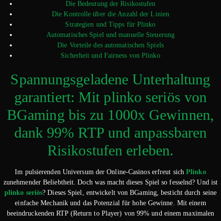
Die Bedeutung der Risikostufen
Die Kontrolle über die Anzahl der Linien
Strategien und Tipps für Plinko
Automatisches Spiel und manuelle Steuerung
Die Vorteile des automatischen Spiels
Sicherheit und Fairness von Plinko
Spannungsgeladene Unterhaltung
garantiert: Mit plinko seriös von
BGaming bis zu 1000x Gewinnen,
dank 99% RTP und anpassbaren
Risikostufen erleben.
Im pulsierenden Universum der Online-Casinos erfreut sich
Plinko
zunehmender Beliebtheit. Doch was macht dieses Spiel so fesselnd? Und ist
plinko seriös
? Dieses Spiel, entwickelt von BGaming, besticht durch seine
einfache Mechanik und das Potenzial für hohe Gewinne. Mit einem
beeindruckenden RTP (Return to Player) von 99% und einem maximalen