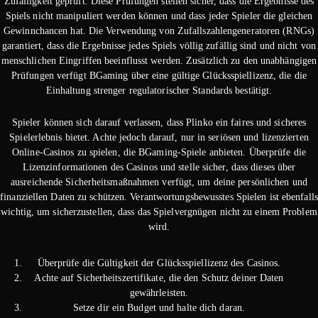
Zufälligkeit geprüft. Diese Prüfungen stellen sicher, dass die Ergebnisse des
Spiels nicht manipuliert werden können und dass jeder Spieler die gleichen
Gewinnchancen hat. Die Verwendung von Zufallszahlengeneratoren (RNGs)
garantiert, dass die Ergebnisse jedes Spiels völlig zufällig sind und nicht von
menschlichen Eingriffen beeinflusst werden. Zusätzlich zu den unabhängigen
Prüfungen verfügt BGaming über eine gültige Glücksspiellizenz, die die
Einhaltung strenger regulatorischer Standards bestätigt.
Spieler können sich darauf verlassen, dass Plinko ein faires und sicheres
Spielerlebnis bietet. Achte jedoch darauf, nur in seriösen und lizenzierten
Online-Casinos zu spielen, die BGaming-Spiele anbieten. Überprüfe die
Lizenzinformationen des Casinos und stelle sicher, dass dieses über
ausreichende Sicherheitsmaßnahmen verfügt, um deine persönlichen und
finanziellen Daten zu schützen. Verantwortungsbewusstes Spielen ist ebenfalls
wichtig, um sicherzustellen, dass das Spielvergnügen nicht zu einem Problem
wird.
Überprüfe die Gültigkeit der Glücksspiellizenz des Casinos.
Achte auf Sicherheitszertifikate, die den Schutz deiner Daten
gewährleisten.
Setze dir ein Budget und halte dich daran.