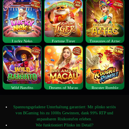
Lucky Neko
Fortune Tiger
Treasures of Aztec
Wild Bandito
Dreams of Macau
Rooster Rumble
Spannungsgeladene Unterhaltung garantiert: Mit plinko seriös
von BGaming bis zu 1000x Gewinnen, dank 99% RTP und
anpassbaren Risikostufen erleben.
Wie funktioniert Plinko im Detail?