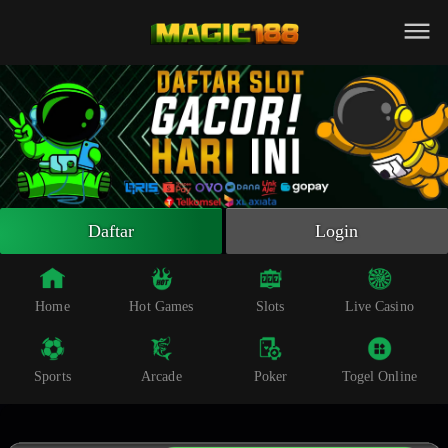
Beranda
Slot Online
Live Casino
Sportsbook
Arcade
Togel Online
Daftar
Login
Poker
Whatsapp
Home
Hot Games
Slots
Live Casino
Telegram
Sports
Arcade
Poker
Togel Online
Livechat