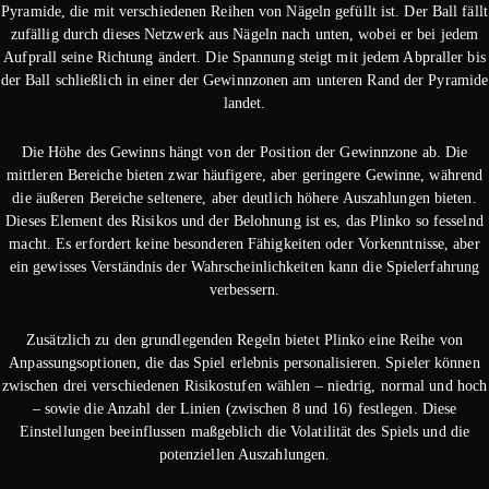
Pyramide, die mit verschiedenen Reihen von Nägeln gefüllt ist. Der Ball fällt
zufällig durch dieses Netzwerk aus Nägeln nach unten, wobei er bei jedem
Aufprall seine Richtung ändert. Die Spannung steigt mit jedem Abpraller bis
der Ball schließlich in einer der Gewinnzonen am unteren Rand der Pyramide
landet.
Die Höhe des Gewinns hängt von der Position der Gewinnzone ab. Die
mittleren Bereiche bieten zwar häufigere, aber geringere Gewinne, während
die äußeren Bereiche seltenere, aber deutlich höhere Auszahlungen bieten.
Dieses Element des Risikos und der Belohnung ist es, das Plinko so fesselnd
macht. Es erfordert keine besonderen Fähigkeiten oder Vorkenntnisse, aber
ein gewisses Verständnis der Wahrscheinlichkeiten kann die Spielerfahrung
verbessern.
Zusätzlich zu den grundlegenden Regeln bietet Plinko eine Reihe von
Anpassungsoptionen, die das Spiel erlebnis personalisieren. Spieler können
zwischen drei verschiedenen Risikostufen wählen – niedrig, normal und hoch
– sowie die Anzahl der Linien (zwischen 8 und 16) festlegen. Diese
Einstellungen beeinflussen maßgeblich die Volatilität des Spiels und die
potenziellen Auszahlungen.