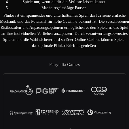
Spiele nur, wenn du dir die Verluste leisten kannst.
Mache regelmäßige Pausen.
Plinko ist ein spannendes und unterhaltsames Spiel, das für seine einfache
Mechanik und das Potenzial für hohe Gewinne bekannt ist. Die verschiedenen
Risikostufen und Anpassungsoptionen ermöglichen es den Spielern, das Spiel
an ihre individuellen Vorlieben anzupassen. Durch verantwortungsbewusstes
Spielen und die Wahl sicherer und seriöser Online-Casinos können Spieler
das optimale Plinko-Erlebnis genießen.
Penyedia Games