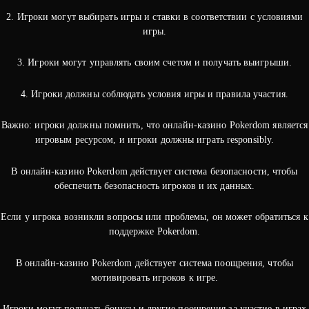
2. Игроки могут выбирать игры и ставки в соответствии с условиями
игры.
3. Игроки могут управлять своим счетом и получать выигрыши.
4. Игроки должны соблюдать условия игры и правила участия.
Важно: игроки должны помнить, что онлайн-казино Pokerdom является
игровым ресурсом, и игроки должны играть responsibly.
В онлайн-казино Pokerdom действует система безопасности, чтобы
обеспечить безопасность игроков и их данных.
Если у игрока возникли вопросы или проблемы, он может обратиться к
поддержке Pokerdom.
В онлайн-казино Pokerdom действует система поощрения, чтобы
мотивировать игроков к игре.
Игроки могут получать бонусы и другие поощрения за участие в играх