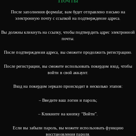
Почты
После заполнения формular, вам будет отправлено письмо на
электронную почту с ссылкой на подтверждение адреса.
Вы должны кликнуть на ссылку, чтобы подтвердить адрес электронной
почты.
После подтверждения адреса, вы сможете продолжить регистрацию.
После регистрации, вы сможете использовать покердом вход, чтобы
войти в свой аккаунт.
Вход на покердом зеркало происходит в несколько этапов:
– Введите ваш логин и пароль;
– Кликните на кнопку “Войти”.
Если вы забыли пароль, вы можете использовать функцию
восстановления пароля.