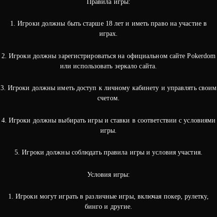
Правила игры:
1. Игроки должны быть старше 18 лет и иметь право на участие в
играх.
2. Игроки должны зарегистрироваться на официальном сайте Pokerdom
или использовать зеркало сайта.
3. Игроки должны иметь доступ к личному кабинету и управлять своим
счетом.
4. Игроки должны выбирать игры и ставки в соответствии с условиями
игры.
5. Игроки должны соблюдать правила игры и условия участия.
Условия игры:
1. Игроки могут играть в различные игры, включая покер, рулетку,
бинго и другие.