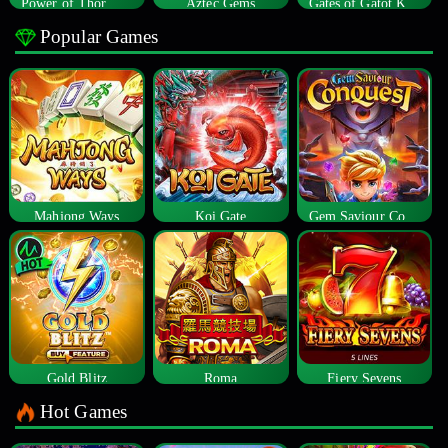
Power of Thor Megaways
Aztec Gems
Gates of Gatot Kaca
Popular Games
Mahjong Ways
Koi Gate
Gem Saviour Conquest
Gold Blitz
Roma
Fiery Sevens
Hot Games