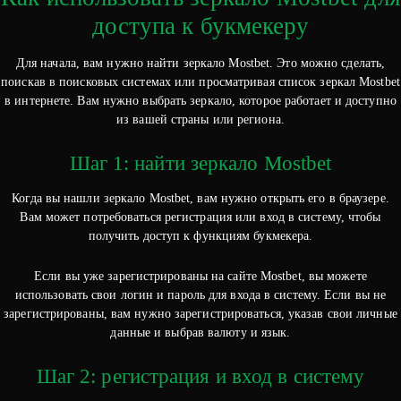
доступа к букмекеру
Для начала, вам нужно найти зеркало Mostbet. Это можно сделать,
поискав в поисковых системах или просматривая список зеркал Mostbet
в интернете. Вам нужно выбрать зеркало, которое работает и доступно
из вашей страны или региона.
Шаг 1: найти зеркало Mostbet
Когда вы нашли зеркало Mostbet, вам нужно открыть его в браузере.
Вам может потребоваться регистрация или вход в систему, чтобы
получить доступ к функциям букмекера.
Если вы уже зарегистрированы на сайте Mostbet, вы можете
использовать свои логин и пароль для входа в систему. Если вы не
зарегистрированы, вам нужно зарегистрироваться, указав свои личные
данные и выбрав валюту и язык.
Шаг 2: регистрация и вход в систему