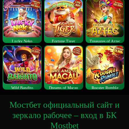
Lucky Neko
Fortune Tiger
Treasures of Aztec
Wild Bandito
Dreams of Macau
Rooster Rumble
Мостбет официальный сайт и
зеркало рабочее – вход в БК
Mostbet