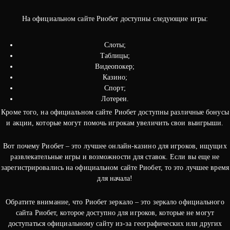
На официальном сайте Риобет доступны следующие игры:
Слоты;
Таблицы;
Видеопокер;
Казино;
Спорт;
Лотереи.
Кроме того, на официальном сайте Риобет доступны различные бонусы
и акции, которые могут помочь игрокам увеличить свои выигрыши.
Вот почему Риобет – это лучшее онлайн-казино для игроков, ищущих
развлекательные игры и возможности для ставок. Если вы еще не
зарегистрировались на официальном сайте Риобет, то это лучшее время
для начала!
Обратите внимание, что Риобет зеркало – это зеркало официального
сайта Риобет, которое доступно для игроков, которые не могут
доступаться официальному сайту из-за географических или других