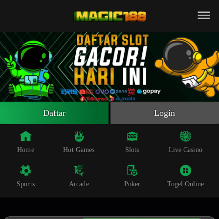
Beranda
Slot Online
Live Casino
Sportsbook
Arcade
Togel Online
Daftar
Login
Poker
Whatsapp
Home
Hot Games
Slots
Live Casino
Telegram
Sports
Arcade
Poker
Togel Online
Livechat