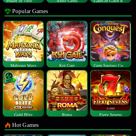
Power of Thor Megaways
Aztec Gems
Gates of Gatot Kaca
Popular Games
Mahjong Ways
Koi Gate
Gem Saviour Conquest
Gold Blitz
Roma
Fiery Sevens
Hot Games