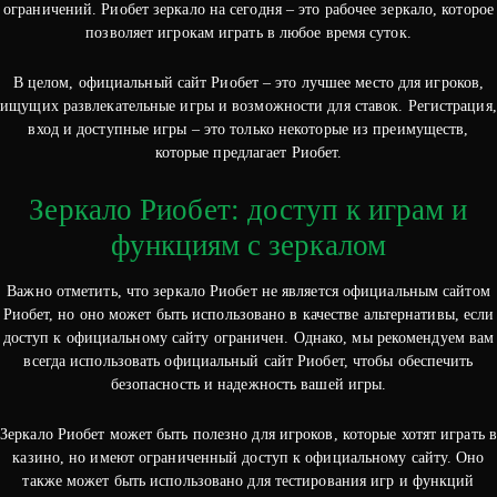
ограничений. Риобет зеркало на сегодня – это рабочее зеркало, которое
позволяет игрокам играть в любое время суток.
В целом, официальный сайт Риобет – это лучшее место для игроков,
ищущих развлекательные игры и возможности для ставок. Регистрация,
вход и доступные игры – это только некоторые из преимуществ,
которые предлагает Риобет.
Зеркало Риобет: доступ к играм и
функциям с зеркалом
Важно отметить, что зеркало Риобет не является официальным сайтом
Риобет, но оно может быть использовано в качестве альтернативы, если
доступ к официальному сайту ограничен. Однако, мы рекомендуем вам
всегда использовать официальный сайт Риобет, чтобы обеспечить
безопасность и надежность вашей игры.
Зеркало Риобет может быть полезно для игроков, которые хотят играть в
казино, но имеют ограниченный доступ к официальному сайту. Оно
также может быть использовано для тестирования игр и функций