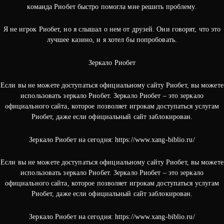
команда Риобет быстро помогла мне решить проблему.
Я не игрок Риобет, но я слышал о нем от друзей. Они говорят, что это
лучшее казино, и я хотел бы попробовать.
Зеркало Риобет
Если вы не можете доступаться официальному сайту Риобет, вы можете
использовать зеркало Риобет. Зеркало Риобет – это зеркало
официального сайта, которое позволяет игрокам доступаться услугам
Риобет, даже если официальный сайт заблокирован.
Зеркало Риобет на сегодня: https://www.xang-biblio.ru/
Если вы не можете доступаться официальному сайту Риобет, вы можете
использовать зеркало Риобет. Зеркало Риобет – это зеркало
официального сайта, которое позволяет игрокам доступаться услугам
Риобет, даже если официальный сайт заблокирован.
Зеркало Риобет на сегодня: https://www.xang-biblio.ru/