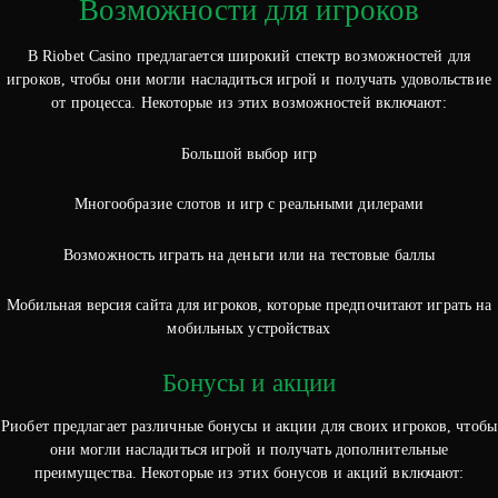
Возможности для игроков
В Riobet Casino предлагается широкий спектр возможностей для
игроков, чтобы они могли насладиться игрой и получать удовольствие
от процесса. Некоторые из этих возможностей включают:
Большой выбор игр
Многообразие слотов и игр с реальными дилерами
Возможность играть на деньги или на тестовые баллы
Мобильная версия сайта для игроков, которые предпочитают играть на
мобильных устройствах
Бонусы и акции
Риобет предлагает различные бонусы и акции для своих игроков, чтобы
они могли насладиться игрой и получать дополнительные
преимущества. Некоторые из этих бонусов и акций включают: