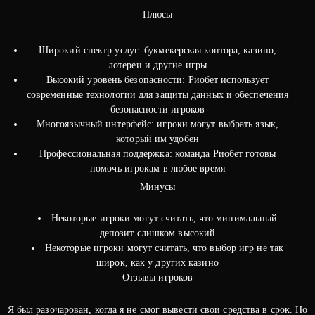
Плюсы
Широкий спектр услуг: букмекерская контора, казино,
лотереи и другие игры
Высокий уровень безопасности: Риобет использует
современные технологии для защиты данных и обеспечения
безопасности игроков
Многоязычный интерфейс: игроки могут выбрать язык,
который им удобен
Профессиональная поддержка: команда Риобет готовы
помочь игрокам в любое время
Минусы
Некоторые игроки могут считать, что минимальный
депозит слишком высокий
Некоторые игроки могут считать, что выбор игр не так
широк, как у других казино
Отзывы игроков
Я был разочарован, когда я не смог вывести свои средства в срок. Но