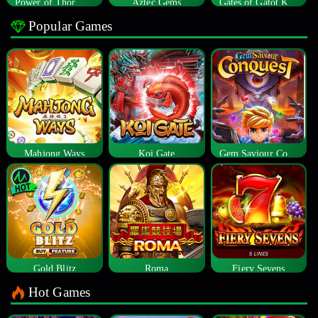
Power of Thor Megaways
Aztec Gems
Gates of Gatot Kaca
Popular Games
Mahjong Ways
Koi Gate
Gem Saviour Conquest
Gold Blitz
Roma
Fiery Sevens
Hot Games