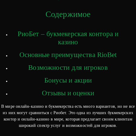
Содержимое
РиоБет – букмекерская контора и
казино
Основные преимущества RioBet
Возможности для игроков
Бонусы и акции
Отзывы и оценки
В мире онлайн-казино и букмекерства есть много вариантов, но не все
из них могут сравниться с Риобет. Это одна из лучших букмекерских
контор и онлайн-казино в мире, которая предлагает своим клиентам
широкий спектр услуг и возможностей для игроков.