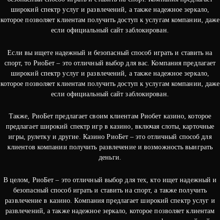
широкий спектр услуг и развлечений, а также надежное зеркало,
которое позволяет клиентам получить доступ к услугам компании, даже
если официальный сайт заблокирован.
Если вы ищете надежный и безопасный способ играть и ставить на
спорт, то РиоБет – это отличный выбор для вас. Компания предлагает
широкий спектр услуг и развлечений, а также надежное зеркало,
которое позволяет клиентам получить доступ к услугам компании, даже
если официальный сайт заблокирован.
Также, РиоБет предлагает своим клиентам Риобет казино, которое
предлагает широкий спектр игр в казино, включая слоты, карточные
игры, рулетку и другие. Казино РиоБет – это отличный способ для
клиентов компании получить развлечение и возможность выиграть
деньги.
В целом, РиоБет – это отличный выбор для тех, кто ищет надежный и
безопасный способ играть и ставить на спорт, а также получить
развлечение в казино. Компания предлагает широкий спектр услуг и
развлечений, а также надежное зеркало, которое позволяет клиентам