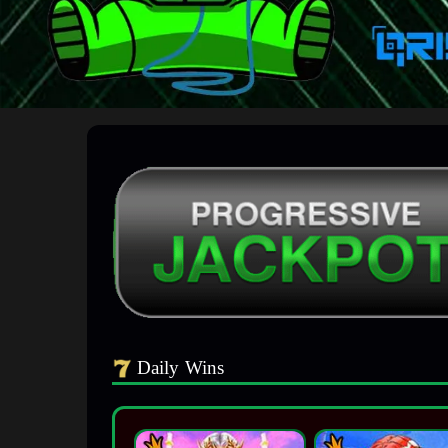
Daily Wins