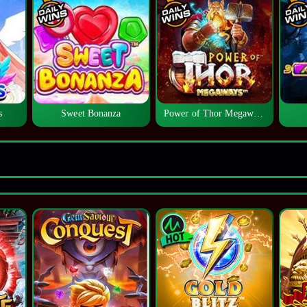
s
Sweet Bonanza
Power of Thor Megaways