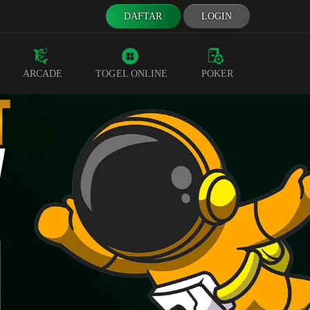
DAFTAR
LOGIN
ARCADE
TOGEL ONLINE
POKER