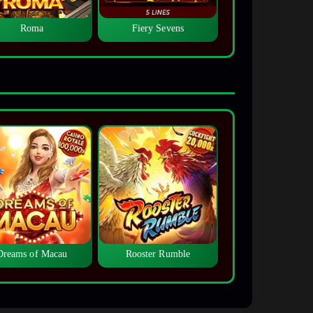
Roma
Fiery Sevens
Dreams of Macau
Rooster Rumble