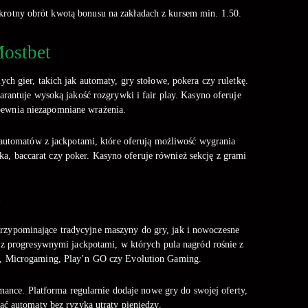
krotny obrót kwotą bonusu na zakładach z kursem min. 1.50.
ostbet
h gier, takich jak automaty, gry stołowe, pokera czy ruletkę.
ntuje wysoką jakość rozgrywki i fair play. Kasyno oferuje
pewnia niezapomniane wrażenia.
 automatów z jackpotami, które oferują możliwość wygrania
ka, baccarat czy poker. Kasyno oferuje również sekcję z grami
y
przypominające tradycyjne maszyny do gry, jak i nowoczesne
 z progresywnymi jackpotami, w których pula nagród rośnie z
, Microgaming, Play’n GO czy Evolution Gaming.
nce. Platforma regularnie dodaje nowe gry do swojej oferty,
ać automaty bez ryzyka utraty pieniędzy.