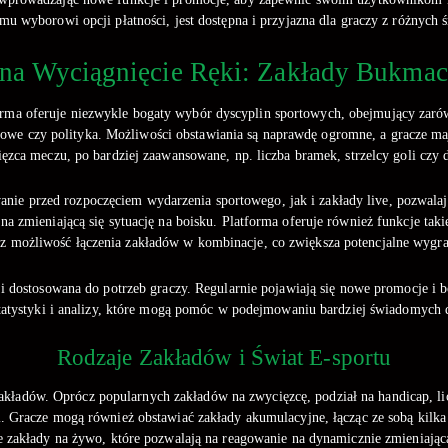
emu wyborowi opcji płatności, jest dostępna i przyjazna dla graczy z różnych 
na Wyciągnięcie Ręki: Zakłady Bukmac
rma oferuje niezwykle bogaty wybór dyscyplin sportowych, obejmujący zarów
 zimowe czy polityka. Możliwości obstawiania są naprawdę ogromne, a gracze
ięzca meczu, po bardziej zaawansowane, np. liczba bramek, strzelcy goli czy
nie przed rozpoczęciem wydarzenia sportowego, jak i zakłady live, pozwalają
na zmieniającą się sytuację na boisku. Platforma oferuje również funkcje taki
az możliwość łączenia zakładów w kombinacje, co zwiększa potencjalne wygra
 i dostosowana do potrzeb graczy. Regularnie pojawiają się nowe promocje i b
statystyki i analizy, które mogą pomóc w podejmowaniu bardziej świadomych d
Rodzaje Zakładów i Świat E-sportu
akładów. Oprócz popularnych zakładów na zwycięzcę, podział na handicap, lic
 Gracze mogą również obstawiać zakłady akumulacyjne, łącząc ze sobą kilka 
 zakłady na żywo, które pozwalają na reagowanie na dynamicznie zmieniającą