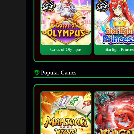
Gates of Olympus
Starlight Princes
Popular Games