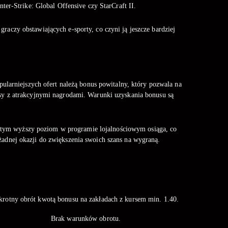
er-Strike: Global Offensive czy StarCraft II.
graczy obstawiających e-sporty, co czyni ją jeszcze bardziej
ularniejszych ofert należą bonus powitalny, który pozwala na
ursy z atrakcyjnymi nagrodami. Warunki uzyskania bonusu są
a, tym wyższy poziom w programie lojalnościowym osiąga, co
 żadnej okazji do zwiększenia swoich szans na wygraną.
krotny obrót kwotą bonusu na zakładach z kursem min. 1.40.
Brak warunków obrotu.