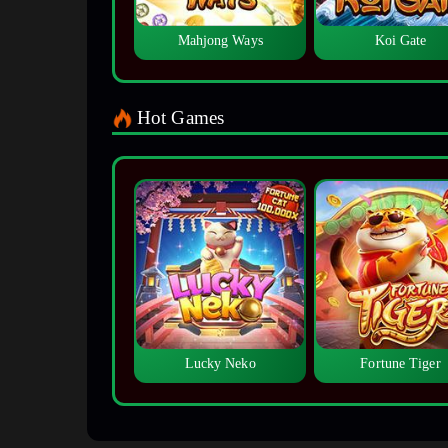
Mahjong Ways
Koi Gate
Hot Games
Lucky Neko
Fortune Tiger