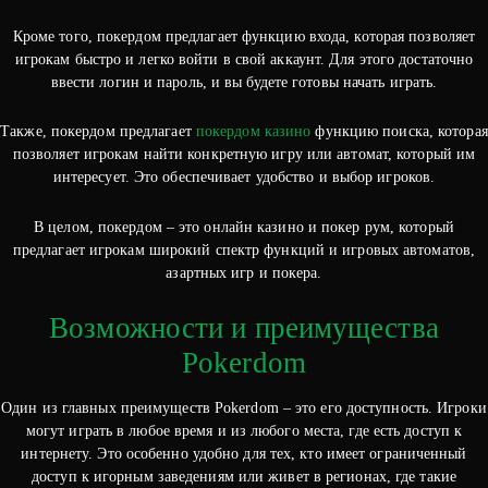
Кроме того, покердом предлагает функцию входа, которая позволяет
игрокам быстро и легко войти в свой аккаунт. Для этого достаточно
ввести логин и пароль, и вы будете готовы начать играть.
Также, покердом предлагает
покердом казино
функцию поиска, которая
позволяет игрокам найти конкретную игру или автомат, который им
интересует. Это обеспечивает удобство и выбор игроков.
В целом, покердом – это онлайн казино и покер рум, который
предлагает игрокам широкий спектр функций и игровых автоматов,
азартных игр и покера.
Возможности и преимущества
Pokerdom
Один из главных преимуществ Pokerdom – это его доступность. Игроки
могут играть в любое время и из любого места, где есть доступ к
интернету. Это особенно удобно для тех, кто имеет ограниченный
доступ к игорным заведениям или живет в регионах, где такие