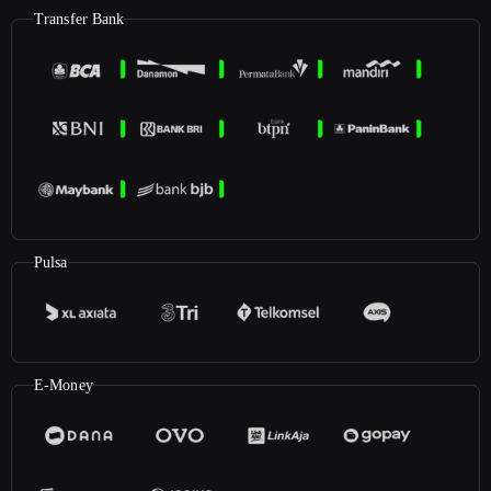
Transfer Bank
Pulsa
E-Money