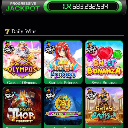
Daily Wins
Gates of Olympus
Starlight Princess
Sweet Bonanza