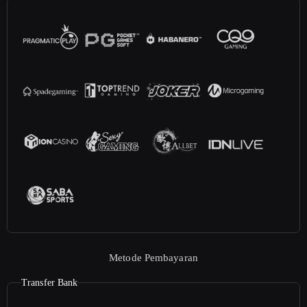
Metode Pembayaran
Transfer Bank