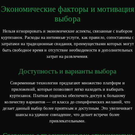
Экономические факторы и мотивация
выбора
Нельзя игнорировать и экономические аспекты, связанные с выбором
куртизанок. Расходы на интимные услуги, как правило, сопоставимы с
затратами на традиционные свидания, преимуществами которых могут
быть свободное время и отсутствие необходимости в дополнительных
затрат на развлечения.
Доступность и варианты выбора
Современные технологии предлагают множество платформ и
приложений, которые позволяют легко находить и выбирать
куртизанок. Платная подписка обеспечить доступ к большому
количеству вариантов — от класса до специфических желаний, что
делает данный выбор более приятным и доступным. Это увеличивает
шансы на удачное совпадение, что делает встречи более
привлекательными.