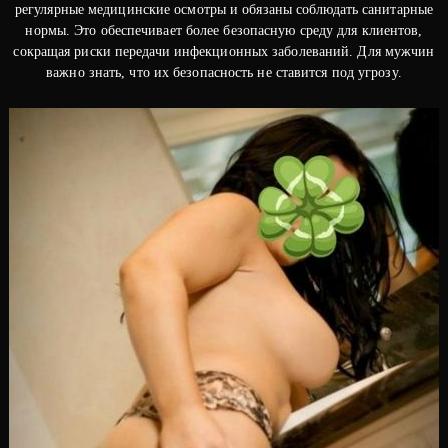
регулярные медицинские осмотры и обязаны соблюдать санитарные
нормы. Это обеспечивает более безопасную среду для клиентов,
сокращая риски передачи инфекционных заболеваний. Для мужчин
важно знать, что их безопасность не ставится под угрозу.