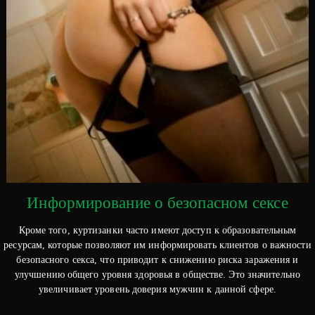
Информирование о безопасном сексе
Кроме того, куртизанки часто имеют доступ к образовательным
ресурсам, которые позволяют им информировать клиентов о важности
безопасного секса, что приводит к снижению риска заражения и
улучшению общего уровня здоровья в обществе. Это значительно
увеличивает уровень доверия мужчин к данной сфере.