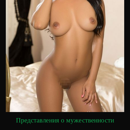
Представления о мужественности