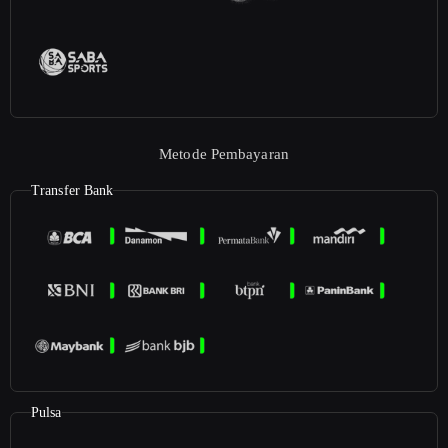
Metode Pembayaran
Transfer Bank
Pulsa