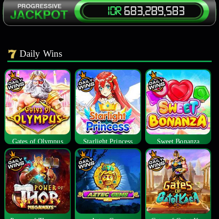
Daily Wins
Gates of Olympus
Starlight Princess
Sweet Bonanza