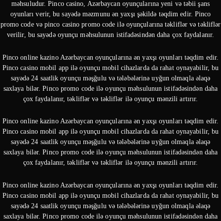
məhsuludur. Pinco casino, Azərbaycan oyunçularına yeni və təbii şans
oyunları verir, bu sayədə məzmunu ən yaxşı şəkildə təqdim edir. Pinco
promo code və pinco casino promo code ilə oyunçularına təkliflər və təkliflər
verilir, bu sayədə oyunçu məhsulunun istifadəsindən daha çox faydalanır.
Pinco online kazino Azərbaycan oyunçularına ən yaxşı oyunları təqdim edir.
Pinco casino mobil app ilə oyunçu mobil cihazlarda da rahat oynayabilir, bu
sayədə 24 saatlik oyunçu məşğulu və tələbələrinə uyğun olmaqla əlaqə
saxlaya bilər. Pinco promo code ilə oyunçu məhsulunun istifadəsindən daha
çox faydalanır, təkliflər və təkliflər ilə oyunçu mənzili artırır.
Pinco online kazino Azərbaycan oyunçularına ən yaxşı oyunları təqdim edir.
Pinco casino mobil app ilə oyunçu mobil cihazlarda da rahat oynayabilir, bu
sayədə 24 saatlik oyunçu məşğulu və tələbələrinə uyğun olmaqla əlaqə
saxlaya bilər. Pinco promo code ilə oyunçu məhsulunun istifadəsindən daha
çox faydalanır, təkliflər və təkliflər ilə oyunçu mənzili artırır.
Pinco online kazino Azərbaycan oyunçularına ən yaxşı oyunları təqdim edir.
Pinco casino mobil app ilə oyunçu mobil cihazlarda da rahat oynayabilir, bu
sayədə 24 saatlik oyunçu məşğulu və tələbələrinə uyğun olmaqla əlaqə
saxlaya bilər. Pinco promo code ilə oyunçu məhsulunun istifadəsindən daha