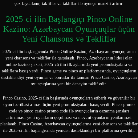
çox faydalanır, təkliflər və təkliflər ilə oyunçu mənzili artırır.
2025-ci ilin Başlangıçı Pinco Online
Kazino: Azərbaycan Oyunçuqlar üçün
Yeni Chansons və Təkliflər
2025-ci ilin başlangıcında Pinco Online Kazino, Azərbaycan oyunçuqlarına
yeni chansons və təkliflər ilə qarşılaşdı. Pinco, Azərbaycanın lideri olan
online kazino şirkəti, 2025-cü ilin ilk aylarında yeni promoksiyalara və
təkliflərə baxış verdi. Pinco game və pinco az platformasında, oyunçuqların
dəstəkləndiyi yeni oyunlar və bonuslar ilə tanınan Pinco Casino, Azərbaycan
oyunçuqlarına yeni bir deneyim təklif edir.
Pinco Casino, 2025-ci ilin başlarında oyunçuqların etibarlı və güvenilir bir
oyun təcrübəsi alması üçün yeni promoksiyalara baxış verdi. Pinco promo
code və pinco casino promo code ilə oyunçuqların qazanma şansları
artırılması, yeni oyunların qoşulması və mevcut oyunların yenilənməsi
planlanıb. Pinco Casino, Azərbaycan oyunçuqlarına yeni chansons və təkliflər
ilə 2025-ci ilin başlangıcında yenidən dəstəkləndiyi bir platforma çevrildi.