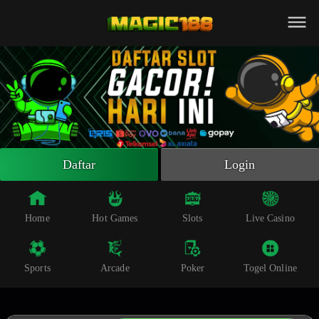
Beranda
Slot Online
Live Casino
Sportsbook
Arcade
Togel Online
Daftar
Login
Poker
Whatsapp
Home
Hot Games
Slots
Live Casino
Telegram
Sports
Arcade
Poker
Togel Online
Livechat