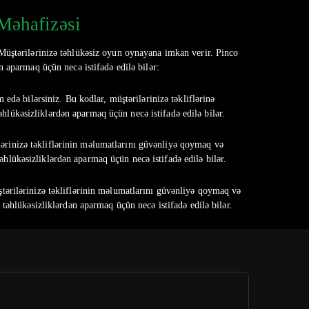
Məhafizəsi
üştərilərinizə təhlükəsiz oyun oynayana imkan verir. Pinco
 aparmaq üçün necə istifadə edilə bilər:
ə bilərsiniz. Bu kodlar, müştərilərinizə təkliflərinə
hlükəsizliklərdən aparmaq üçün necə istifadə edilə bilər.
ərinizə təkliflərinin məlumatlarını güvənliyə qoymaq və
əhlükəsizliklərdən aparmaq üçün necə istifadə edilə bilər.
ərilərinizə təkliflərinin məlumatlarını güvənliyə qoymaq və
təhlükəsizliklərdən aparmaq üçün necə istifadə edilə bilər.