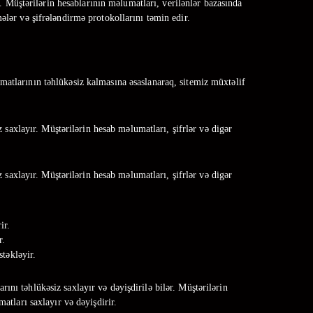
. Müştərilərin hesablarının məlumatları, verilənlər bazasında
ələr və şifrələndirmə protokollarını təmin edir.
i
matlarının təhlükəsiz kalmasına əsaslanaraq, sitemiz müxtəlif
 saxlayır. Müştərilərin hesab məlumatları, şifrlər və digər
 saxlayır. Müştərilərin hesab məlumatları, şifrlər və digər
ir.
r.
təkləyir.
ını təhlükəsiz saxlayır və dəyişdirilə bilər. Müştərilərin
tları saxlayır və dəyişdirir.