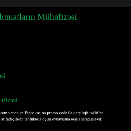
lumatların Mühafizəsi
si
afizəsi
romo code və Pinco casino promo code ilə qarşılıqlı təkliflər
tifadəçilərin təhlükəsiz oyun oynayışına əsaslanaraq işləyir.