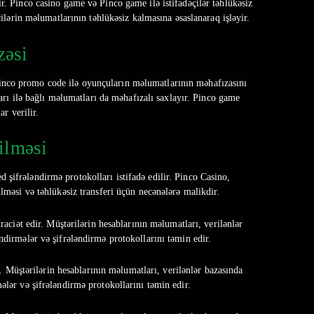
ir. Pinco casino game və Pinco game ilə istifadəçilər təhlükəsiz
ilərin məlumatlarının təhlükəsiz kalmasına əsaslanaraq işləyir.
zəsi
inco promo code ilə oyunçuların məlumatlarının məhafızasını
rı ilə bağlı məlumatları da məhafızalı saxlayır. Pinco game
r verilir.
ilməsi
 şifrələndirmə protokolları istifadə edilir. Pinco Casino,
ilməsi və təhlükəsiz transferi üçün necənələrə malikdir.
aciət edir. Müştərilərin hesablarının məlumatları, verilənlər
əndirmələr və şifrələndirmə protokollarını təmin edir.
. Müştərilərin hesablarının məlumatları, verilənlər bazasında
ələr və şifrələndirmə protokollarını təmin edir.