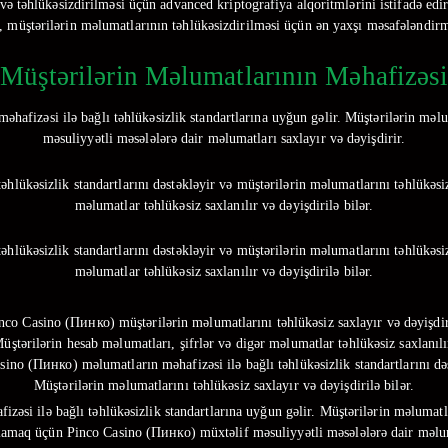
və təhlükəsizdirilməsi üçün advanced kriptografiya alqoritmlərini istifadə edir
ino, müştərilərin məlumatlarının təhlükəsizdirilməsi üçün ən yaxşı məsafələndirm
Müştərilərin Məlumatlarının Məhafizəs
afizəsi ilə bağlı təhlükəsizlik standartlarına uyğun gəlir. Müştərilərin məlu
məsuliyyətli məsələlərə dair məlumatları saxlayır və dəyişdirir.
lükəsizlik standartlarını dəstəkləyir və müştərilərin məlumatlarını təhlükəsiz
məlumatlar təhlükəsiz saxlanılır və dəyişdirilə bilər.
lükəsizlik standartlarını dəstəkləyir və müştərilərin məlumatlarını təhlükəsiz
məlumatlar təhlükəsiz saxlanılır və dəyişdirilə bilər.
nco Casino (Пинко) müştərilərin məlumatlarını təhlükəsiz saxlayır və dəyişdir
üştərilərin hesab məlumatları, şifrlər və digər məlumatlar təhlükəsiz saxlanılı
sino (Пинко) məlumatların məhafizəsi ilə bağlı təhlükəsizlik standartlarını dəs
Müştərilərin məlumatlarını təhlükəsiz saxlayır və dəyişdirilə bilər.
si ilə bağlı təhlükəsizlik standartlarına uyğun gəlir. Müştərilərin məlumatlar
lamaq üçün Pinco Casino (Пинко) müxtəlif məsuliyyətli məsələlərə dair məluma