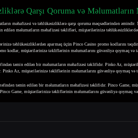
zliklərə Qarşı Qoruma və Məlumatların 
arın məhafizəsi və təhlükəsizliklərə qarşı qoruma məqsədlərindən əmindir. M
edilən məlumatların məhafizəsi təklifləri, müştərilərinizə təhlükəsizliklərdən
izə təhlükəsizliklərdən aparmaq üçün Pinco Casino promo kodlarını təqdim ed
romo kodlar, müştərilərinizə təkliflərinin məlumatlarını güvənliyə qoymaq və tə
ndən təmin edilən bir məlumatların məhafizəsi təklifidır. Pinko Az, müştəril
r. Pinko Az, müştərilərinizə təkliflərinin məlumatlarını güvənliyə qoymaq və t
ndən təmin edilən bir məlumatların məhafizəsi təklifidır. Pinco Game, müşt
. Pinco Game, müştərilərinizə təkliflərinin məlumatlarını güvənliyə qoymaq və 