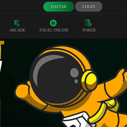
DAFTAR
LOGIN
ARCADE
TOGEL ONLINE
POKER