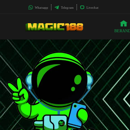
Whatsapp
Telegram
Livechat
BERAN