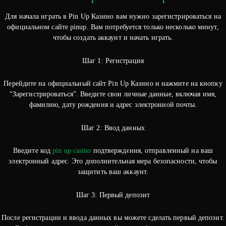
Для начала играть в Pin Up Казино вам нужно зарегистрироваться на
официальном сайте pinup. Вам потребуется только несколько минут,
чтобы создать аккаунт и начать играть.
Шаг 1: Регистрация
Перейдите на официальный сайт Pin Up Казино и нажмите на кнопку
“Зарегистрироваться”. Введите свои личные данные, включая имя,
фамилию, дату рождения и адрес электронной почты.
Шаг 2: Ввод данных
Введите код
pin up casino
подтверждения, отправленный на ваш
электронный адрес. Это дополнительная мера безопасности, чтобы
защитить ваш аккаунт.
Шаг 3: Первый депозит
После регистрации и ввода данных вы можете сделать первый депозит.