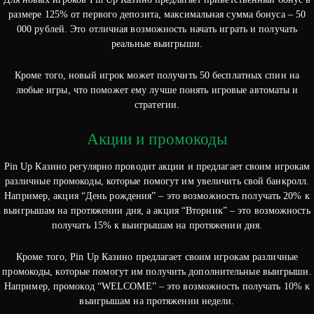
размере 125% от первого депозита, максимальная сумма бонуса – 50
000 рублей. Это отличная возможность начать играть и получать
реальные выигрыши.
Кроме того, новый игрок может получить 50 бесплатных спин на
любые игры, что поможет ему лучше понять игровые автоматы и
стратегии.
Акции и промокоды
Pin Up Казино регулярно проводит акции и предлагает своим игрокам
различные промокоды, которые помогут им увеличить свой банкролл.
Например, акция “День рождения” – это возможность получать 20% к
выигрышам на протяжении дня, а акция “Вторник” – это возможность
получать 15% к выигрышам на протяжении дня.
Кроме того, Pin Up Казино предлагает своим игрокам различные
промокоды, которые помогут им получить дополнительные выигрыши.
Например, промокод “WELCOME” – это возможность получать 10% к
выигрышам на протяжении недели.