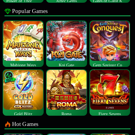
Power of Thor Megaways
Aztec Gems
Gates of Gatot Kaca
Popular Games
Mahjong Ways
Koi Gate
Gem Saviour Conquest
Gold Blitz
Roma
Fiery Sevens
Hot Games