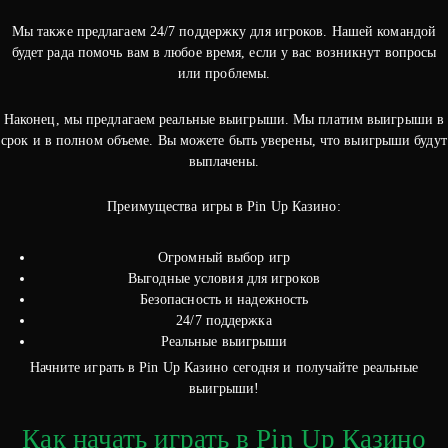
Мы также предлагаем 24/7 поддержку для игроков. Нашей командой
будет рада помочь вам в любое время, если у вас возникнут вопросы
или проблемы.
Наконец, мы предлагаем реальные выигрыши. Мы платим выигрыши в
срок и в полном объеме. Вы можете быть уверены, что выигрыши будут
выплачены.
Преимущества игры в Pin Up Казино:
Огромный выбор игр
Выгодные условия для игроков
Безопасность и надежность
24/7 поддержка
Реальные выигрыши
Начните играть в Pin Up Казино сегодня и получайте реальные
выигрыши!
Как начать играть в Pin Up Казино