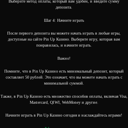
Выберите метод оплаты, который вам удобен, и введите сумму
депозита.
Шаг 4: Начните играть
После первого депозита вы можете начать играть в любые игры,
доступные на сайте Pin Up Казино. Выберите игру, которая вам
понравилась, и начните играть.
Важно!
Помните, что в Pin Up Казино есть минимальный депозит, который
составляет 50 рублей. Это означает, что вы можете начать играть с
минимальной суммой.
Также, в Pin Up Казино есть множество способов оплаты, включая Visa,
Mastercard, QIWI, WebMoney и другие.
Начните играть в Pin Up Казино сегодня и наслаждайтесь играми!