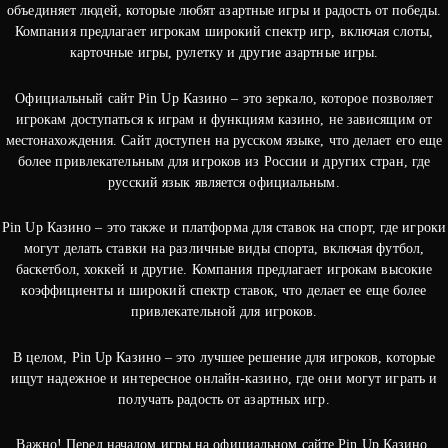
объединяет людей, которые любят азартные игры и радость от победы.
Компания предлагает игрокам широкий спектр игр, включая слоты,
карточные игры, рулетку и другие азартные игры.
Официальный сайт Pin Up Казино – это зеркало, которое позволяет
игрокам доступаться к играм и функциям казино, не зависящим от
местонахождения. Сайт доступен на русском языке, что делает его еще
более привлекательным для игроков из России и других стран, где
русский язык является официальным.
Pin Up Казино – это также и платформа для ставок на спорт, где игроки
могут делать ставки на различные виды спорта, включая футбол,
баскетбол, хоккей и другие. Компания предлагает игрокам высокие
коэффициенты и широкий спектр ставок, что делает ее еще более
привлекательной для игроков.
В целом, Pin Up Казино – это лучшее решение для игроков, которые
ищут надежное и интересное онлайн-казино, где они могут играть и
получать радость от азартных игр.
Важно! Перед началом игры на официальном сайте Pin Up Казино,