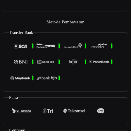
Metode Pembayaran
Transfer Bank
Pulsa
E-Money