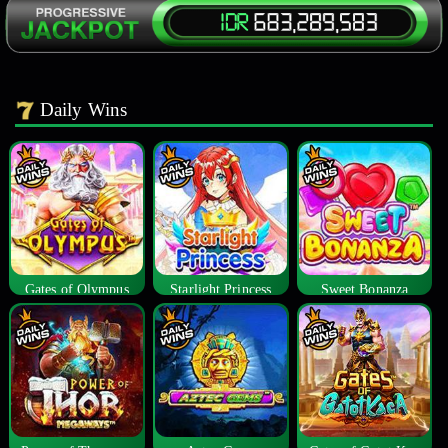
Daily Wins
Gates of Olympus
Starlight Princess
Sweet Bonanza