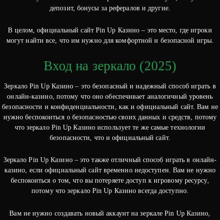
депозит, бонусы за рефералов и другие.
В целом, официальный сайт Pin Up Казино – это место, где игроки
могут найти все, что им нужно для комфортной и безопасной игры.
Вход на зеркало (2025)
Зеркало Pin Up Казино – это безопасный и надежный способ играть в
онлайн-казино, потому что оно обеспечивает аналогичный уровень
безопасности и конфиденциальности, как и официальный сайт. Вам не
нужно беспокоиться о безопасностью своих данных и средств, потому
что зеркало Pin Up Казино использует те же самые технологии
безопасности, что и официальный сайт.
Зеркало Pin Up Казино – это также отличный способ играть в онлайн-
казино, если официальный сайт временно недоступен. Вам не нужно
беспокоиться о том, что вы потеряете доступ к игровому ресурсу,
потому что зеркало Pin Up Казино всегда доступно.
Вам не нужно создавать новый аккаунт на зеркале Pin Up Казино,