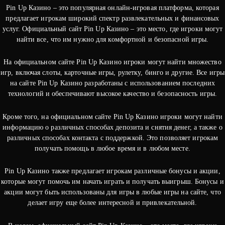
Pin Up Казино – это популярная онлайн-игровая платформа, которая
предлагает игрокам широкий спектр развлекательных и финансовых
услуг. Официальный сайт Pin Up Казино – это место, где игроки могут
найти все, что им нужно для комфортной и безопасной игры.
На официальном сайте Pin Up Казино игроки могут найти множество
игр, включая слоты, карточные игры, рулетку, бинго и другие. Все игры
на сайте Pin Up Казино разработаны с использованием последних
технологий и обеспечивают высокое качество и безопасность игры.
Кроме того, на официальном сайте Pin Up Казино игроки могут найти
информацию о различных способах депозита и снятия денег, а также о
различных способах контакта с поддержкой. Это позволяет игрокам
получать помощь в любое время и в любом месте.
Pin Up Казино также предлагает игрокам различные бонусы и акции,
которые могут помочь им начать играть и получать выигрыш. Бонусы и
акции могут быть использованы для игры в любые игры на сайте, что
делает игру еще более интересной и привлекательной.