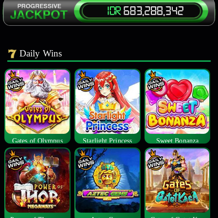
Daily Wins
Gates of Olympus
Starlight Princess
Sweet Bonanza