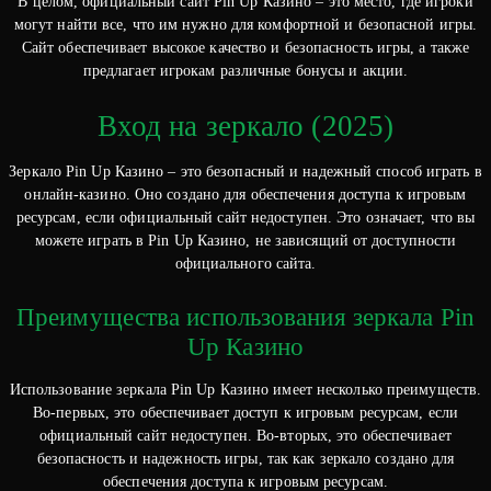
В целом, официальный сайт Pin Up Казино – это место, где игроки
могут найти все, что им нужно для комфортной и безопасной игры.
Сайт обеспечивает высокое качество и безопасность игры, а также
предлагает игрокам различные бонусы и акции.
Вход на зеркало (2025)
Зеркало Pin Up Казино – это безопасный и надежный способ играть в
онлайн-казино. Оно создано для обеспечения доступа к игровым
ресурсам, если официальный сайт недоступен. Это означает, что вы
можете играть в Pin Up Казино, не зависящий от доступности
официального сайта.
Преимущества использования зеркала Pin
Up Казино
Использование зеркала Pin Up Казино имеет несколько преимуществ.
Во-первых, это обеспечивает доступ к игровым ресурсам, если
официальный сайт недоступен. Во-вторых, это обеспечивает
безопасность и надежность игры, так как зеркало создано для
обеспечения доступа к игровым ресурсам.