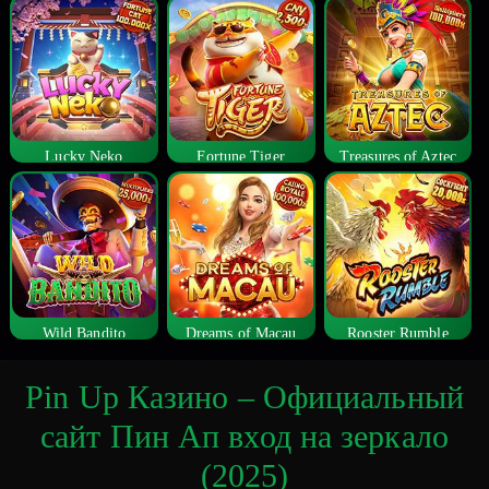
Lucky Neko
Fortune Tiger
Treasures of Aztec
Wild Bandito
Dreams of Macau
Rooster Rumble
Pin Up Казино – Официальный
сайт Пин Ап вход на зеркало
(2025)