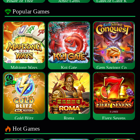
Power of Thor Megaways
Aztec Gems
Gates of Gatot Kaca
Popular Games
Mahjong Ways
Koi Gate
Gem Saviour Conquest
Gold Blitz
Roma
Fiery Sevens
Hot Games