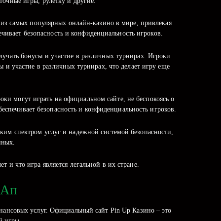
точные игры, рулетку и другие.
м из самых популярных онлайн-казино в мире, привлекая
печивает безопасность и конфиденциальность игроков.
лучать бонусы и участие в различных турнирах. Игроки
ы и участие в различных турнирах, что делает игру еще
роки могут играть на официальном сайте, не беспокоясь о
беспечивает безопасность и конфиденциальность игроков.
ким спектром услуг и надежной системой безопасности,
нных.
т и что игра является легальной в их стране.
 Ап
нансовых услуг. Официальный сайт Pin Up Казино – это
й игры.