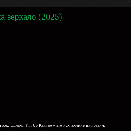
а зеркало (2025)
рок. Однако, Pin Up Казино – это исключение из правил.