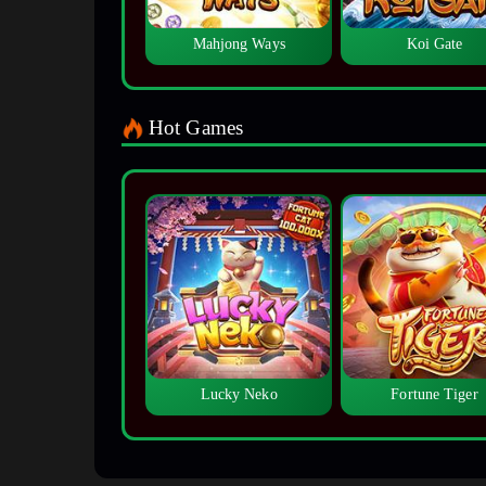
Mahjong Ways
Koi Gate
Hot Games
Lucky Neko
Fortune Tiger