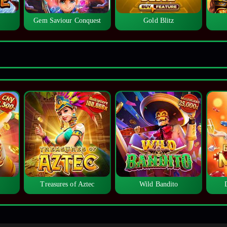
Gem Saviour Conquest
Gold Blitz
Treasures of Aztec
Wild Bandito