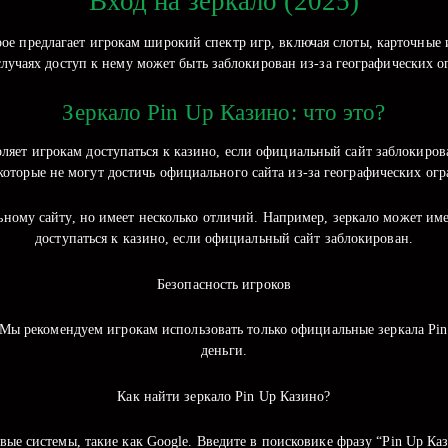
Вход на зеркало (2025)
рое предлагает игрокам широкий спектр игр, включая слоты, карточные 
случаях доступ к нему может быть заблокирован из-за географических о
Зеркало Pin Up Казино: что это?
оляет игрокам доступаться к казино, если официальный сайт заблокиров
которые не могут достичь официального сайта из-за географических ог
ному сайту, но имеет несколько отличий. Например, зеркало может име
доступаться к казино, если официальный сайт заблокирован.
Безопасность игроков
. Мы рекомендуем игрокам использовать только официальные зеркала Pi
деньги.
Как найти зеркало Pin Up Казино?
вые системы, такие как Google. Введите в поисковике фразу “Pin Up Ка