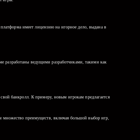
 платформа имеет лицензию на игорное дело, выдана в
орме разработаны ведущими разработчиками, такими как
 свой банкролл. К примеру, новым игрокам предлагается
ам множество преимуществ, включая большой выбор игр,