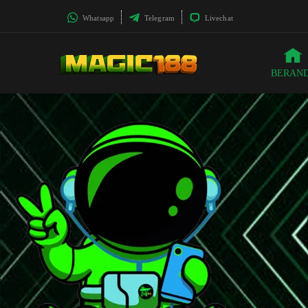
Whatsapp
Telegram
Livechat
BERAN