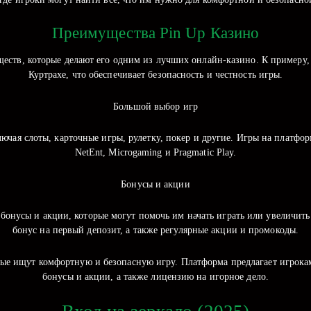
Преимущества Pin Up Казино
еств, которые делают его одним из лучших онлайн-казино. К примеру,
Куртрахе, что обеспечивает безопасность и честность игры.
Большой выбор игр
ключая слоты, карточные игры, рулетку, покер и другие. Игры на платф
NetEnt, Microgaming и Pragmatic Play.
Бонусы и акции
бонусы и акции, которые могут помочь им начать играть или увеличить
бонус на первый депозит, а также регулярные акции и промокоды.
орые ищут комфортную и безопасную игру. Платформа предлагает игрок
бонусы и акции, а также лицензию на игорное дело.