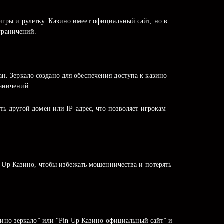
игры и рулетку. Казино имеет официальный сайт, но в
граничений.
ан. Зеркало создано для обеспечения доступа к казино
раничений.
ть другой домен или IP-адрес, что позволяет игрокам
n Up Казино, чтобы избежать мошенничества и потерять
зино зеркало” или “Pin Up Казино официальный сайт” и