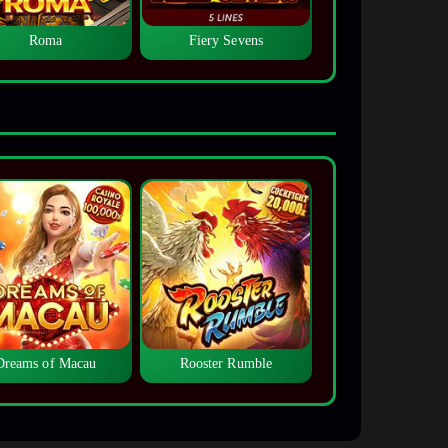
Roma
Fiery Sevens
Dreams of Macau
Rooster Rumble