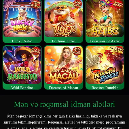
Lucky Neko
Fortune Tiger
Treasures of Aztec
Wild Bandito
Dreams of Macau
Rooster Rumble
Mən və rəqəmsal idman alətləri
Mən peşəkar idmançı kimi hər gün fiziki hazırlıq, taktika və reaksiya
sürətimi təkmilləşdirirəm. Rəqəmsal alətlər və tətbiqlər məşq proqramımı
izləmək, analiz etmək və yarışlara hazırlıq üçün kritik rol oynayır. Bu