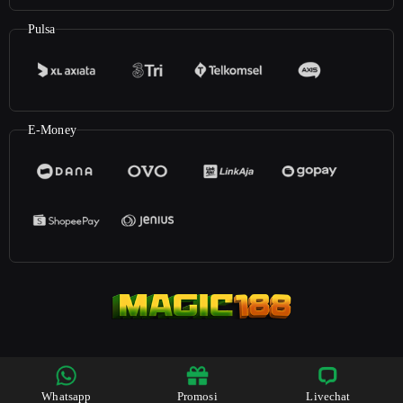
Pulsa
E-Money
©2023
Magic188
. All rights reserved | 18+
Whatsapp
Promosi
Livechat