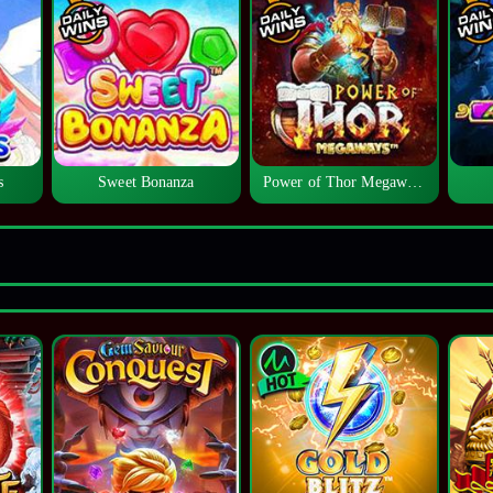
s
Sweet Bonanza
Power of Thor Megaways