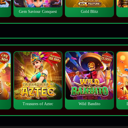
Gem Saviour Conquest
Gold Blitz
Treasures of Aztec
Wild Bandito