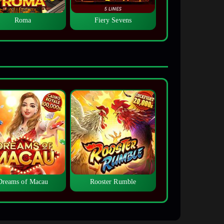
Roma
Fiery Sevens
Dreams of Macau
Rooster Rumble