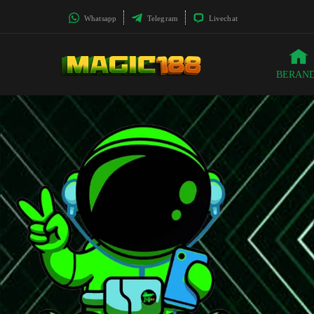
Whatsapp
Telegram
Livechat
BERAN