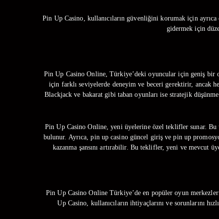
Pin Up Casino, kullanıcıların güvenliğini korumak için ayrıca 
gidermek için düzen
Pin Up Casino Online, Türkiye’deki oyuncular için geniş bir o
için farklı seviyelerde deneyim ve beceri gerektirir, ancak he
Blackjack ve bakarat gibi taban oyunları ise stratejik düşünme
Pin Up Casino Online, yeni üyelerine özel teklifler sunar. Bu t
bulunur. Ayrıca, pin up casino güncel giriş ve pin up promosyo
kazanma şansını artırabilir. Bu teklifler, yeni ve mevcut üy
Pin Up Casino Online Türkiye’de en popüler oyun merkezlerind
Up Casino, kullanıcıların ihtiyaçlarını ve sorunlarını hızl