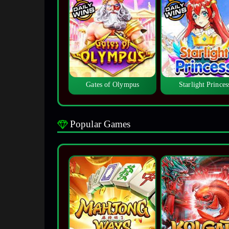
Gates of Olympus
Starlight Princes
Popular Games