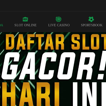
DA
SLOT ONLINE
LIVE CASINO
SPORTSBOOK