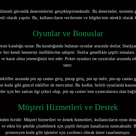
düzenli güvenlik denetimlerini gerçekleştirmektedir. Bu denetimler, sistemin gü
li olarak yapılır. Bu, kullanıcıların verilerinin ve bilgilerinin sürekli olarak
Oyunlar ve Bonuslar
yun kataloğu sunar. Bu kataloğunda bulunan oyunlar arasında slotlar, blackjack
r biri kendi benzersiz özelliklerine sahiptir. Slotlar genellikle çeşitli temalar
 ve karar alma yeteneğinizi test eder. Poker oyunları ise oyuncular arasında et
tanır.
eklifler arasında pin up casino giriş, pinup giriş, pin up indir, pin-up casino g
n kodu gibi güncel teklifler de mevcuttur. Bu kodlar, belirli oyunlarda kazançl
eler için her zaman ilgi çekici olup, pin up casino’nun oyuncularına olan bağlılı
Müşteri Hizmetleri ve Destek
en biridir. Müşteri hizmetleri ve destek hizmetleri, kullanıcıların oyun dene
ı ve etkin bir şekilde çözebilmek için çeşitli iletişim kanallarını sunmaktadır. B
promosyon kodu gibi işlemler için yardımcı olmak üzere tasarlanmıştır.