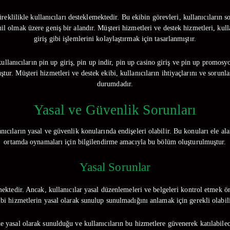
eklilikle kullanıcıları desteklemektedir. Bu ekibin görevleri, kullanıcıların s
il olmak üzere geniş bir alandır. Müşteri hizmetleri ve destek hizmetleri, kull
giriş gibi işlemlerini kolaylaştırmak için tasarlanmıştır.
llanıcıların pin up giriş, pin up indir, pin up casino giriş ve pin up promosy
tur. Müşteri hizmetleri ve destek ekibi, kullanıcıların ihtiyaçlarını ve sorunla
durumdadır.
Yasal ve Güvenlik Sorunları
ıcıların yasal ve güvenlik konularında endişeleri olabilir. Bu konuları ele ala
ortamda oynamaları için bilgilendirme amacıyla bu bölüm oluşturulmuştur.
Yasal Sorunlar
mektedir. Ancak, kullanıcılar yasal düzenlemeleri ve belgeleri kontrol etmek 
ibi hizmetlerin yasal olarak sunulup sunulmadığını anlamak için gerekli olabili
 yasal olarak sunulduğu ve kullanıcıların bu hizmetlere güvenerek katılabilece