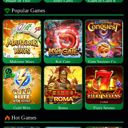
Power of Thor Megaways
Aztec Gems
Gates of Gatot Kaca
Popular Games
Mahjong Ways
Koi Gate
Gem Saviour Conquest
Gold Blitz
Roma
Fiery Sevens
Hot Games