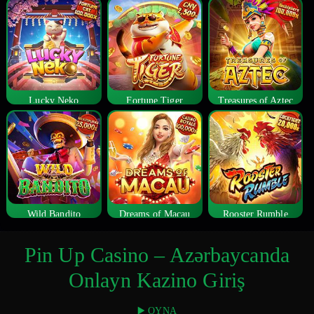
Lucky Neko
Fortune Tiger
Treasures of Aztec
Wild Bandito
Dreams of Macau
Rooster Rumble
Pin Up Casino – Azərbaycanda
Onlayn Kazino Giriş
▶️ OYNA