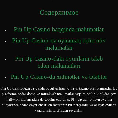
Содержимое
Pin Up Casino haqqında məlumatlar
Pin Up Casino-da oynamaq üçün növ
məlumatlar
Pin Up Casino-dakı oyunların tələb
edən məlumatları
Pin Up Casino-da xidmətlər və tələblər
Pin Up Casino Azərbaycanda populyarlaşan onlayn kazino platformasıdır. Bu
platforma qədər dəqiq və mürəkkəb məlumatlar təqdim edilir, kiçikdən çox
maliyyəli məlumatları də təqdim edə bilər. Pin Up adı, onlayn oyunlar
dünyasında qədər dəyərləndirilən markanın bir parçasıdır və onlayn oyunçu
kəndlərinin tərəfindən sevdirilir.