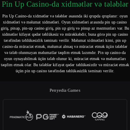
Pin Up Casino-da xidmətlər və tələblər
Pin Up Casino-da xidmətlər və tələblər əsasında iki qrupda qruplanır: oyun
xidmətləri və məlumat xidmətləri. Oyun xidmətləri arasında pin up casino
giriş, pinap, pin-up casino giriş, pin up giriş və pinup az məzmunları var. Bu
xidmətlər kifayət qədər təhlükəsiz və mürəkkəbdir, buna görə pin up casino
tərəfindən təhlükəsizlik təminatı verilir. Məlumat xidmətləri kimi, pin up
casino-da müraciət etmək, məlumat almaq və müraciət etmək üçün tələblər
və tələb olunmayan məlumatlar təqdim etmək lazımdır. Pin up casino-da
oyun oynayabilmək üçün tələb olunur ki, müraciət etmək və məlumatları
təqdim etmək olar. Bu tələblər kifayət qədər təhlükəsizdir və müraciət etmək
üçün pin up casino tərəfindən təhlükəsizlik təminatı verilir.
Penyedia Games