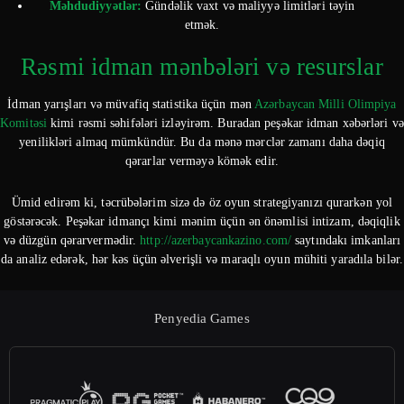
Məhdudiyyətlər:
Gündəlik vaxt və maliyyə limitləri təyin
etmək.
Rəsmi idman mənbələri və resurslar
İdman yarışları və müvafiq statistika üçün mən
Azərbaycan Milli Olimpiya
Komitəsi
kimi rəsmi səhifələri izləyirəm. Buradan peşəkar idman xəbərləri və
yenilikləri almaq mümkündür. Bu da mənə mərclər zamanı daha dəqiq
qərarlar verməyə kömək edir.
Ümid edirəm ki, təcrübələrim sizə də öz oyun strategiyanızı qurarkən yol
göstərəcək. Peşəkar idmançı kimi mənim üçün ən önəmlisi intizam, dəqiqlik
və düzgün qərarvermədir.
http://azerbaycankazino.com/
saytındakı imkanları
da analiz edərək, hər kəs üçün əlverişli və maraqlı oyun mühiti yaradıla bilər.
Penyedia Games