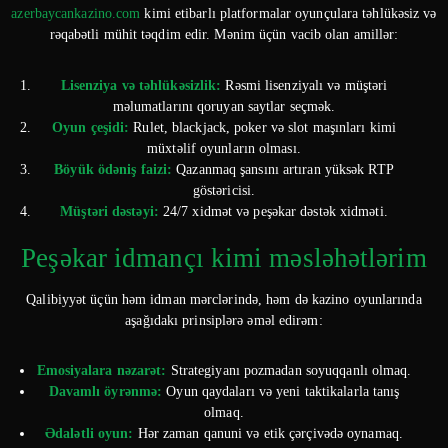
azerbaycankazino.com
kimi etibarlı platformalar oyunçulara təhlükəsiz və
rəqabətli mühit təqdim edir. Mənim üçün vacib olan amillər:
Lisenziya və təhlükəsizlik:
Rəsmi lisenziyalı və müştəri
məlumatlarını qoruyan saytlar seçmək.
Oyun çeşidi:
Rulet, blackjack, poker və slot maşınları kimi
müxtəlif oyunların olması.
Böyük ödəniş faizi:
Qazanmaq şansını artıran yüksək RTP
göstəricisi.
Müştəri dəstəyi:
24/7 xidmət və peşəkar dəstək xidməti.
Peşəkar idmançı kimi məsləhətlərim
Qalibiyyət üçün həm idman mərclərində, həm də kazino oyunlarında
aşağıdakı prinsiplərə əməl edirəm:
Emosiyalara nəzarət:
Strategiyanı pozmadan soyuqqanlı olmaq.
Davamlı öyrənmə:
Oyun qaydaları və yeni taktikalarla tanış
olmaq.
Ədalətli oyun:
Hər zaman qanuni və etik çərçivədə oynamaq.