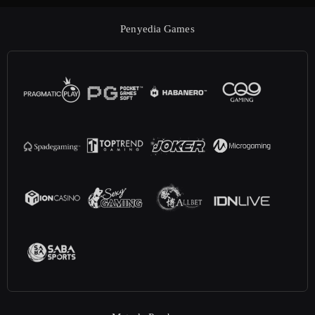
Penyedia Games