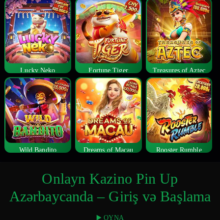
Lucky Neko
Fortune Tiger
Treasures of Aztec
Wild Bandito
Dreams of Macau
Rooster Rumble
Onlayn Kazino Pin Up
Azərbaycanda – Giriş və Başlama
▶️ OYNA