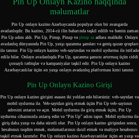
Pin Up Onlayn Kazino haqqında
məlumatlar
Pin Up onlayn kazino Azərbaycanda populyar olan bir avangarda
avadanlıqdir. Bu kazino, 2014-cü ilin baharında təşkil edilib və həmin zaman
Pin Up adını aldı. Pin Up, Pinup, Pinap və
pinup az
adlara malikdir. Onlayn
avadanlıq dünyasında Pin Up, yaxşı qazanma şansları və geniş qazan qrupları
ilə tanınır. Pin Up onlayn kazino veb-saytından və mobil uydurma ilə istifadə
edilə bilər. Onlayn avadanlıqda Pin Up, qazanma şansını artırmaq üçün ciddi
çoxsaylı tətbiqlər və kampaniyalar təşkil edir. Pin Up onlayn kazino
Azərbaycanlılar üçün ən yaxşı onlayn avadanlıq platforması kimi tanınır.
Pin Up Onlayn Kazino Girişi
Pin Up onlayn kazino girişini əsasən iki yoldan edə bilərsiniz: veb-saytdan və
mobil uydurma ilə. Veb-saytdan giriş etmək üçün Pin Up veb-saytının
adresini axtarın və açın. Mobil uydurma ilə giriş etmək üçün, Pin Up
uydurma cihazınızda axtarış edin və “Pin Up” adını tapın. Mobil uydurma ilə
giriş daha yaxşı və daha sürətli olur. Pin Up onlayn kazino girişindən sonra,
hesabınızı təqdim etmək, məlumatlarınızı daxil etmək və maliyyə hesabınızı
təşkil etmək lazımdır. Pin Up onlayn kazino Azərbaycanlılar üçün ən yaxşı və