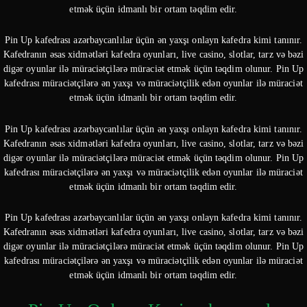
etmək üçün idmanlı bir ortam təqdim edir.
Pin Up kafedrası azərbaycanlılar üçün ən yaxşı onlayn kafedra kimi tanınır.
Kafedranın əsas xidmətləri kafedra oyunları, live casino, slotlar, tarz və bəzi
digər oyunlar ilə müraciətçilərə müraciət etmək üçün təqdim olunur. Pin Up
kafedrası müraciətçilərə ən yaxşı və müraciətçilik edən oyunlar ilə müraciət
etmək üçün idmanlı bir ortam təqdim edir.
Pin Up kafedrası azərbaycanlılar üçün ən yaxşı onlayn kafedra kimi tanınır.
Kafedranın əsas xidmətləri kafedra oyunları, live casino, slotlar, tarz və bəzi
digər oyunlar ilə müraciətçilərə müraciət etmək üçün təqdim olunur. Pin Up
kafedrası müraciətçilərə ən yaxşı və müraciətçilik edən oyunlar ilə müraciət
etmək üçün idmanlı bir ortam təqdim edir.
Pin Up kafedrası azərbaycanlılar üçün ən yaxşı onlayn kafedra kimi tanınır.
Kafedranın əsas xidmətləri kafedra oyunları, live casino, slotlar, tarz və bəzi
digər oyunlar ilə müraciətçilərə müraciət etmək üçün təqdim olunur. Pin Up
kafedrası müraciətçilərə ən yaxşı və müraciətçilik edən oyunlar ilə müraciət
etmək üçün idmanlı bir ortam təqdim edir.