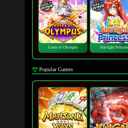
Gates of Olympus
Starlight Princes
Popular Games