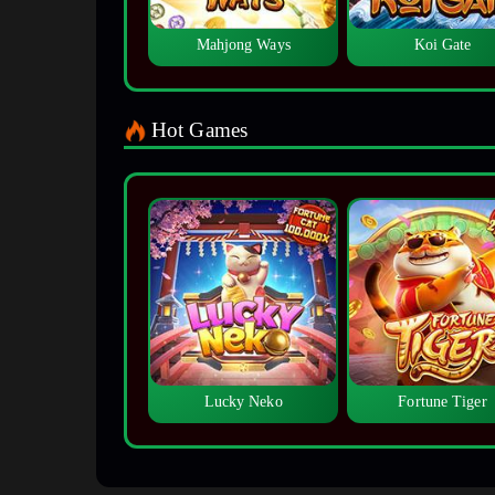
Mahjong Ways
Koi Gate
Hot Games
Lucky Neko
Fortune Tiger