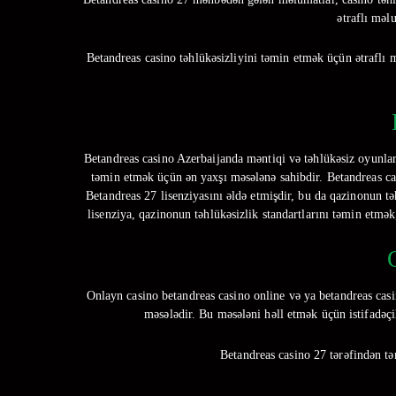
ətraflı məl
Betandreas casino təhlükəsizliyini təmin etmək üçün ətraflı m
Betandreas casino Azerbaijanda məntiqi və təhlükəsiz oyunlar
təmin etmək üçün ən yaxşı məsələnə sahibdir. Betandreas cas
Betandreas 27 lisenziyasını əldə etmişdir, bu da qazinonun t
lisenziya, qazinonun təhlükəsizlik standartlarını təmin etm
Onlayn casino betandreas casino online və ya betandreas cas
məsələdir. Bu məsələni həll etmək üçün istifadəçi
Betandreas casino 27 tərəfindən tə