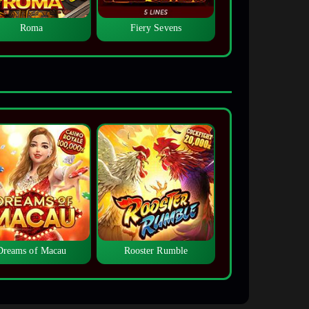
Roma
Fiery Sevens
Dreams of Macau
Rooster Rumble