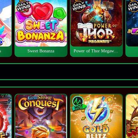
s
Sweet Bonanza
Power of Thor Megaways