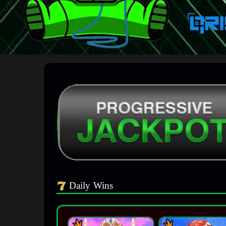
Daily Wins