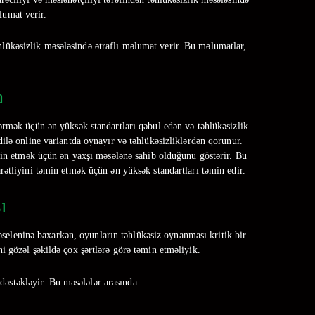
lumat verir.
əhlükəsizlik məsələsində ətraflı məlumat verir. Bu məlumatlar,
a
ərmək üçün ən yüksək standartları qəbul edən və təhlükəsizlik
ilə online variantda oynayır və təhlükəsizliklərdən qorunur.
əmin etmək üçün ən yaxşı məsələnə sahib olduğunu göstərir. Bu
ətliyini təmin etmək üçün ən yüksək standartları təmin edir.
ı
seleninə baxarkən, oyunların təhlükəsiz oynanması kritik bir
i gözəl şəkildə çox şərtlərə görə təmin etməliyik.
dəstəkləyir. Bu məsələlər arasında: