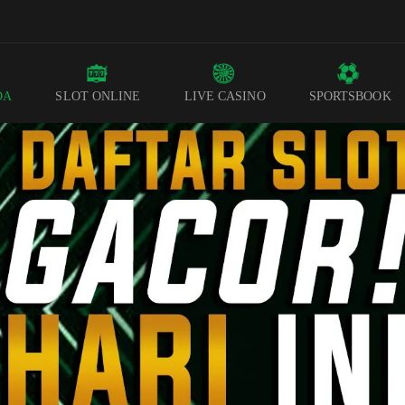
DA
SLOT ONLINE
LIVE CASINO
SPORTSBOOK