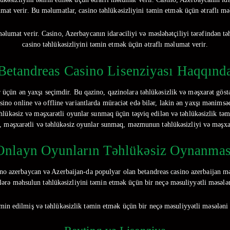
umat verir. Bu məlumatlar, casino təhlükəsizliyini təmin etmək üçün ətraflı mə
əlumat verir. Casino, Azerbaycanın idarəciliyi və məsləhətçiliyi tərəfindən t
casino təhlükəsizliyini təmin etmək üçün ətraflı məlumat verir.
Betandreas Casino Lisenziyası Haqqınd
 üçün ən yaxşı seçimdir. Bu qazino, qazinolara təhlükəsizlik və məşxarət göst
ino online və offline variantlarda müraciət edə bilər, lakin ən yaxşı mənimsəd
əhlükəsiz və məşxarətli oyunlar sunmaq üçün təşviq edilən və təhlükəsizlik t
ək, məşxarətli və təhlükəsiz oyunlar sunmaq, məzmunun təhlükəsizliyi və məşxar
Onlayn Oyunların Təhlükəsiz Oynanmas
ino azerbaycan və Azerbaijan-da populyar olan betandreas casino azerbaijan mə
lərə məhsulun təhlükəsizliyini təmin etmək üçün bir neçə məsuliyyətli məsələn
min edilmiş və təhlükəsizlik təmin etmək üçün bir neçə məsuliyyətli məsələni 