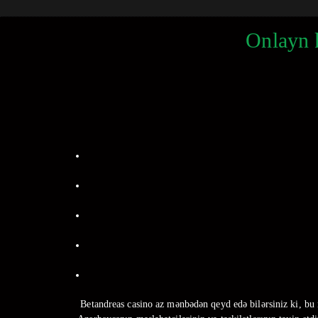
Onlayn k
Betandreas casino az mənbədən qeyd edə bilərsiniz ki, bu 