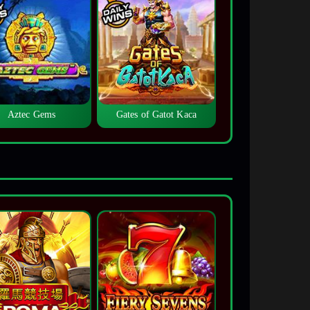
Aztec Gems
Gates of Gatot Kaca