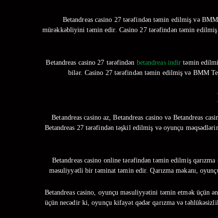
Betandreas casino 27 tərəfindən təmin edilmiş və BMM 
mürəkkəbliyini təmin edir. Casino 27 tərəfindən təmin edilmiş
Betandreas casino 27 tərəfindən
betandreas indir
təmin edilmiş
bilər. Casino 27 tərəfindən təmin edilmiş və BMM Test
Betandreas casino az, Betandreas casino və Betandreas casi
Betandreas 27 tərəfindən təşkil edilmiş və oyunçu məqsədlərin
Betandreas casino online tərəfindən təmin edilmiş qarızma
məsuliyyətli bir təminat təmin edir. Qarızma məkanı, oyunçu
Betandreas casino, oyunçu məsuliyyətini təmin etmək üçün ən 
üçün necədir ki, oyunçu kifayət qədər qarızma və təhlükəsizli