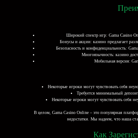
Преим
Широкий спектр игр: Gama Casino Onl
Бонусы и акции: казино предлагает раз
Безопасность и конфиденциальность: Gama
Многоязычность: казино дост
Мобильная версия: Gam
Некоторые игроки могут чувствовать себя неу
Требуется минимальный депозит
Некоторые игроки могут чувствовать себя не
В целом, Gama Casino Online – это популярная платфо
недостатки. Мы надеем, что наша ст
Как Зарегис