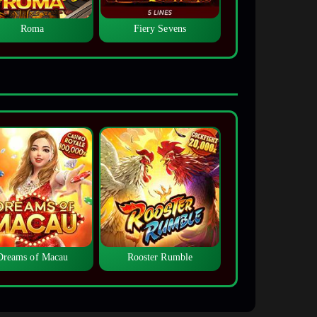
Roma
Fiery Sevens
Dreams of Macau
Rooster Rumble