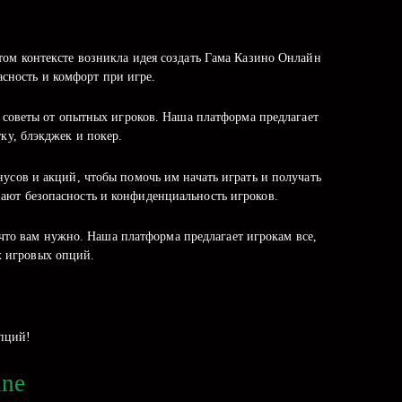
том контексте возникла идея создать Гама Казино Онлайн
сность и комфорт при игре.
ь советы от опытных игроков. Наша платформа предлагает
ку, блэкджек и покер.
усов и акций, чтобы помочь им начать играть и получать
ают безопасность и конфиденциальность игроков.
что вам нужно. Наша платформа предлагает игрокам все,
х игровых опций.
опций!
ine