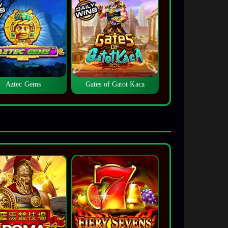
Aztec Gems
Gates of Gatot Kaca