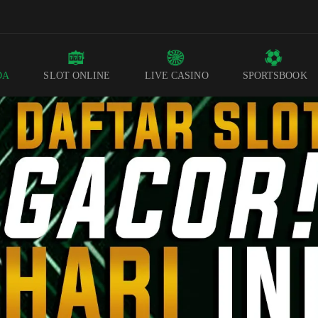
DA
SLOT ONLINE
LIVE CASINO
SPORTSBOOK