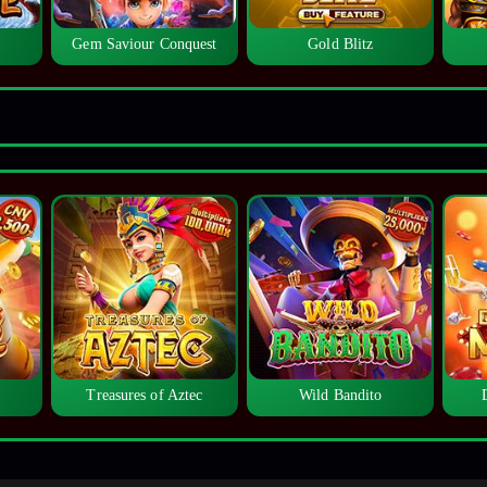
Gem Saviour Conquest
Gold Blitz
Treasures of Aztec
Wild Bandito