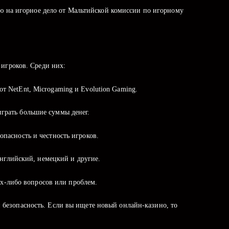
ию на игорное дело от Мальтийской комиссии по игорному
 игроков. Среди них:
от NetEnt, Microgaming и Evolution Gaming.
играть большие суммы денег.
опасность и честность игроков.
английский, немецкий и другие.
их-либо вопросов или проблем.
и безопасность. Если вы ищете новый онлайн-казино, то