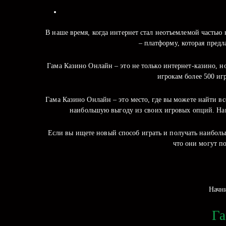
В наше время, когда интернет стал неотъемлемой частью
– платформу, которая пред
Гама Казино Онлайн – это не только интернет-казино, н
игрокам более 500 иг
Гама Казино Онлайн – это место, где вы можете найти в
наибольшую выгоду из своих игровых опций. Наш
Если вы ищете новый способ играть и получать наиболь
что они могут п
Начни
Га