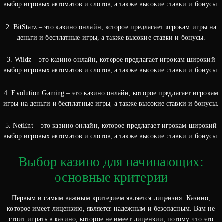
выбор игровых автоматов и слотов, а также высокие ставки и бонусы.
2. BitStarz – это казино онлайн, которое предлагает игрокам игры на
деньги и бесплатные игры, а также высокие ставки и бонусы.
3. Wildz – это казино онлайн, которое предлагает игрокам широкий
выбор игровых автоматов и слотов, а также высокие ставки и бонусы.
4. Evolution Gaming – это казино онлайн, которое предлагает игрокам
игры на деньги и бесплатные игры, а также высокие ставки и бонусы.
5. NetEnt – это казино онлайн, которое предлагает игрокам широкий
выбор игровых автоматов и слотов, а также высокие ставки и бонусы.
Выбор казино для начинающих:
основные критерии
Первым и самым важным критерием является лицензия. Казино,
которое имеет лицензию, является надежным и безопасным. Вам не
стоит играть в казино, которое не имеет лицензии, потому что это