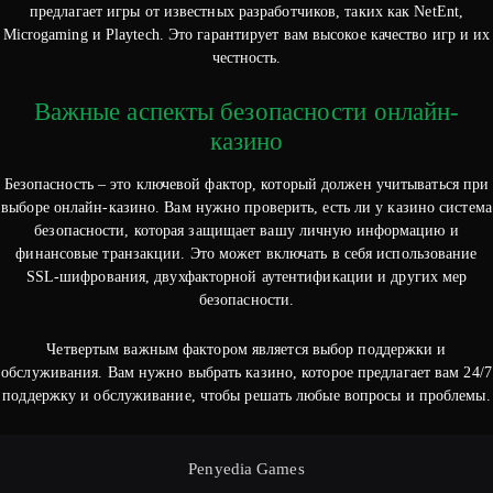
предлагает игры от известных разработчиков, таких как NetEnt,
Microgaming и Playtech. Это гарантирует вам высокое качество игр и их
честность.
Важные аспекты безопасности онлайн-
казино
Безопасность – это ключевой фактор, который должен учитываться при
выборе онлайн-казино. Вам нужно проверить, есть ли у казино система
безопасности, которая защищает вашу личную информацию и
финансовые транзакции. Это может включать в себя использование
SSL-шифрования, двухфакторной аутентификации и других мер
безопасности.
Четвертым важным фактором является выбор поддержки и
обслуживания. Вам нужно выбрать казино, которое предлагает вам 24/7
поддержку и обслуживание, чтобы решать любые вопросы и проблемы.
Penyedia Games