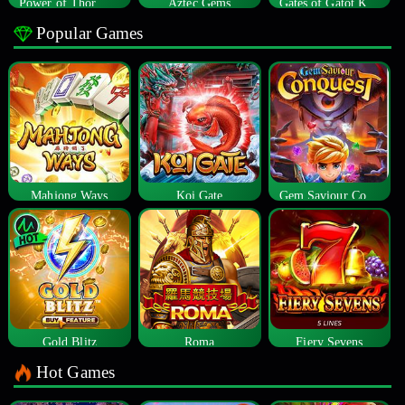
Power of Thor Megaways
Aztec Gems
Gates of Gatot Kaca
Popular Games
Mahjong Ways
Koi Gate
Gem Saviour Conquest
Gold Blitz
Roma
Fiery Sevens
Hot Games