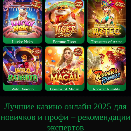
Lucky Neko
Fortune Tiger
Treasures of Aztec
Wild Bandito
Dreams of Macau
Rooster Rumble
Лучшие казино онлайн 2025 для
новичков и профи – рекомендации
экспертов