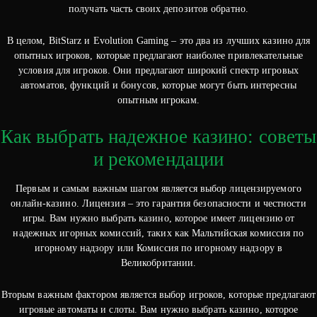
получать часть своих депозитов обратно.
В целом, BitStarz и Evolution Gaming – это два из лучших казино для
опытных игроков, которые предлагают наиболее привлекательные
условия для игроков. Они предлагают широкий спектр игровых
автоматов, функций и бонусов, которые могут быть интересны
опытным игрокам.
Как выбрать надежное казино: советы
и рекомендации
Первым и самым важным шагом является выбор лицензируемого
онлайн-казино. Лицензия – это гарантия безопасности и честности
игры. Вам нужно выбрать казино, которое имеет лицензию от
надежных игорных комиссий, таких как Мальтийская комиссия по
игорному надзору или Комиссия по игорному надзору в
Великобритании.
Вторым важным фактором является выбор игроков, которые предлагают
игровые автоматы и слоты. Вам нужно выбрать казино, которое