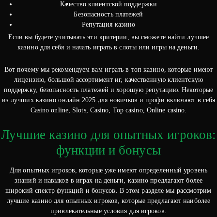
Качество клиентской поддержки
Безопасность платежей
Репутация казино
Если вы будете учитывать эти критерии, вы сможете найти лучшее
казино для себя и начать играть в слоты или игры на деньги.
Вот почему мы рекомендуем вам играть в топ казино, которые имеют
лицензию, большой ассортимент иг, качественную клиентскую
поддержку, безопасность платежей и хорошую репутацию. Некоторые
из лучших казино онлайн 2025 для новичков и профи включают в себя
Casino online, Slots, Casino, Top casino, Online casino.
Лучшие казино для опытных игроков:
функции и бонусы
Для опытных игроков, которые уже имеют определенный уровень
знаний и навыков в играх на деньги, казино предлагают более
широкий спектр функций и бонусов. В этом разделе мы рассмотрим
лучшие казино для опытных игроков, которые предлагают наиболее
привлекательные условия для игроков.