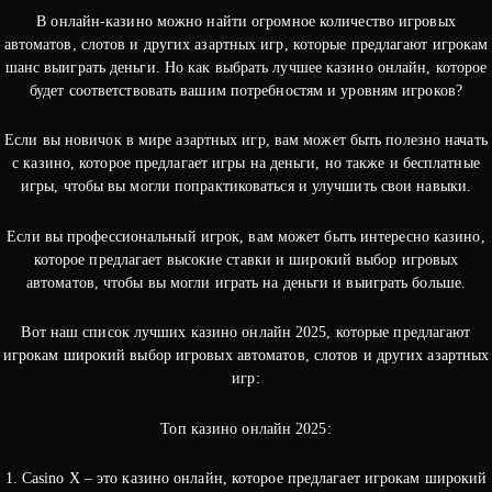
В онлайн-казино можно найти огромное количество игровых
автоматов, слотов и других азартных игр, которые предлагают игрокам
шанс выиграть деньги. Но как выбрать лучшее казино онлайн, которое
будет соответствовать вашим потребностям и уровням игроков?
Если вы новичок в мире азартных игр, вам может быть полезно начать
с казино, которое предлагает игры на деньги, но также и бесплатные
игры, чтобы вы могли попрактиковаться и улучшить свои навыки.
Если вы профессиональный игрок, вам может быть интересно казино,
которое предлагает высокие ставки и широкий выбор игровых
автоматов, чтобы вы могли играть на деньги и выиграть больше.
Вот наш список лучших казино онлайн 2025, которые предлагают
игрокам широкий выбор игровых автоматов, слотов и других азартных
игр:
Топ казино онлайн 2025:
1. Casino X – это казино онлайн, которое предлагает игрокам широкий