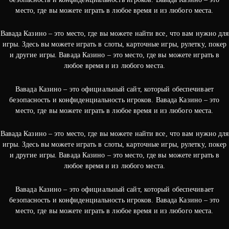
место, где вы можете играть в любое время и из любого места.
Вавада Казино – это место, где вы можете найти все, что вам нужно для
игры. Здесь вы можете играть в слоты, карточные игры, рулетку, покер
и другие игры. Вавада Казино – это место, где вы можете играть в
любое время и из любого места.
Вавада Казино – это официальный сайт, который обеспечивает
безопасность и конфиденциальность игроков. Вавада Казино – это
место, где вы можете играть в любое время и из любого места.
Вавада Казино – это место, где вы можете найти все, что вам нужно для
игры. Здесь вы можете играть в слоты, карточные игры, рулетку, покер
и другие игры. Вавада Казино – это место, где вы можете играть в
любое время и из любого места.
Вавада Казино – это официальный сайт, который обеспечивает
безопасность и конфиденциальность игроков. Вавада Казино – это
место, где вы можете играть в любое время и из любого места.