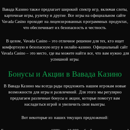
Вавада Казино также предлагает широкий спектр игр, включая слоты,
карточные игры, рулетку и другие. Все игры на официальном сайте
Vavada Casino проходят на лицензированных программных продуктах,
что обеспечивает их безопасность и честность.
В целом, Vavada Casino – это отличное решение для тех, кто ищет
комфортную и безопасную игру в онлайн-казино. Официальный сайт
Vavada Casino – это место, где вы можете найти все, что вам нужно для
успешной игры.
Бонусы и Акции в Вавада Казино
В Вавада Казино мы всегда рады предложить нашим игрокам новые
возможности для игры и развлечений. Для этого мы регулярно
предлагаем различные бонусы и акции, которые помогут вам
насладиться игрой и увеличить свои выигры.
Вот некоторые из наших текущих предложений: