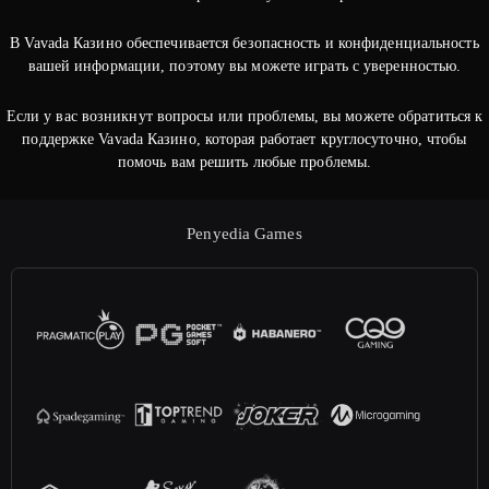
В Vavada Казино обеспечивается безопасность и конфиденциальность
вашей информации, поэтому вы можете играть с уверенностью.
Если у вас возникнут вопросы или проблемы, вы можете обратиться к
поддержке Vavada Казино, которая работает круглосуточно, чтобы
помочь вам решить любые проблемы.
Penyedia Games