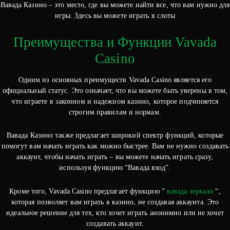
Вавада Казино – это место, где вы можете найти все, что вам нужно для
игры. Здесь вы можете играть в слоты
Преимущества и Функции Vavada
Casino
Одним из основных преимуществ Vavada Casino является его
официальный статус. Это означает, что вы можете быть уверены в том,
что играете в законном и надежном казино, которое подчиняется
строгим правилам и нормам.
Вавада Казино также предлагает широкий спектр функций, которые
помогут вам начать играть как можно быстрее. Вам не нужно создавать
аккаунт, чтобы начать играть – вы можете начать играть сразу,
используя функцию “Вавада вход”.
Кроме того, Vavada Casino предлагает функцию ”
вавада зеркало
“,
которая позволяет вам играть в казино, не создавая аккаунта. Это
идеальное решение для тех, кто хочет играть анонимно или не хочет
создавать аккаунт.