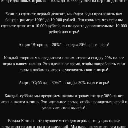
Бонус для новых игроков – 100% до 10 000 рублей на первый депозит!
Если вы сделаете первый депозит, мы будем рады предложить вам
бонус в размере 100% до 10 000 рублей. Это означает, что если вы
сделаете депозит в 10 000 рублей, вы получите дополнительные 10 000
рублей для игры!
Акция “Вторник – 20%” – скидка 20% на все игры!
Каждый вторник мы предлагаем нашим игрокам скидку 20% на все
игры в нашем казино. Это идеальное время, чтобы попробовать свои
силы в любимых играх и увеличить свои выигры!
Акция “Суббота – 30%” – скидка 30% на все игры!
Каждый суббота мы предлагаем нашим игрокам скидку 30% на все
игры в нашем казино. Это идеальное время, чтобы насладиться игрой и
увеличить свои выигры!
Вавада Казино – это лучшее место для игроков, ищущих новые
возможности для игры и развлечений. Мы рады предложить вам наши