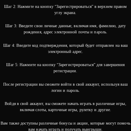
Шаг 2: Нажмите на кнопку “Зарегистрироваться” в верхнем правом
углу экрана.
Шаг 3: Введите свои личные данные, включая имя, фамилию, дату
рождения, адрес электронной почты и пароль.
Шаг 4: Введите код подтверждения, который будет отправлен на ваш
электронный адрес.
Шаг 5: Нажмите на кнопку “Зарегистрироваться” для завершения
регистрации.
После регистрации вы сможете войти в свой аккаунт, используя ваш
логин и пароль.
Войдя в свой аккаунт, вы сможете начать играть в различные игры,
включая слоты, карточные игры, рулетку и другие.
Вам также доступны различные бонусы и акции, которые могут помочь
вам начать играть и получать выигрыши.