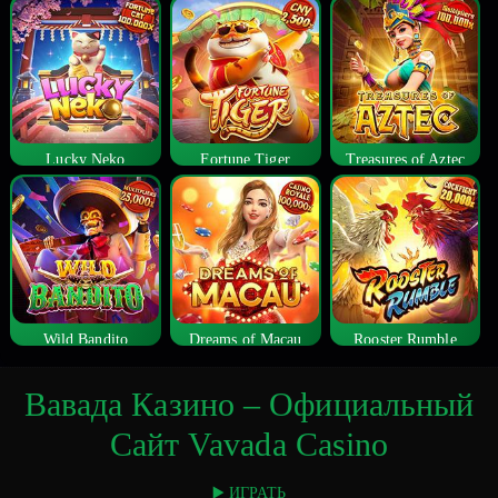
Lucky Neko
Fortune Tiger
Treasures of Aztec
Wild Bandito
Dreams of Macau
Rooster Rumble
Вавада Казино – Официальный
Сайт Vavada Casino
▶️ ИГРАТЬ