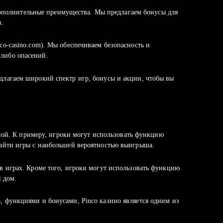
дополнительные преимущества. Мы предлагаем бонусы для
в.
nco-casino.com). Мы обеспечиваем безопасность и
-либо опасений.
едлагаем широкий спектр игр, бонусы и акции, чтобы вы
ной. К примеру, игроки могут использовать функцию
 найти игры с наибольшей вероятностью выигрыша.
 в играх. Кроме того, игроки могут использовать функцию
й дом.
р, функциями и бонусами, Pinco казино является одним из