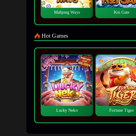
Mahjong Ways
Koi Gate
Hot Games
Lucky Neko
Fortune Tiger