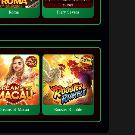
Roma
Fiery Sevens
Dreams of Macau
Rooster Rumble