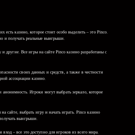
 есть казино, которое стоит особо выделить – это Pinco.
ино и получать реальные выигрыши.
 и другие. Все игры на сайте Pinco казино разработаны с
опасности своих данных и средств, а также в честности
дной ассоциации казино.
и анонимность. Игроки могут выбрать зеркало, которое
на сайте, выбрать игру и начать играть. Pinco казино
 получать выигрыши.
 вход – все это доступно для игроков из всего мира.