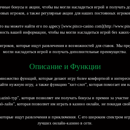
личные бонусы и акции, чтобы вы могли насладиться игрой и получать 
овых игроков, а также регулярные акции для наших постоянных игроко
о вы можете найти его по адресу [www.pinco-casino.com](http://www.pi
ость вашей информации, чтобы вы могли насладиться игрой без каких
 игроков, которые ищут развлечения и возможностей для ставок. Мы пр
могли насладиться игрой и получать дополнительные преимущества.
Описание и Функции
м множество функций, которые делают игру более комфортной и интерес
 найти нужную игру, а также функцию “хит-слот”, которая помогает им
аzinò-тур”, которая позволяет им получать бонусы и премии за участие
nò-лайн”, которая позволяет им играть в казино онлайн, не покидая сво
, которые ищут развлечения и приключения. С его широким спектром иг
лучших онлайн-казино в сети.