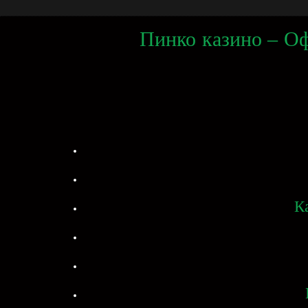
Пинко казино – Оф
К