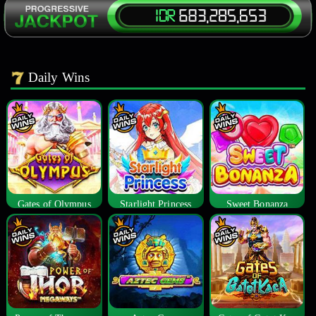
Daily Wins
Gates of Olympus
Starlight Princess
Sweet Bonanza