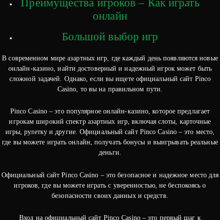
Преимущества игроков – Как играть
онлайн
Большой выбор игр
В современном мире азартных игр, где каждый день появляются новые
онлайн-казино, найти достоверный и надежный игрок может быть
сложной задачей. Однако, если вы ищете официальный сайт Pinco
Casino, то вы на правильном пути.
Pinco Casino – это популярное онлайн-казино, которое предлагает
игрокам широкий спектр азартных игр, включая слоты, карточные
игры, рулетку и другие. Официальный сайт Pinco Casino – это место,
где вы можете играть онлайн, получать бонусы и выигрывать реальные
деньги.
Официальный сайт Pinco Casino – это безопасное и надежное место для
игроков, где вы можете играть с уверенностью, не беспокоясь о
безопасности своих данных и средств.
Вход на официальный сайт Pinco Casino – это первый шаг к