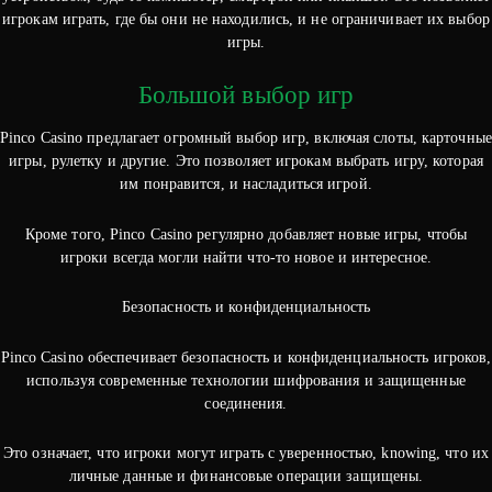
игрокам играть, где бы они не находились, и не ограничивает их выбор
игры.
Большой выбор игр
Pinco Casino предлагает огромный выбор игр, включая слоты, карточные
игры, рулетку и другие. Это позволяет игрокам выбрать игру, которая
им понравится, и насладиться игрой.
Кроме того, Pinco Casino регулярно добавляет новые игры, чтобы
игроки всегда могли найти что-то новое и интересное.
Безопасность и конфиденциальность
Pinco Casino обеспечивает безопасность и конфиденциальность игроков,
используя современные технологии шифрования и защищенные
соединения.
Это означает, что игроки могут играть с уверенностью, knowing, что их
личные данные и финансовые операции защищены.