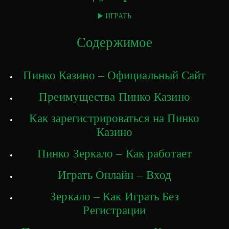
▶️ ИГРАТЬ
Содержимое
Пинко Казино – Официальный Сайт
Преимущества Пинко Казино
Как зарегистрироваться на Пинко
Казино
Пинко Зеркало – Как работает
Играть Онлайн – Вход
Зеркало – Как Играть Без
Регистрации