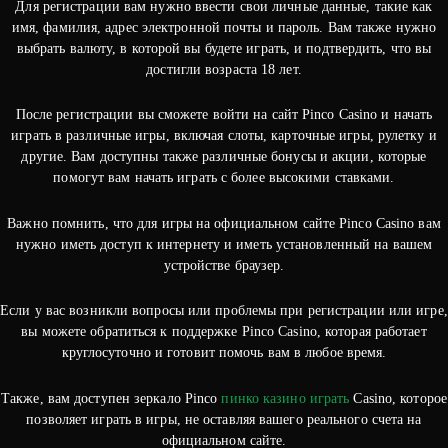
Для регистрации вам нужно ввести свои личные данные, такие как
имя, фамилия, адрес электронной почты и пароль. Вам также нужно
выбрать валюту, в которой вы будете играть, и подтвердить, что вы
достигли возраста 18 лет.
После регистрации вы сможете войти на сайт Pinco Casino и начать
играть в различные игры, включая слоты, карточные игры, рулетку и
другие. Вам доступны также различные бонусы и акции, которые
помогут вам начать играть с более высокими ставками.
Важно помнить, что для игры на официальном сайте Pinco Casino вам
нужно иметь доступ к интернету и иметь установленный на вашем
устройстве браузер.
Если у вас возникли вопросы или проблемы при регистрации или игре,
вы можете обратиться к поддержке Pinco Casino, которая работает
круглосуточно и готовит помочь вам в любое время.
Также, вам доступен зеркало Pinco
пинко казино играть
Casino, которое
позволяет играть в игры, не оставляя вашего реального счета на
официальном сайте.