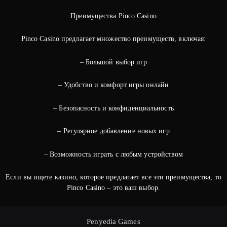
Преимущества Pinco Casino
Pinco Casino предлагает множество преимуществ, включая:
– Большой выбор игр
– Удобство и комфорт игры онлайн
– Безопасность и конфиденциальность
– Регулярное добавление новых игр
– Возможность играть с любым устройством
Если вы ищете казино, которое предлагает все эти преимущества, то
Pinco Casino – это ваш выбор.
Penyedia Games