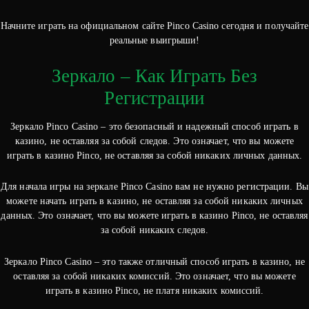
Начните играть на официальном сайте Pinco Casino сегодня и получайте
реальные выигрыши!
Зеркало – Как Играть Без
Регистрации
Зеркало Pinco Casino – это безопасный и надежный способ играть в
казино, не оставляя за собой следов. Это означает, что вы можете
играть в казино Pinco, не оставляя за собой никаких личных данных.
Для начала игры на зеркале Pinco Casino вам не нужно регистрации. Вы
можете начать играть в казино, не оставляя за собой никаких личных
данных. Это означает, что вы можете играть в казино Pinco, не оставляя
за собой никаких следов.
Зеркало Pinco Casino – это также отличный способ играть в казино, не
оставляя за собой никаких комиссий. Это означает, что вы можете
играть в казино Pinco, не платя никаких комиссий.