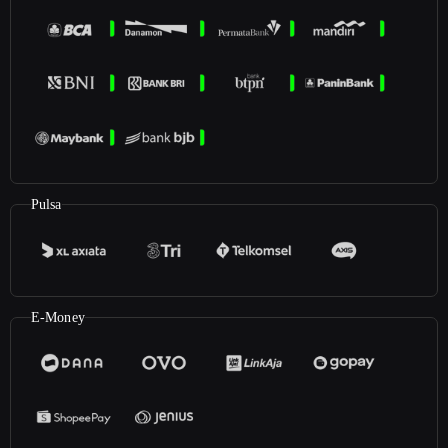
Pulsa
E-Money