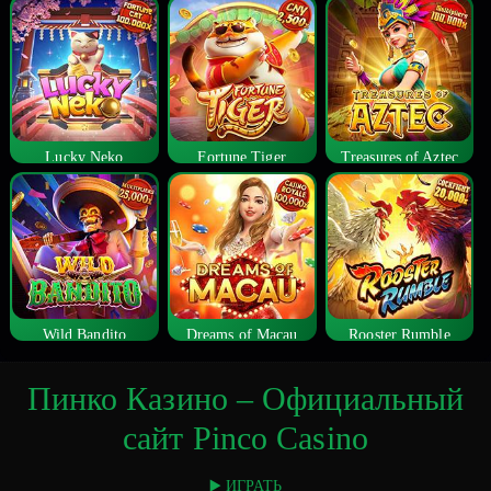
Lucky Neko
Fortune Tiger
Treasures of Aztec
Wild Bandito
Dreams of Macau
Rooster Rumble
Пинко Казино – Официальный
сайт Pinco Casino
▶️ ИГРАТЬ