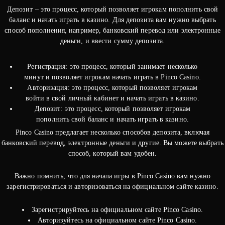
Депозит – это процесс, который позволяет игрокам пополнить свой
баланс и начать играть в казино. Для депозита вам нужно выбрать
способ пополнения, например, банковский перевод или электронные
деньги, и ввести сумму депозита.
Регистрация: это процесс, который занимает несколько
минут и позволяет игрокам начать играть в Pinco Casino.
Авторизация: это процесс, который позволяет игрокам
войти в свой личный кабинет и начать играть в казино.
Депозит: это процесс, который позволяет игрокам
пополнить свой баланс и начать играть в казино.
Pinco Casino предлагает несколько способов депозита, включая
банковский перевод, электронные деньги и другие. Вы можете выбрать
способ, который вам удобен.
Важно помнить, что для начала игры в Pinco Casino вам нужно
зарегистрироваться и авторизоваться на официальном сайте казино.
Зарегистрируйтесь на официальном сайте Pinco Casino.
Авторизуйтесь на официальном сайте Pinco Casino.