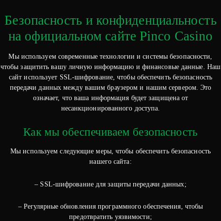
Безопасность и конфиденциальность
на официальном сайте Pinco Casino
Мы используем современные технологии и системы безопасности,
чтобы защитить вашу личную информацию и финансовые данные. Наш
сайт использует SSL-шифрование, чтобы обеспечить безопасность
передачи данных между вашим браузером и нашим сервером. Это
означает, что ваша информация будет защищена от
несанкционированного доступа.
Как мы обеспечиваем безопасность
Мы используем следующие меры, чтобы обеспечить безопасность
нашего сайта:
– SSL-шифрование для защиты передачи данных;
– Регулярные обновления программного обеспечения, чтобы
предотвратить уязвимости;