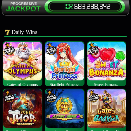
Daily Wins
Gates of Olympus
Starlight Princess
Sweet Bonanza