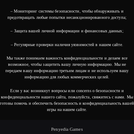
– Мониторинг системы безопасности, чтобы обнаруживать и
предотвращать любые попытки несанкционированного доступа;
– Защита вашей личной информации и финансовых данных;
– Регулярные проверки наличия уязвимостей в нашем сайте.
Мы также понимаем важность конфиденциальности и делаем все
возможное, чтобы защитить вашу личную информацию. Мы не
передаем вашу информацию третьим лицам и не используем вашу
информацию для любых коммерческих целей.
Если у вас возникнут вопросы или concerns о безопасности и
конфиденциальности нашего сайта, пожалуйста, свяжитесь с нами. Мы
готовы помочь и обеспечить безопасность и конфиденциальность вашей
игры на нашем сайте.
Penyedia Games