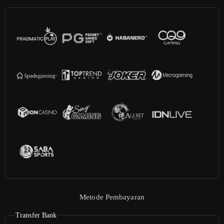
Metode Pembayaran
Transfer Bank