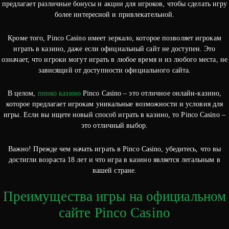
предлагает различные бонусы и акции для игроков, чтобы сделать игру
более интересной и привлекательной.
Кроме того, Pinco Casino имеет зеркало, которое позволяет игрокам
играть в казино, даже если официальный сайт не доступен. Это
означает, что игроки могут играть в любое время и из любого места, не
зависящий от доступности официального сайта.
В целом,
пинко казино
Pinco Casino – это отличное онлайн-казино,
которое предлагает игрокам уникальные возможности и условия для
игры. Если вы ищете новый способ играть в казино, то Pinco Casino –
это отличный выбор.
Важно! Прежде чем начать играть в Pinco Casino, убедитесь, что вы
достигли возраста 18 лет и что игра в казино является легальным в
вашей стране.
Преимущества игры на официальном
сайте Pinco Casino