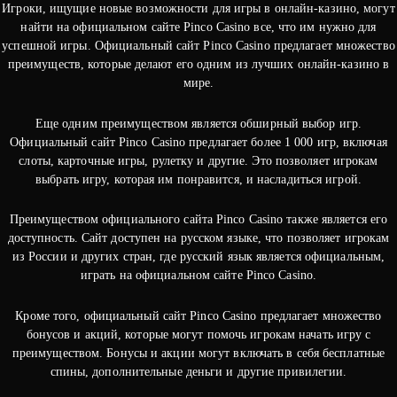
Игроки, ищущие новые возможности для игры в онлайн-казино, могут
найти на официальном сайте Pinco Casino все, что им нужно для
успешной игры. Официальный сайт Pinco Casino предлагает множество
преимуществ, которые делают его одним из лучших онлайн-казино в
мире.
Еще одним преимуществом является обширный выбор игр.
Официальный сайт Pinco Casino предлагает более 1 000 игр, включая
слоты, карточные игры, рулетку и другие. Это позволяет игрокам
выбрать игру, которая им понравится, и насладиться игрой.
Преимуществом официального сайта Pinco Casino также является его
доступность. Сайт доступен на русском языке, что позволяет игрокам
из России и других стран, где русский язык является официальным,
играть на официальном сайте Pinco Casino.
Кроме того, официальный сайт Pinco Casino предлагает множество
бонусов и акций, которые могут помочь игрокам начать игру с
преимуществом. Бонусы и акции могут включать в себя бесплатные
спины, дополнительные деньги и другие привилегии.