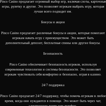
Pinco Casino предлагает огромный выбор игр, включая слоты, карточные
игры, рулетку и другие. Это позволяет игрокам выбрать игру, которая
лучше всего подходит им.
Бонусы и акции
Pinco Casino предлагает различные бонусы и акции, которые помогают
игрокам начать игру с преимуществом. Это может быть
дополнительный депозит, бесплатные спины или другие бонусы.
Безопасность
Pinco Casino обеспечивает безопасность игроков, используя
современные технологии и системы безопасности. Это позволяет
игрокам чувствовать себя комфортно и безопасно, играя в казино.
24/7 поддержка
Pinco Casino предлагает 24/7 поддержку, чтобы помочь игрокам в любое
время, когда они нуждаются в помощи. Это может быть через чат,
электронную почту или телефон.