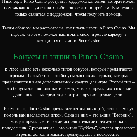
Наконец, в Pinco Casino доступна поддержка клиентов, которая может
помочь вам в случае каких-либо вопросов или проблем. Вам нужно
только связаться с поддержкой, чтобы получить помощь.
Таким образом, мы рассмотрели, как начать играть в Pinco Casino. Мы
надеем, что это поможет вам начать свою игровую карьеру и
насладиться играми в Pinco Casino.
Бонусы и акции в Pinco Casino
В Pinco Casino есть несколько типов бонусов, которые предлагаются
игрокам. Первый тип – это бонусы для новых игроков, которые
предлагаются в виде дополнительных средств для игры. Второй тип –
это бонусы для постоянных игроков, которые предлагаются в виде
дополнительных средств для игры и других преимуществ.
Кроме того, Pinco Casino предлагает несколько акций, которые могут
помочь вам насладиться игрой. Одна из них – это акция “Вторник”,
которая предлагает игрокам дополнительные преимущества в
понедельник. Другая акция – это акция “Суббота”, которая предлагает
игрокам дополнительные преимущества в воскресенье.