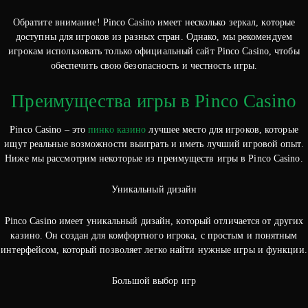
Обратите внимание! Pinco Casino имеет несколько зеркал, которые
доступны для игроков из разных стран. Однако, мы рекомендуем
игрокам использовать только официальный сайт Pinco Casino, чтобы
обеспечить свою безопасность и честность игры.
Преимущества игры в Pinco Casino
Pinco Casino – это
пинко казино
лучшее место для игроков, которые
ищут реальные возможности выиграть и иметь лучший игровой опыт.
Ниже мы рассмотрим некоторые из преимуществ игры в Pinco Casino.
Уникальный дизайн
Pinco Casino имеет уникальный дизайн, который отличается от других
казино. Он создан для комфортного игрока, с простым и понятным
интерфейсом, который позволяет легко найти нужные игры и функции.
Большой выбор игр