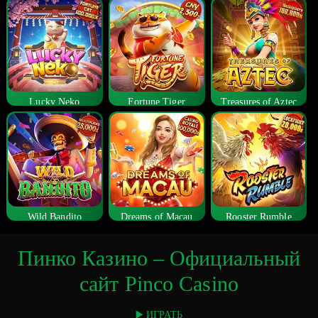
Lucky Neko
Fortune Tiger
Treasures of Aztec
Wild Bandito
Dreams of Macau
Rooster Rumble
Пинко Казино – Официальный
сайт Pinco Casino
▶️ ИГРАТЬ