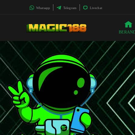
Whatsapp
Telegram
Livechat
BERAN