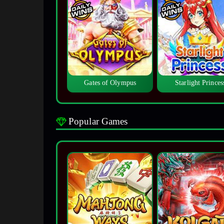
Gates of Olympus
Starlight Princes
Popular Games