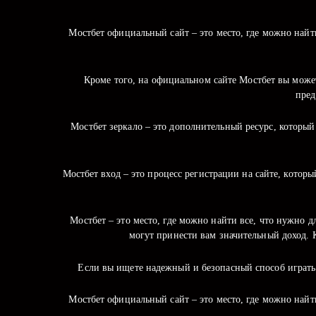
Мостбет официальный сайт – это место, где можно найт
Кроме того, на официальном сайте Мостбет вы может
пред
Мостбет зеркало – это дополнительный ресурс, который 
Мостбет вход – это процесс регистрации на сайте, которы
Мостбет – это место, где можно найти все, что нужно 
могут принести вам значительный доход. 
Если вы ищете надежный и безопасный способ играть и
Мостбет официальный сайт – это место, где можно найт