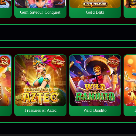
Gem Saviour Conquest
Gold Blitz
Treasures of Aztec
Wild Bandito