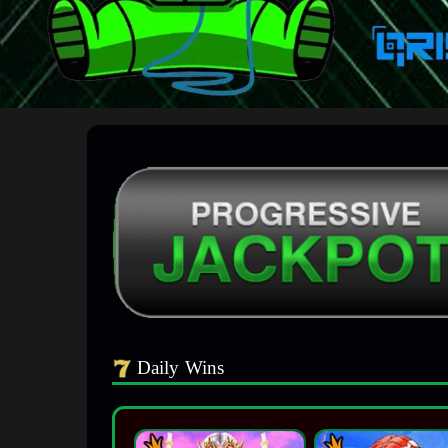
Daily Wins