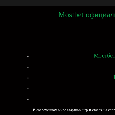
Mostbet официал
Мостбет
В современном мире азартных игр и ставок на спо