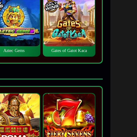
Aztec Gems
Gates of Gatot Kaca