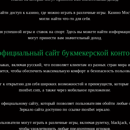
айти доступ к казино, где можно играть в различные игры. Казино Мос
могли найти что-то для себя.
для успешной игры и ставок на спорт. Здесь вы можете найти информац
могут принести вам значительный доход.
официальный сайт букмекерской конто
ках, включая русский, что позволяет клиентам из разных стран мира и
ется, чтобы обеспечить максимальную комфорт и безопасность пользов
 к открытию для себя широких возможностей и преимуществ, которые п
mostbet.com, а также через мобильное приложение.
к официальному сайту, который позволяет пользователям обойти любые 
Зеркало сайта доступно по ссылке mostbet зеркало.
ользователи могут играть в различные игры, включая рулетку, blackjack,
чтобы удовлетворить любые предпочтения игроков.