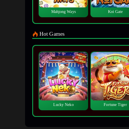
Mahjong Ways
Koi Gate
Hot Games
Lucky Neko
Fortune Tiger