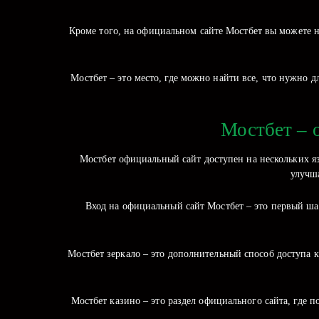
Кроме того, на официальном сайте Мостбет вы можете н
Мостбет – это место, где можно найти все, что нужно 
Мостбет – 
Мостбет официальный сайт доступен на нескольких язы
улучша
Вход на официальный сайт Мостбет – это первый шаг
Мостбет зеркало – это дополнительный способ доступа 
Мостбет казино – это раздел официального сайта, где п