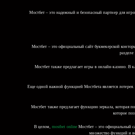
Мостбет – это надежный и безопасный партнер для игро
Мостбет – это официальный сайт букмекерской конторы,
разделе
Мостбет также предлагает игры в онлайн-казино. В к
Еще одной важной функцией Мостбета является лотерея. 
Мостбет также предлагает функцию зеркала, которая поз
которое поз
В целом,
mostbet online
Мостбет – это официальный сай
множество функций и во