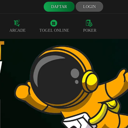
DAFTAR
LOGIN
ARCADE
TOGEL ONLINE
POKER