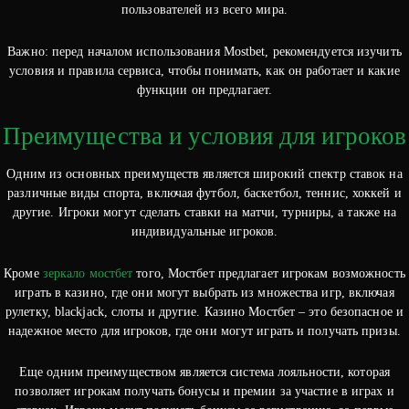
пользователей из всего мира.
Важно: перед началом использования Mostbet, рекомендуется изучить
условия и правила сервиса, чтобы понимать, как он работает и какие
функции он предлагает.
Преимущества и условия для игроков
Одним из основных преимуществ является широкий спектр ставок на
различные виды спорта, включая футбол, баскетбол, теннис, хоккей и
другие. Игроки могут сделать ставки на матчи, турниры, а также на
индивидуальные игроков.
Кроме
зеркало мостбет
того, Мостбет предлагает игрокам возможность
играть в казино, где они могут выбрать из множества игр, включая
рулетку, blackjack, слоты и другие. Казино Мостбет – это безопасное и
надежное место для игроков, где они могут играть и получать призы.
Еще одним преимуществом является система лояльности, которая
позволяет игрокам получать бонусы и премии за участие в играх и