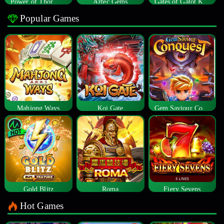
Power of Thor Megaways
Aztec Gems
Gates of Gatot Kaca
Popular Games
Mahjong Ways
Koi Gate
Gem Saviour Conquest
Gold Blitz
Roma
Fiery Sevens
Hot Games