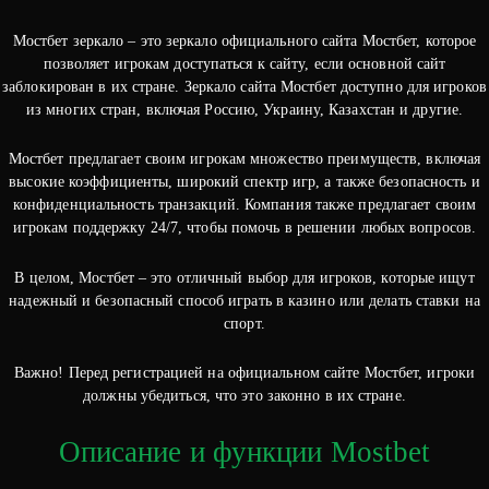
Мостбет зеркало – это зеркало официального сайта Мостбет, которое
позволяет игрокам доступаться к сайту, если основной сайт
заблокирован в их стране. Зеркало сайта Мостбет доступно для игроков
из многих стран, включая Россию, Украину, Казахстан и другие.
Мостбет предлагает своим игрокам множество преимуществ, включая
высокие коэффициенты, широкий спектр игр, а также безопасность и
конфиденциальность транзакций. Компания также предлагает своим
игрокам поддержку 24/7, чтобы помочь в решении любых вопросов.
В целом, Мостбет – это отличный выбор для игроков, которые ищут
надежный и безопасный способ играть в казино или делать ставки на
спорт.
Важно! Перед регистрацией на официальном сайте Мостбет, игроки
должны убедиться, что это законно в их стране.
Описание и функции Mostbet