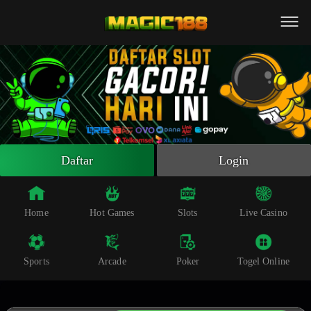
Beranda
Slot Online
Live Casino
Sportsbook
Arcade
Togel Online
Daftar
Login
Poker
Whatsapp
Home
Hot Games
Slots
Live Casino
Telegram
Sports
Arcade
Poker
Togel Online
Livechat