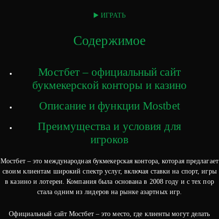
▶️ ИГРАТЬ
Содержимое
Мостбет – официальный сайт
букмекерской конторы и казино
Описание и функции Mostbet
Преимущества и условия для
игроков
Мостбет – это международная букмекерская контора, которая предлагает
своим клиентам широкий спектр услуг, включая ставки на спорт, игры
в казино и лотереи. Компания была основана в 2008 году и с тех пор
стала одним из лидеров на рынке азартных игр.
Официальный сайт Мостбет – это место, где клиенты могут делать