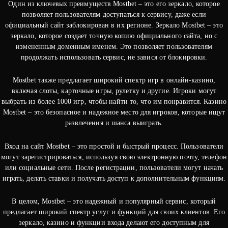
Один из ключевых преимуществ Mostbet – это его зеркало, которое
позволяет пользователям доступаться к сервису, даже если
официальный сайт заблокирован в их регионе. Зеркало Mostbet – это
зеркало, которое создает точную копию официального сайта, но с
измененным доменным именем. Это позволяет пользователям
продолжать использовать сервис, не завися от блокировки.
Mostbet также предлагает широкий спектр игр в онлайн-казино,
включая слоты, карточные игры, рулетку и другие. Игроки могут
выбрать из более 1000 игр, чтобы найти то, что им понравится. Казино
Mostbet – это безопасное и надежное место для игроков, которые ищут
развлечения и шанса выиграть.
Вход на сайт Mostbet – это простой и быстрый процесс. Пользователи
могут зарегистрироваться, используя свою электронную почту, телефон
или социальные сети. После регистрации, пользователи могут начать
играть, делать ставки и получать доступ к дополнительным функциям.
В целом, Mostbet – это надежный и популярный сервис, который
предлагает широкий спектр услуг и функций для своих клиентов. Его
зеркало, казино и функции входа делают его доступным для