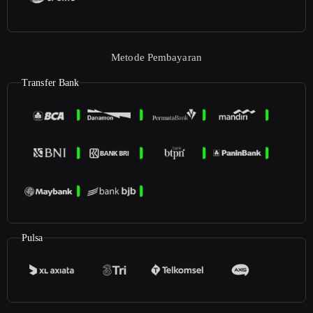
Metode Pembayaran
Transfer Bank
Pulsa