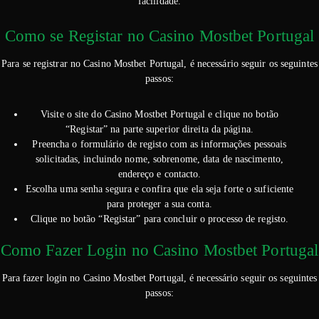
facilidade.
Como se Registar no Casino Mostbet Portugal
Para se registrar no Casino Mostbet Portugal, é necessário seguir os seguintes
passos:
Visite o site do Casino Mostbet Portugal e clique no botão
“Registar” na parte superior direita da página.
Preencha o formulário de registo com as informações pessoais
solicitadas, incluindo nome, sobrenome, data de nascimento,
endereço e contacto.
Escolha uma senha segura e confira que ela seja forte o suficiente
para proteger a sua conta.
Clique no botão “Registar” para concluir o processo de registo.
Como Fazer Login no Casino Mostbet Portugal
Para fazer login no Casino Mostbet Portugal, é necessário seguir os seguintes
passos: