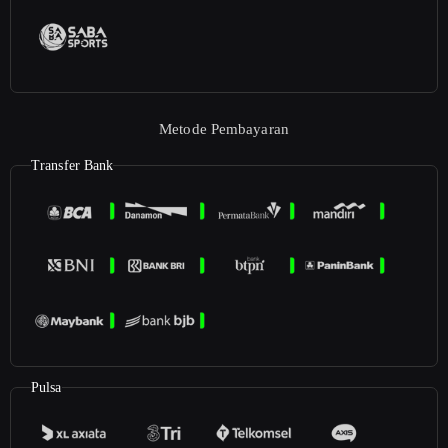
Metode Pembayaran
Transfer Bank
Pulsa