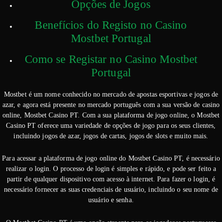
Opções de Jogos
Benefícios do Registo no Casino
Mostbet Portugal
Como se Registar no Casino Mostbet
Portugal
Mostbet é um nome conhecido no mercado de apostas esportivas e jogos de
azar, e agora está presente no mercado português com a sua versão de casino
online, Mostbet Casino PT. Com a sua plataforma de jogo online, o Mostbet
Casino PT oferece uma variedade de opções de jogo para os seus clientes,
incluindo jogos de azar, jogos de cartas, jogos de slots e muito mais.
Para acessar a plataforma de jogo online do Mostbet Casino PT, é necessário
realizar o login. O processo de login é simples e rápido, e pode ser feito a
partir de qualquer dispositivo com acesso à internet. Para fazer o login, é
necessário fornecer as suas credenciais de usuário, incluindo o seu nome de
usuário e senha.