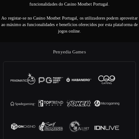
funcionalidades do Casino Mostbet Portugal.
Ao registar-se no Casino Mostbet Portugal, os utilizadores podem aproveitar
ao máximo as funcionalidades e benefícios oferecidos por esta plataforma de
jogos online.
Penyedia Games