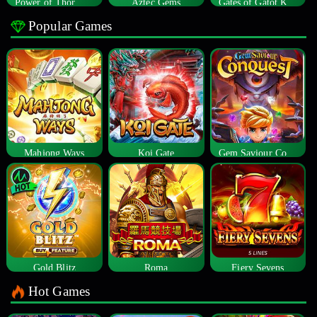
Power of Thor Megaways
Aztec Gems
Gates of Gatot Kaca
Popular Games
Mahjong Ways
Koi Gate
Gem Saviour Conquest
Gold Blitz
Roma
Fiery Sevens
Hot Games