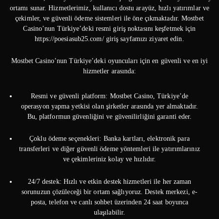
ortamı sunar. Hizmetlerimiz, kullanıcı dostu arayüz, hızlı yatırımlar ve
çekimler, ve güvenli ödeme sistemleri ile öne çıkmaktadır. Mostbet
Casino’nun Türkiye’deki resmi giriş noktasını keşfetmek için
https://poesiasub25.com/ giriş sayfamızı ziyaret edin.
Mostbet Casino’nun Türkiye’deki oyuncuları için en güvenli ve en iyi
hizmetler arasında:
Resmi ve güvenli platform: Mostbet Casino, Türkiye’de
operasyon yapma yetkisi olan şirketler arasında yer almaktadır.
Bu, platformun güvenliğini ve güvenilirliğini garanti eder.
Çoklu ödeme seçenekleri: Banka kartları, elektronik para
transferleri ve diğer güvenli ödeme yöntemleri ile yatırımlarınız
ve çekimleriniz kolay ve hızlıdır.
24/7 destek: Hızlı ve etkin destek hizmetleri ile her zaman
sorunuzun çözüleceği bir ortam sağlıyoruz. Destek merkezi, e-
posta, telefon ve canlı sohbet üzerinden 24 saat boyunca
ulaşılabilir.