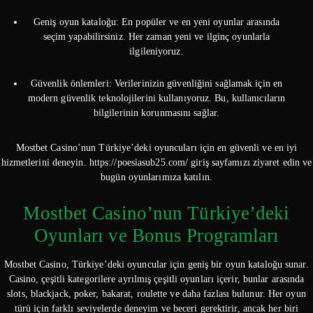
Geniş oyun kataloğu: En popüler ve en yeni oyunlar arasında
seçim yapabilirsiniz. Her zaman yeni ve ilginç oyunlarla
ilgileniyoruz.
Güvenlik önlemleri: Verilerinizin güvenliğini sağlamak için en
modern güvenlik teknolojilerini kullanıyoruz. Bu, kullanıcıların
bilgilerinin korunmasını sağlar.
Mostbet Casino’nun Türkiye’deki oyuncuları için en güvenli ve en iyi
hizmetlerini deneyin. https://poesiasub25.com/ giriş sayfamızı ziyaret edin ve
bugün oyunlarımıza katılın.
Mostbet Casino’nun Türkiye’deki
Oyunları ve Bonus Programları
Mostbet Casino, Türkiye’deki oyuncular için geniş bir oyun kataloğu sunar.
Casino, çeşitli kategorilere ayrılmış çeşitli oyunları içerir, bunlar arasında
slots, blackjack, poker, bakarat, roulette ve daha fazlası bulunur. Her oyun
türü için farklı seviyelerde deneyim ve beceri gerektirir, ancak her biri