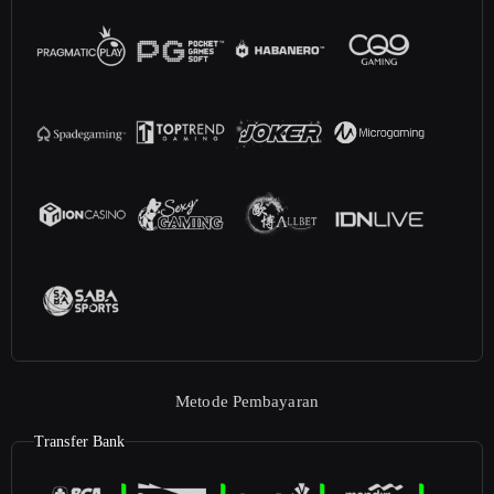
Metode Pembayaran
Transfer Bank