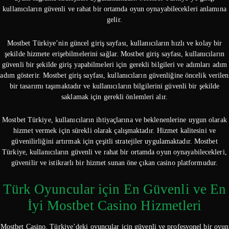
kullanıcıların güvenli ve rahat bir ortamda oyun oynayabilecekleri anlamına
gelir.
Mostbet Türkiye’nin güncel giriş sayfası, kullanıcıların hızlı ve kolay bir
şekilde hizmete erişebilmelerini sağlar. Mostbet giriş sayfası, kullanıcıların
güvenli bir şekilde giriş yapabilmeleri için gerekli bilgileri ve adımları adım
adım gösterir. Mostbet giriş sayfası, kullanıcıların güvenliğine öncelik verilen
bir tasarımı taşımaktadır ve kullanıcıların bilgilerini güvenli bir şekilde
saklamak için gerekli önlemleri alır.
Mostbet Türkiye, kullanıcıların ihtiyaçlarına ve beklenenlerine uygun olarak
hizmet vermek için sürekli olarak çalışmaktadır. Hizmet kalitesini ve
güvenilirliğini artırmak için çeşitli stratejiler uygulamaktadır. Mostbet
Türkiye, kullanıcıların güvenli ve rahat bir ortamda oyun oynayabilecekleri,
güvenilir ve istikrarlı bir hizmet sunan öne çıkan casino platformudur.
Türk Oyuncular için En Güvenli ve En
İyi Mostbet Casino Hizmetleri
Mostbet Casino, Türkiye’deki oyuncular için güvenli ve profesyonel bir oyun