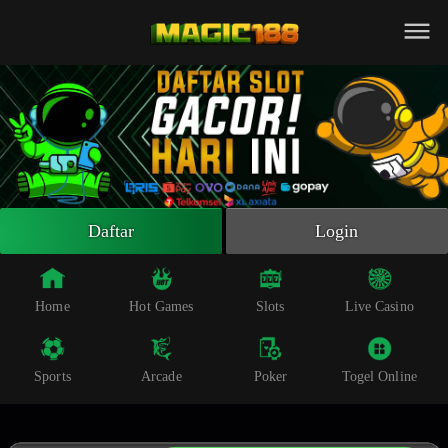
Beranda
Slot Online
Live Casino
Sportsbook
Arcade
Togel Online
Daftar
Login
Poker
Whatsapp
Home
Hot Games
Slots
Live Casino
Telegram
Sports
Arcade
Poker
Togel Online
Livechat