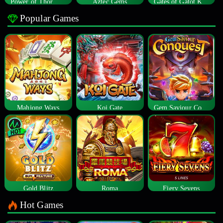
Power of Thor Megaways
Aztec Gems
Gates of Gatot Kaca
Popular Games
Mahjong Ways
Koi Gate
Gem Saviour Conquest
Gold Blitz
Roma
Fiery Sevens
Hot Games