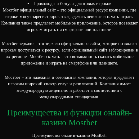
Промокоды и бонусы для новых игроков
Мостбет официальный сайт – это официальный ресурс компании, где
игроки могут зарегистрироваться, сделать депозит и начать играть.
Компания также предлагает мобильное приложение, которое позволяет
игрокам играть на смартфоне или планшете.
Мостбет зеркало – это зеркало официального сайта, которое позволяет
игрокам доступаться к ресурсу, если официальный сайт заблокирован в
их регионе. Мостбет скачать – это возможность скачать мобильное
приложение и играть на смартфоне или планшете.
Мостбет – это надежная и безопасная компания, которая предлагает
игрокам широкий спектр услуг и развлечений. Компания имеет
международную лицензию и работает в соответствии с
международными стандартами.
Преимущества и функции онлайн-
казино Mostbet
Преимущества онлайн-казино Mostbet: