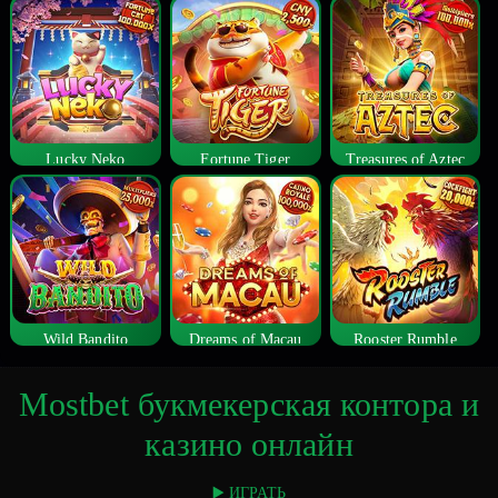
Lucky Neko
Fortune Tiger
Treasures of Aztec
Wild Bandito
Dreams of Macau
Rooster Rumble
Mostbet букмекерская контора и
казино онлайн
▶️ ИГРАТЬ