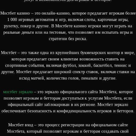
Мостбет казино – это онлайн-казино, которое предлагает игрокам более
1 000 игровых автоматов и игр, включая слоты, карточные игры,
рулетку, покер и другие. В Мостбете казино игроки могут играть на
реальные деньги или на тестовые, что позволяет им испытать игры и
стратегии без риска.
Мостбет – это также одна из крупнейших букмекерских контор в мире,
которая предлагает своим клиентам возможность ставить на
спортивные события, включая футбол, хоккей, баскетбол, теннис и
другие. Мостбет предлагает широкий спектр ставок, включая ставки на
исход матчей, количество голов, пенальти и другие.
мостбет зеркало
– это зеркало официального сайта Мостбета, которое
позволяет игрокам и бетторам доступаться к услугам Мостбета, если
официальный сайт заблокирован в их регионе. Мостбет зеркало
обеспечивает безопасность и конфиденциальность игроков и бетторов.
Мостбет вход – это процесс регистрации на официальном сайте
Мостбета, который позволяет игрокам и бетторам создавать свой