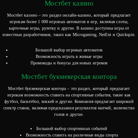
Мостбет казино
Мостбет казино – это раздел онлайн-казино, который предлагает
игрокам более 1 000 игровых автоматов и игр, включая слоты,
карточные игры, рулетку и другие. В казино доступны игры от
известных разработчиков, таких как Microgaming, NetEnt и Quickspin.
Большой выбор игровых автоматов
Возможность играть в живые игры
Промокоды и бонусы для новых игроков
Мостбет букмекерская контора
Мостбет букмекерская контора – это раздел, который предлагает
игрокам возможность ставить на спортивные события, такие как
футбол, баскетбол, хоккей и другие. Компания предлагает широкий
спектр ставок, включая предсказания результатов матчей, количество
голов и другие.
Большой выбор спортивных событий
Возможность ставить на различные виды спорта