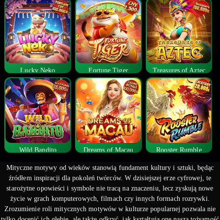
Lucky Neko
Fortune Tiger
Treasures of Aztec
Wild Bandito
Dreams of Macau
Rooster Rumble
Mityczne motywy od wieków stanowią fundament kultury i sztuki, będąc
źródłem inspiracji dla pokoleń twórców. W dzisiejszej erze cyfrowej, te
starożytne opowieści i symbole nie tracą na znaczeniu, lecz zyskują nowe
życie w grach komputerowych, filmach czy innych formach rozrywki.
Zrozumienie roli mitycznych motywów w kulturze popularnej pozwala nie
tylko docenić ich głębię, ale także odkryć, jak kształtują one naszą tożsamość