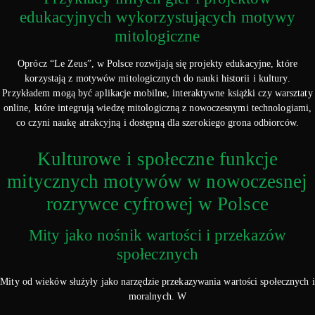
edukacyjnych wykorzystujących motywy
mitologiczne
Oprócz “Le Zeus”, w Polsce rozwijają się projekty edukacyjne, które
korzystają z motywów mitologicznych do nauki historii i kultury.
Przykładem mogą być aplikacje mobilne, interaktywne książki czy warsztaty
online, które integrują wiedzę mitologiczną z nowoczesnymi technologiami,
co czyni naukę atrakcyjną i dostępną dla szerokiego grona odbiorców.
Kulturowe i społeczne funkcje
mitycznych motywów w nowoczesnej
rozrywce cyfrowej w Polsce
Mity jako nośnik wartości i przekazów
społecznych
Mity od wieków służyły jako narzędzie przekazywania wartości społecznych i
moralnych. W