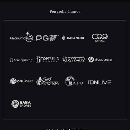
Penyedia Games