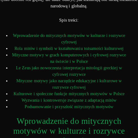
narodową i globalną.
Spis treści:
Wprowadzenie do mitycznych motywów w kulturze i rozrywce
cyfrowej
Rola mitów i symboli w kształtowaniu tożsamości kulturowej
Mityczne motywy w grach komputerowych i cyfrowej rozrywce
na świecie i w Polsce
Le Zeus jako nowoczesna interpretacja mitologii greckiej w
cyfrowej rozrywce
Mityczne motywy jako narzędzie edukacyjne i kulturowe w
rozrywce cyfrowej
Kulturowe i społeczne funkcje mitycznych motywów w Polsce
Wyzwania i kontrowersje związane z adaptacją mitów
Podsumowanie i przyszłość mitycznych motywów
Wprowadzenie do mitycznych
motywów w kulturze i rozrywce