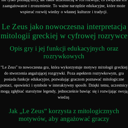
zaangażowanie i zrozumienie. To ważne narzędzie edukacyjne, które może
wspierać rozwój wiedzy o własnej kulturze i tradycji.
Le Zeus jako nowoczesna interpretacja
mitologii greckiej w cyfrowej rozrywce
Opis gry i jej funkcji edukacyjnych oraz
rozrywkowych
“Le Zeus” to nowoczesna gra, która wykorzystuje motywy mitologii greckiej
do stworzenia angażującej rozgrywki. Poza aspektem rozrywkowym, gra
posiada funkcje edukacyjne, pozwalając graczom poznawać mitologiczne
postaci, opowieści i symbole w interaktywny sposób. Dzięki temu, uczestnicy
mogą zgłębiać starożytne legendy, jednocześnie bawiąc się i rozwijając swoją
wiedzę.
Jak „Le Zeus” korzysta z mitologicznych
motywów, aby angażować graczy