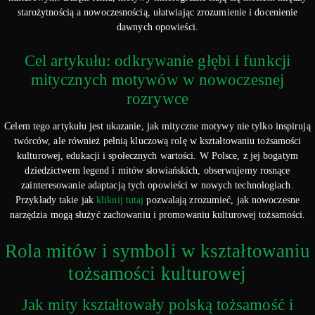
starożytnością a nowoczesnością, ułatwiając zrozumienie i docenienie
dawnych opowieści.
Cel artykułu: odkrywanie głębi i funkcji
mitycznych motywów w nowoczesnej
rozrywce
Celem tego artykułu jest ukazanie, jak mityczne motywy nie tylko inspirują
twórców, ale również pełnią kluczową rolę w kształtowaniu tożsamości
kulturowej, edukacji i społecznych wartości. W Polsce, z jej bogatym
dziedzictwem legend i mitów słowiańskich, obserwujemy rosnące
zainteresowanie adaptacją tych opowieści w nowych technologiach.
Przykłady takie jak
kliknij tutaj
pozwalają zrozumieć, jak nowoczesne
narzędzia mogą służyć zachowaniu i promowaniu kulturowej tożsamości.
Rola mitów i symboli w kształtowaniu
tożsamości kulturowej
Jak mity kształtowały polską tożsamość i