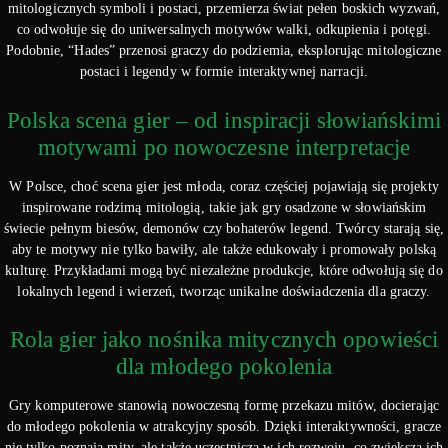
mitologicznych symboli i postaci, przemierza świat pełen boskich wyzwań,
co odwołuje się do uniwersalnych motywów walki, odkupienia i potęgi.
Podobnie, “Hades” przenosi graczy do podziemia, eksplorując mitologiczne
postaci i legendy w formie interaktywnej narracji.
Polska scena gier – od inspiracji słowiańskimi
motywami po nowoczesne interpretacje
W Polsce, choć scena gier jest młoda, coraz częściej pojawiają się projekty
inspirowane rodzimą mitologią, takie jak gry osadzone w słowiańskim
świecie pełnym biesów, demonów czy bohaterów legend. Twórcy starają się,
aby te motywy nie tylko bawiły, ale także edukowały i promowały polską
kulturę. Przykładami mogą być niezależne produkcje, które odwołują się do
lokalnych legend i wierzeń, tworząc unikalne doświadczenia dla graczy.
Rola gier jako nośnika mitycznych opowieści
dla młodego pokolenia
Gry komputerowe stanowią nowoczesną formę przekazu mitów, docierając
do młodego pokolenia w atrakcyjny sposób. Dzięki interaktywności, gracze
nie tylko poznają mity, ale także uczestniczą w ich rozwoju, co zwiększa ich