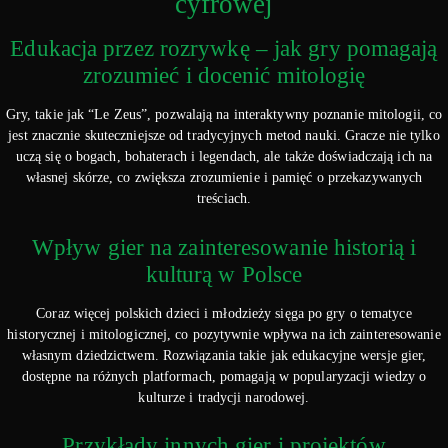
cyfrowej
Edukacja przez rozrywkę – jak gry pomagają
zrozumieć i docenić mitologię
Gry, takie jak “Le Zeus”, pozwalają na interaktywny poznanie mitologii, co
jest znacznie skuteczniejsze od tradycyjnych metod nauki. Gracze nie tylko
uczą się o bogach, bohaterach i legendach, ale także doświadczają ich na
własnej skórze, co zwiększa zrozumienie i pamięć o przekazywanych
treściach.
Wpływ gier na zainteresowanie historią i
kulturą w Polsce
Coraz więcej polskich dzieci i młodzieży sięga po gry o tematyce
historycznej i mitologicznej, co pozytywnie wpływa na ich zainteresowanie
własnym dziedzictwem. Rozwiązania takie jak edukacyjne wersje gier,
dostępne na różnych platformach, pomagają w popularyzacji wiedzy o
kulturze i tradycji narodowej.
Przykłady innych gier i projektów