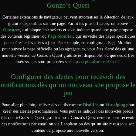
Gonzo’s Quest
Certaines extensions de navigateur peuvent automatiser la détection de jeux
gratuits disponibles sur une page. Parmi les plus efficaces, on trouve
Ghostery
, qui bloque les trackers et vous indique quand une page propose
des contenus légitimes, ou
Page Monitor
, qui surveille des pages spécifiques
pour détecter les mises à jour. Par exemple, en configurant Page Monitor
pour suivre la page officielle ou les agrégateurs, vous êtes alerté dès qu’une
nouvelle version de Gonzo’s Quest gratuite est disponible, ou que des offres
intéressantes sont proposées sur
https://spinsahara-casino.fr/
.
Configurer des alertes pour recevoir des
notifications dès qu’un nouveau site propose le
jeu
Pour aller plus loin, utilisez des outils comme
Distill.io
ou
Visualping
pour
créer des alertes personnalisées. Vous pouvez indiquer des mots-clés précis
tels que « Gonzo’s Quest gratuit » ou « Gonzo’s Quest demo » pour recevoir
des notifications par email ou via l’application dès qu’un site met à jour son
contenu ou propose une nouvelle version.