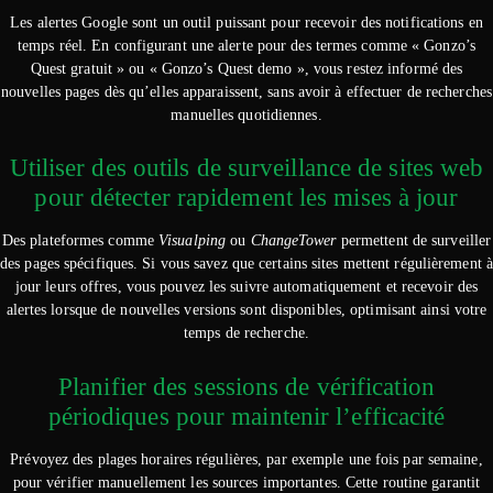
Les alertes Google sont un outil puissant pour recevoir des notifications en
temps réel. En configurant une alerte pour des termes comme « Gonzo’s
Quest gratuit » ou « Gonzo’s Quest demo », vous restez informé des
nouvelles pages dès qu’elles apparaissent, sans avoir à effectuer de recherches
manuelles quotidiennes.
Utiliser des outils de surveillance de sites web
pour détecter rapidement les mises à jour
Des plateformes comme
Visualping
ou
ChangeTower
permettent de surveiller
des pages spécifiques. Si vous savez que certains sites mettent régulièrement à
jour leurs offres, vous pouvez les suivre automatiquement et recevoir des
alertes lorsque de nouvelles versions sont disponibles, optimisant ainsi votre
temps de recherche.
Planifier des sessions de vérification
périodiques pour maintenir l’efficacité
Prévoyez des plages horaires régulières, par exemple une fois par semaine,
pour vérifier manuellement les sources importantes. Cette routine garantit