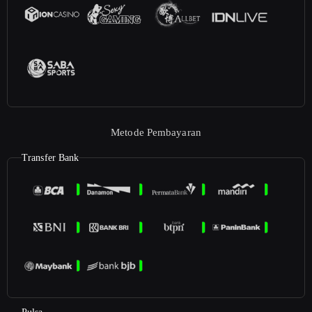
Metode Pembayaran
Transfer Bank