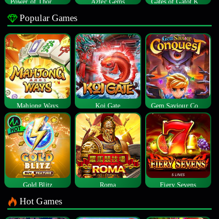
Power of Thor Megaways
Aztec Gems
Gates of Gatot Kaca
Popular Games
Mahjong Ways
Koi Gate
Gem Saviour Conquest
Gold Blitz
Roma
Fiery Sevens
Hot Games