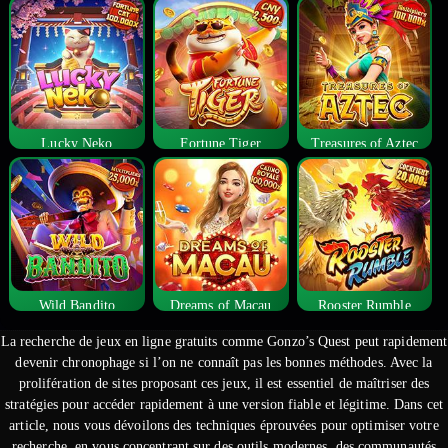
Lucky Neko
Fortune Tiger
Treasures of Aztec
Wild Bandito
Dreams of Macau
Rooster Rumble
La recherche de jeux en ligne gratuits comme Gonzo’s Quest peut rapidement
devenir chronophage si l’on ne connaît pas les bonnes méthodes. Avec la
prolifération de sites proposant ces jeux, il est essentiel de maîtriser des
stratégies pour accéder rapidement à une version fiable et légitime. Dans cet
article, nous vous dévoilons des techniques éprouvées pour optimiser votre
recherche, en vous concentrant sur des outils modernes, des communautés