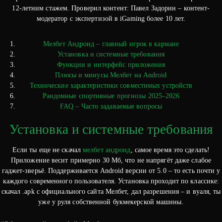
12-летним стажем. Проверил контент: Павел Задорин – контент-
модератор с экспертизой в iGaming более 10 лет.
Мелбет Андроид – главный игрок в кармане
Установка и системные требования
Функции и интерфейс приложения
Плюсы и минусы Мелбет на Android
Технические характеристики совместимых устройств
Рандомные спортивные прогнозы 2025–2026
FAQ – Часто задаваемые вопросы
Установка и системные требования
Если ты еще не скачал
мелбет андроид
, самое время это сделать!
Приложение весит примерно 30 Мб, что не напрягёт даже слабое
гаджет-зверьё. Поддерживается Android версии от 5.0 – то есть почти у
каждого современного пользователя. Установка проходит по классике:
скачал .apk с официального сайта Мелбет, дал разрешения – и вуаля, ты
уже у руля собственной букмекерской машины.