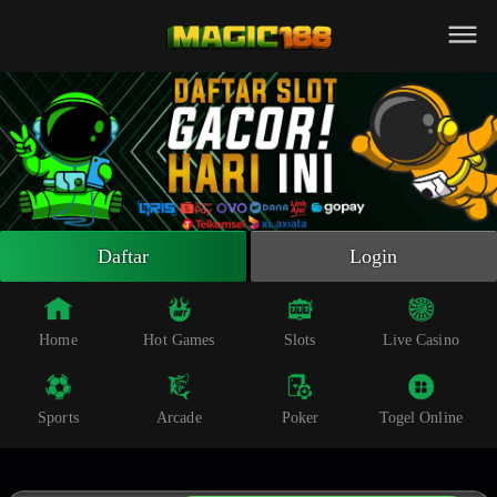
Beranda
Slot Online
Live Casino
Sportsbook
Arcade
Togel Online
Daftar
Login
Poker
Whatsapp
Home
Hot Games
Slots
Live Casino
Telegram
Sports
Arcade
Poker
Togel Online
Livechat