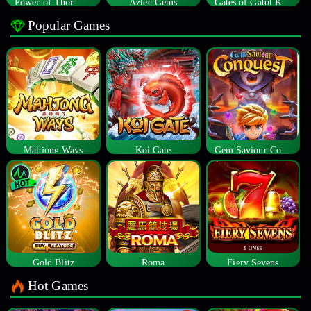
Power of Thor Megaways
Aztec Gems
Gates of Gatot Kaca
Popular Games
Mahjong Ways
Koi Gate
Gem Saviour Conquest
Gold Blitz
Roma
Fiery Sevens
Hot Games