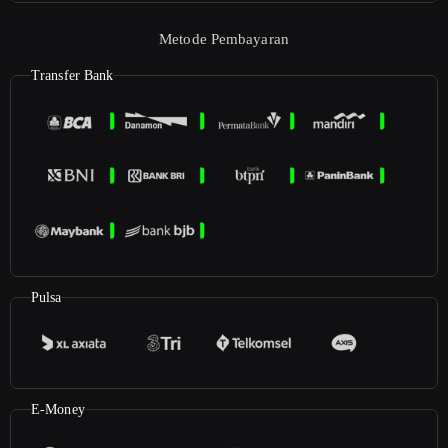
Metode Pembayaran
Transfer Bank
Pulsa
E-Money