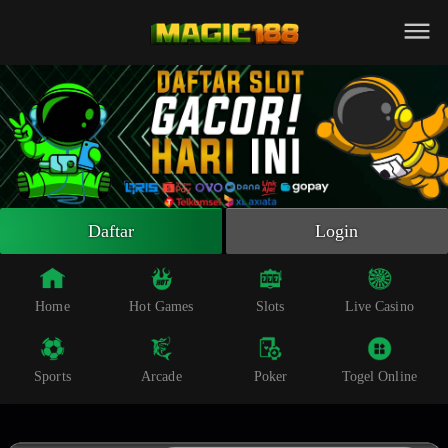
Beranda
Slot Online
Live Casino
Sportsbook
Arcade
Togel Online
Daftar
Login
Poker
Whatsapp
Home
Hot Games
Slots
Live Casino
Telegram
Sports
Arcade
Poker
Togel Online
Livechat