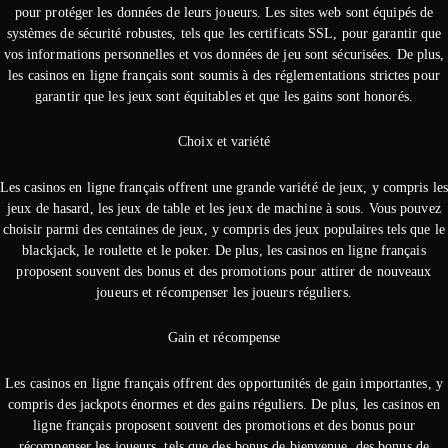
pour protéger les données de leurs joueurs. Les sites web sont équipés de
systèmes de sécurité robustes, tels que les certificats SSL, pour garantir que
vos informations personnelles et vos données de jeu sont sécurisées. De plus,
les casinos en ligne français sont soumis à des réglementations strictes pour
garantir que les jeux sont équitables et que les gains sont honorés.
Choix et variété
Les casinos en ligne français offrent une grande variété de jeux, y compris les
jeux de hasard, les jeux de table et les jeux de machine à sous. Vous pouvez
choisir parmi des centaines de jeux, y compris des jeux populaires tels que le
blackjack, le roulette et le poker. De plus, les casinos en ligne français
proposent souvent des bonus et des promotions pour attirer de nouveaux
joueurs et récompenser les joueurs réguliers.
Gain et récompense
Les casinos en ligne français offrent des opportunités de gain importantes, y
compris des jackpots énormes et des gains réguliers. De plus, les casinos en
ligne français proposent souvent des promotions et des bonus pour
récompenser les joueurs, tels que des bonus de bienvenue, des bonus de