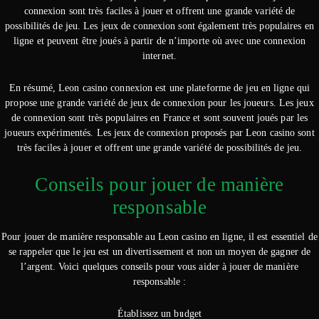
connexion sont très faciles à jouer et offrent une grande variété de
possibilités de jeu. Les jeux de connexion sont également très populaires en
ligne et peuvent être joués à partir de n’importe où avec une connexion
internet.
En résumé, Leon casino connexion est une plateforme de jeu en ligne qui
propose une grande variété de jeux de connexion pour les joueurs. Les jeux
de connexion sont très populaires en France et sont souvent joués par les
joueurs expérimentés. Les jeux de connexion proposés par Leon casino sont
très faciles à jouer et offrent une grande variété de possibilités de jeu.
Conseils pour jouer de manière
responsable
Pour jouer de manière responsable au Leon casino en ligne, il est essentiel de
se rappeler que le jeu est un divertissement et non un moyen de gagner de
l’argent. Voici quelques conseils pour vous aider à jouer de manière
responsable :
Établissez un budget