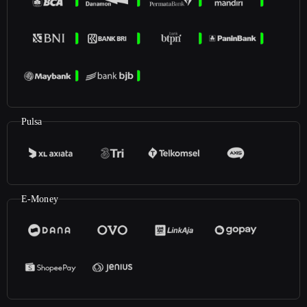
Pulsa
E-Money