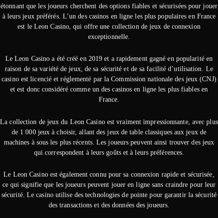
étonnant que les joueurs cherchent des options fiables et sécurisées pour jouer
à leurs jeux préférés. L’un des casinos en ligne les plus populaires en France
est le Leon Casino, qui offre une collection de jeux de connexion
exceptionnelle.
Le Leon Casino a été créé en 2019 et a rapidement gagné en popularité en
raison de sa variété de jeux, de sa sécurité et de sa facilité d’utilisation. Le
casino est licencié et réglementé par la Commission nationale des jeux (CNJ)
et est donc considéré comme un des casinos en ligne les plus fiables en
France.
La collection de jeux du Leon Casino est vraiment impressionnante, avec plus
de 1 000 jeux à choisir, allant des jeux de table classiques aux jeux de
machines à sous les plus récents. Les joueurs peuvent ainsi trouver des jeux
qui correspondent à leurs goûts et à leurs préférences.
Le Leon Casino est également connu pour sa connexion rapide et sécurisée,
ce qui signifie que les joueurs peuvent jouer en ligne sans craindre pour leur
sécurité. Le casino utilise des technologies de pointe pour garantir la sécurité
des transactions et des données des joueurs.