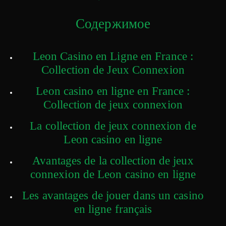
Содержимое
Leon Casino en Ligne en France :
Collection de Jeux Connexion
Leon casino en ligne en France :
Collection de jeux connexion
La collection de jeux connexion de
Leon casino en ligne
Avantages de la collection de jeux
connexion de Leon casino en ligne
Les avantages de jouer dans un casino
en ligne français