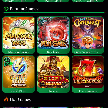
Power of Thor Megaways
Aztec Gems
Gates of Gatot Kaca
Popular Games
Mahjong Ways
Koi Gate
Gem Saviour Conquest
Gold Blitz
Roma
Fiery Sevens
Hot Games