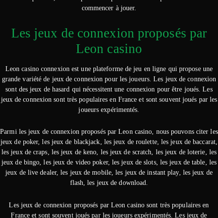
commencer à jouer.
Les jeux de connexion proposés par
Leon casino
Leon casino connexion est une plateforme de jeu en ligne qui propose une
grande variété de jeux de connexion pour les joueurs. Les jeux de connexion
sont des jeux de hasard qui nécessitent une connexion pour être joués. Les
jeux de connexion sont très populaires en France et sont souvent joués par les
joueurs expérimentés.
Parmi les jeux de connexion proposés par Leon casino, nous pouvons citer les
jeux de poker, les jeux de blackjack, les jeux de roulette, les jeux de baccarat,
les jeux de craps, les jeux de keno, les jeux de scratch, les jeux de loterie, les
jeux de bingo, les jeux de video poker, les jeux de slots, les jeux de table, les
jeux de live dealer, les jeux de mobile, les jeux de instant play, les jeux de
flash, les jeux de download.
Les jeux de connexion proposés par Leon casino sont très populaires en
France et sont souvent joués par les joueurs expérimentés. Les jeux de