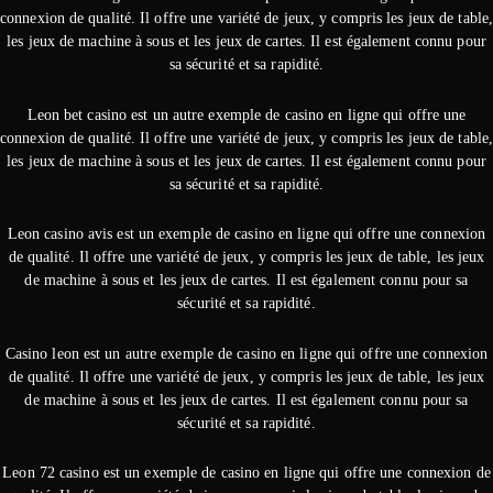
connexion de qualité. Il offre une variété de jeux, y compris les jeux de table
les jeux de machine à sous et les jeux de cartes. Il est également connu pour
sa sécurité et sa rapidité.
Leon bet casino est un autre exemple de casino en ligne qui offre une
connexion de qualité. Il offre une variété de jeux, y compris les jeux de table
les jeux de machine à sous et les jeux de cartes. Il est également connu pour
sa sécurité et sa rapidité.
Leon casino avis est un exemple de casino en ligne qui offre une connexion
de qualité. Il offre une variété de jeux, y compris les jeux de table, les jeux
de machine à sous et les jeux de cartes. Il est également connu pour sa
sécurité et sa rapidité.
Casino leon est un autre exemple de casino en ligne qui offre une connexion
de qualité. Il offre une variété de jeux, y compris les jeux de table, les jeux
de machine à sous et les jeux de cartes. Il est également connu pour sa
sécurité et sa rapidité.
Leon 72 casino est un exemple de casino en ligne qui offre une connexion de