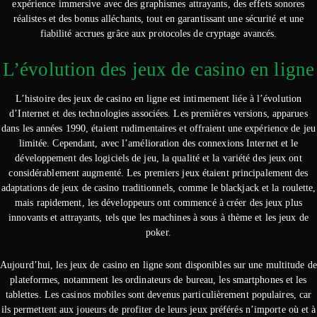
expérience immersive avec des graphismes attrayants, des effets sonores
réalistes et des bonus alléchants, tout en garantissant une sécurité et une
fiabilité accrues grâce aux protocoles de cryptage avancés.
L’évolution des jeux de casino en ligne
L’histoire des jeux de casino en ligne est intimement liée à l’évolution
d’Internet et des technologies associées. Les premières versions, apparues
dans les années 1990, étaient rudimentaires et offraient une expérience de jeu
limitée. Cependant, avec l’amélioration des connexions Internet et le
développement des logiciels de jeu, la qualité et la variété des jeux ont
considérablement augmenté. Les premiers jeux étaient principalement des
adaptations de jeux de casino traditionnels, comme le blackjack et la roulette,
mais rapidement, les développeurs ont commencé à créer des jeux plus
innovants et attrayants, tels que les machines à sous à thème et les jeux de
poker.
Aujourd’hui, les jeux de casino en ligne sont disponibles sur une multitude de
plateformes, notamment les ordinateurs de bureau, les smartphones et les
tablettes. Les casinos mobiles sont devenus particulièrement populaires, car
ils permettent aux joueurs de profiter de leurs jeux préférés n’importe où et à