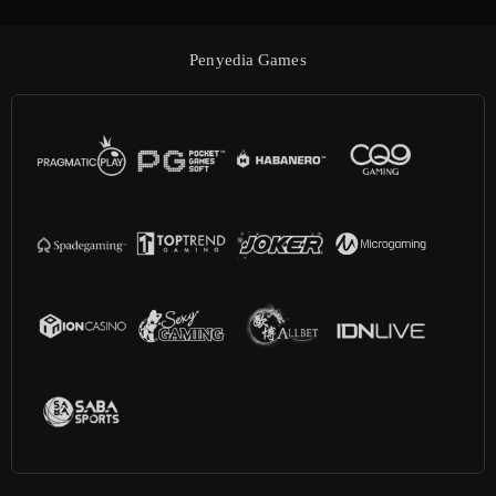
Penyedia Games