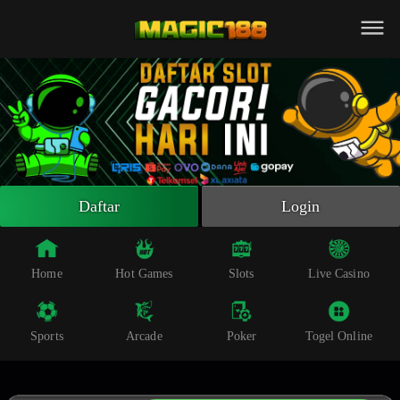
Beranda
Slot Online
Live Casino
Sportsbook
Arcade
Togel Online
Daftar
Login
Poker
Whatsapp
Home
Hot Games
Slots
Live Casino
Telegram
Sports
Arcade
Poker
Togel Online
Livechat