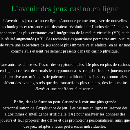
L’avenir des jeux casino en ligne
L’avenir des jeux casino en ligne s’annonce prometteur, avec de nouvelles
technologies et tendances qui devraient révolutionner l’industrie. L’une des
tendances les plus excitantes est l’intégration de la réalité virtuelle (VR) et de
la réalité augmentée (AR). Ces technologies pourraient permettre aux joueurs
de vivre une expérience de jeu encore plus immersive et réaliste, en se sentant
comme s’ils étaient réellement présents dans un casino physique.
Une autre tendance est l’essor des cryptomonnaies. De plus en plus de casinos
en ligne acceptent désormais les cryptomonnaies, ce qui offre aux joueurs une
alternative aux méthodes de paiement traditionnelles. Les cryptomonnaies
offrent des avantages tels que des transactions plus rapides, des frais moins
élevés et une confidentialité accrue.
Enfin, dans le futur on peut s’attendre à voir une plus grande
personnalisation de l’expérience de jeu. Les casinos en ligne utiliseront des
algorithmes d’intelligence artificielle (IA) pour analyser les données des
joueurs et leur proposer des offres et des promotions personnalisées, ainsi que
des jeux adaptés à leurs préférences individuelles.