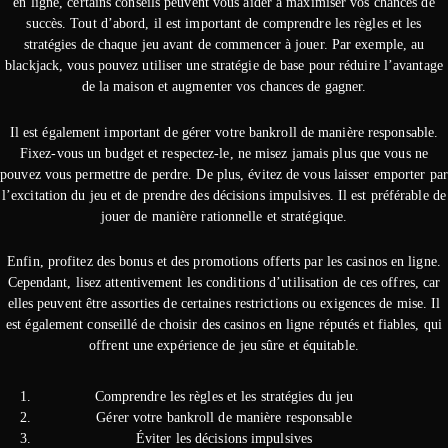
en ligne, certains conseils peuvent vous aider à maximiser vos chances de
succès. Tout d’abord, il est important de comprendre les règles et les
stratégies de chaque jeu avant de commencer à jouer. Par exemple, au
blackjack, vous pouvez utiliser une stratégie de base pour réduire l’avantage
de la maison et augmenter vos chances de gagner.
Il est également important de gérer votre bankroll de manière responsable.
Fixez-vous un budget et respectez-le, ne misez jamais plus que vous ne
pouvez vous permettre de perdre. De plus, évitez de vous laisser emporter par
l’excitation du jeu et de prendre des décisions impulsives. Il est préférable de
jouer de manière rationnelle et stratégique.
Enfin, profitez des bonus et des promotions offerts par les casinos en ligne.
Cependant, lisez attentivement les conditions d’utilisation de ces offres, car
elles peuvent être assorties de certaines restrictions ou exigences de mise. Il
est également conseillé de choisir des casinos en ligne réputés et fiables, qui
offrent une expérience de jeu sûre et équitable.
Comprendre les règles et les stratégies du jeu
Gérer votre bankroll de manière responsable
Éviter les décisions impulsives