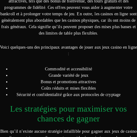
attractives, tels que des bonus de bienvenue, des tours gratuits et des
programmes de fidélité. Ces offres peuvent vous aider à augmenter votre
bankroll et à prolonger votre temps de jeu. En outre, les casinos en ligne sont
généralement plus abordables que les casinos physiques, car ils ont moins de
frais généraux. Cela signifie qu’ils peuvent proposer des mises plus basses et
des limites de table plus flexibles.
Voici quelques-uns des principaux avantages de jouer aux jeux casino en ligne
:
Commodité et accessibilité
Grande variété de jeux
Bonus et promotions attractives
Coûts réduits et mises flexibles
Sécurité et confidentialité grâce aux protocoles de cryptage
Les stratégies pour maximiser vos
chances de gagner
Bien qu’il n’existe aucune stratégie infaillible pour gagner aux jeux de casino