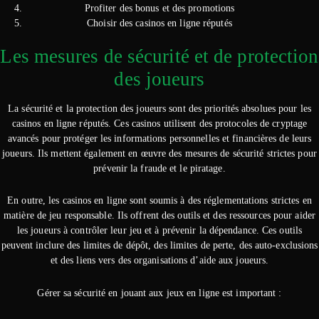
Profiter des bonus et des promotions
Choisir des casinos en ligne réputés
Les mesures de sécurité et de protection
des joueurs
La sécurité et la protection des joueurs sont des priorités absolues pour les
casinos en ligne réputés. Ces casinos utilisent des protocoles de cryptage
avancés pour protéger les informations personnelles et financières de leurs
joueurs. Ils mettent également en œuvre des mesures de sécurité strictes pour
prévenir la fraude et le piratage.
En outre, les casinos en ligne sont soumis à des réglementations strictes en
matière de jeu responsable. Ils offrent des outils et des ressources pour aider
les joueurs à contrôler leur jeu et à prévenir la dépendance. Ces outils
peuvent inclure des limites de dépôt, des limites de perte, des auto-exclusions
et des liens vers des organisations d’aide aux joueurs.
Gérer sa sécurité en jouant aux jeux en ligne est important :