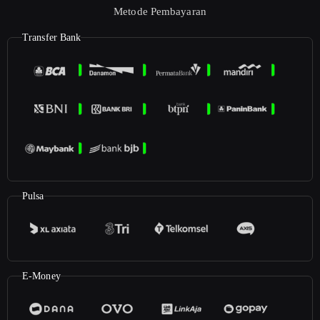
Metode Pembayaran
Transfer Bank
Pulsa
E-Money