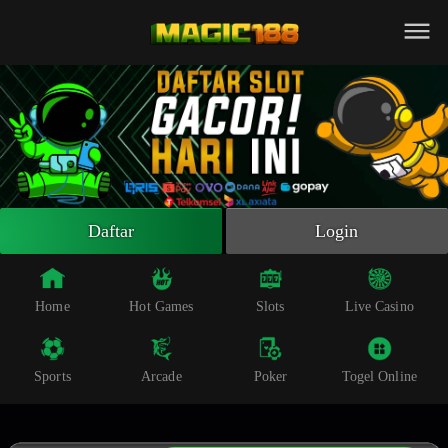
Beranda
Slot Online
Live Casino
Sportsbook
Arcade
Togel Online
Daftar
Login
Poker
Whatsapp
Home
Hot Games
Slots
Live Casino
Telegram
Sports
Arcade
Poker
Togel Online
Livechat