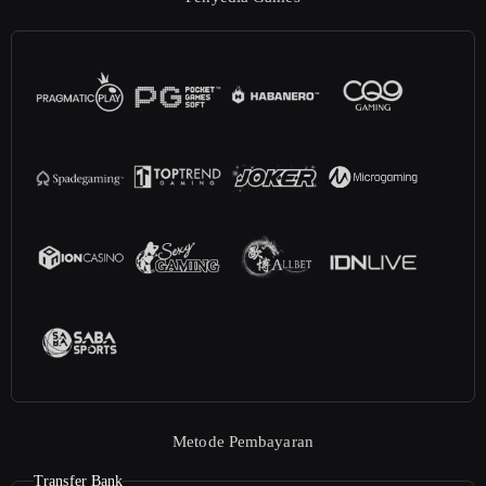
Metode Pembayaran
Transfer Bank