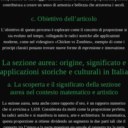
contribuisca a creare un senso di armonia e bellezza che attraversa i secoli.
c. Obiettivo dell’articolo
L’obiettivo di questo percorso è esplorare come il concetto di proporzione si
sia evoluto nel tempo, collegando le radici storiche alle applicazioni
moderne, come nel videogioco «Chicken vs Zombies», esempio di come i
principi classici possano trovare nuove forme di espressione e innovazione.
La sezione aurea: origine, significato e
applicazioni storiche e culturali in Italia
a. La scoperta e il significato della sezione
aurea nel contesto matematico e artistico
La sezione aurea, nota anche come rapporto d’oro, è un rapporto numerico
che si avvicina a 1,618. Considerata da molti come la proporzione perfetta,
ha radici antiche e si manifesta in natura, arte e architettura. In matematica,
questa proporzione si ottiene dividendo un segmento in due parti tali che il
rapporto tra l’intero e la parte maggiore sia uguale al rapporto tra la parte