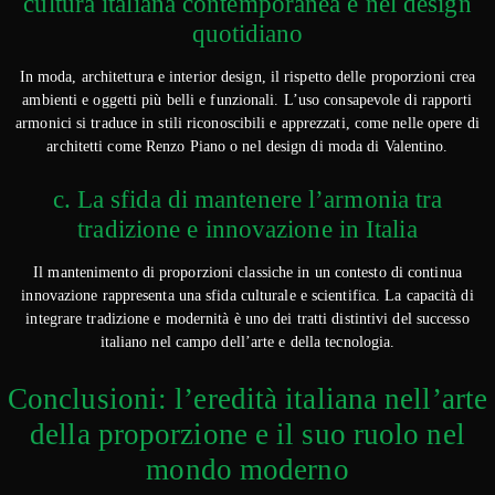
cultura italiana contemporanea e nel design
quotidiano
In moda, architettura e interior design, il rispetto delle proporzioni crea
ambienti e oggetti più belli e funzionali. L’uso consapevole di rapporti
armonici si traduce in stili riconoscibili e apprezzati, come nelle opere di
architetti come Renzo Piano o nel design di moda di Valentino.
c. La sfida di mantenere l’armonia tra
tradizione e innovazione in Italia
Il mantenimento di proporzioni classiche in un contesto di continua
innovazione rappresenta una sfida culturale e scientifica. La capacità di
integrare tradizione e modernità è uno dei tratti distintivi del successo
italiano nel campo dell’arte e della tecnologia.
Conclusioni: l’eredità italiana nell’arte
della proporzione e il suo ruolo nel
mondo moderno