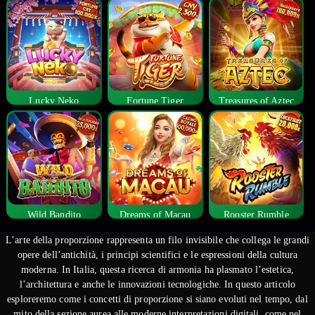
Lucky Neko
Fortune Tiger
Treasures of Aztec
Wild Bandito
Dreams of Macau
Rooster Rumble
L’arte della proporzione rappresenta un filo invisibile che collega le grandi
opere dell’antichità, i principi scientifici e le espressioni della cultura
moderna. In Italia, questa ricerca di armonia ha plasmato l’estetica,
l’architettura e anche le innovazioni tecnologiche. In questo articolo
esploreremo come i concetti di proporzione si siano evoluti nel tempo, dal
mito della sezione aurea alle moderne interpretazioni digitali, come nel