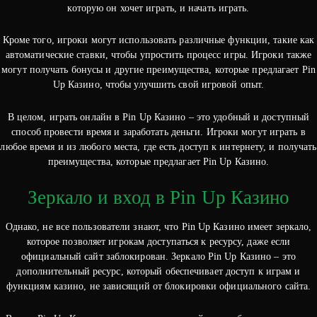
которую он хочет играть, и начать играть.
Кроме того, игроки могут использовать различные функции, такие как
автоматические ставки, чтобы упростить процесс игры. Игроки также
могут получать бонусы и другие преимущества, которые предлагает Pin
Up Казино, чтобы улучшить свой игровой опыт.
В целом, играть онлайн в Pin Up Казино – это удобный и доступный
способ провести время и заработать деньги. Игроки могут играть в
любое время и из любого места, где есть доступ к интернету, и получать
преимущества, которые предлагает Pin Up Казино.
Зеркало и вход в Pin Up Казино
Однако, не все пользователи знают, что Pin Up Казино имеет зеркало,
которое позволяет игрокам доступаться к ресурсу, даже если
официальный сайт заблокирован. Зеркало Pin Up Казино – это
дополнительный ресурс, который обеспечивает доступ к играм и
функциям казино, не зависящий от блокировки официального сайта.