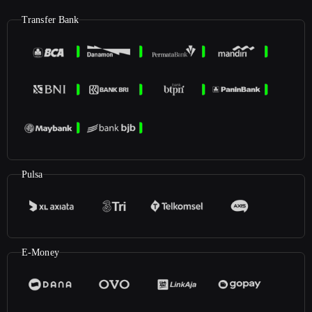
Transfer Bank
Pulsa
E-Money