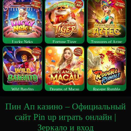
Lucky Neko
Fortune Tiger
Treasures of Aztec
Wild Bandito
Dreams of Macau
Rooster Rumble
Пин Ап казино – Официальный
сайт Pin up играть онлайн |
Зеркало и вход