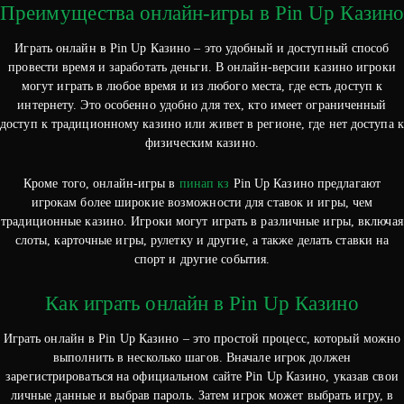
Преимущества онлайн-игры в Pin Up Казин
Играть онлайн в Pin Up Казино – это удобный и доступный способ
провести время и заработать деньги. В онлайн-версии казино игроки
могут играть в любое время и из любого места, где есть доступ к
интернету. Это особенно удобно для тех, кто имеет ограниченный
доступ к традиционному казино или живет в регионе, где нет доступа к
физическим казино.
Кроме того, онлайн-игры в
пинап кз
Pin Up Казино предлагают
игрокам более широкие возможности для ставок и игры, чем
традиционные казино. Игроки могут играть в различные игры, включая
слоты, карточные игры, рулетку и другие, а также делать ставки на
спорт и другие события.
Как играть онлайн в Pin Up Казино
Играть онлайн в Pin Up Казино – это простой процесс, который можно
выполнить в несколько шагов. Вначале игрок должен
зарегистрироваться на официальном сайте Pin Up Казино, указав свои
личные данные и выбрав пароль. Затем игрок может выбрать игру, в