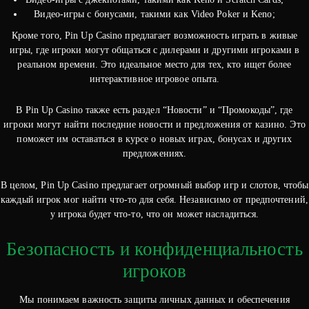
Видео-игры с бонусами, такими как Video Poker и Keno;
Кроме того, Pin Up Casino предлагает возможность играть в живые
игры, где игроки могут общаться с дилерами и другими игроками в
реальном времени. Это идеальное место для тех, кто ищет более
интерактивное игровое опыта.
В Pin Up Casino также есть раздел “Новости” и “Промокоды”, где
игроки могут найти последние новости и предложения от казино. Это
поможет им оставаться в курсе о новых играх, бонусах и других
предложениях.
В целом, Pin Up Casino предлагает огромный выбор игр и слотов, чтобы
каждый игрок мог найти что-то для себя. Независимо от предпочтений,
у игрока будет что-то, что он может насладиться.
Безопасность и конфиденциальность
игроков
Мы понимаем важность защиты личных данных и обеспечения