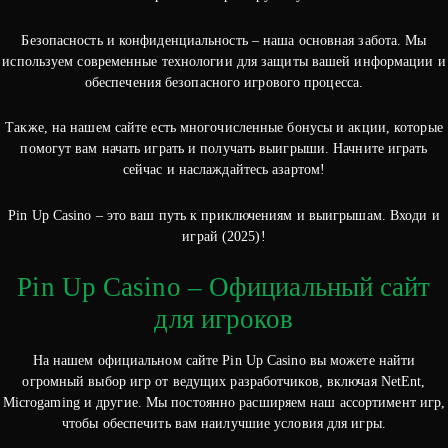
Безопасность и конфиденциальность – наша основная забота. Мы
используем современные технологии для защиты вашей информации и
обеспечения безопасного игрового процесса.
Также, на нашем сайте есть многочисленные бонусы и акции, которые
помогут вам начать играть и получать выигрыши. Начните играть
сейчас и наслаждайтесь азартом!
Pin Up Casino – это ваш путь к приключениям и выигрышам. Входи и
играй (2025)!
Pin Up Casino – Официальный сайт
для игроков
На нашем официальном сайте Pin Up Casino вы можете найти
огромный выбор игр от ведущих разработчиков, включая NetEnt,
Microgaming и другие. Мы постоянно расширяем наш ассортимент игр,
чтобы обеспечить вам наилучшие условия для игры.