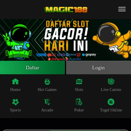
Beranda
Slot Online
Live Casino
Sportsbook
Arcade
Togel Online
Daftar
Login
Poker
Whatsapp
Home
Hot Games
Slots
Live Casino
Telegram
Sports
Arcade
Poker
Togel Online
Livechat