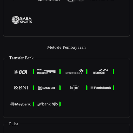
Metode Pembayaran
Transfer Bank
Pulsa