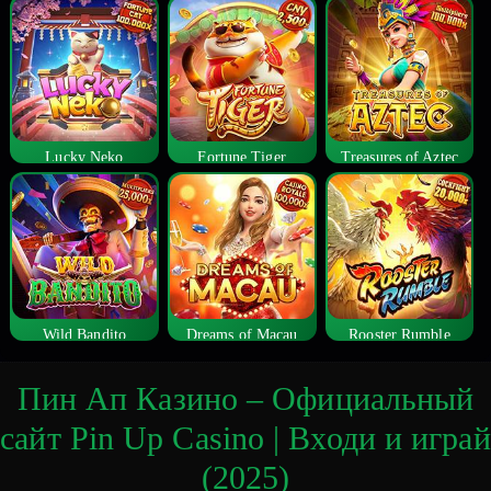
Lucky Neko
Fortune Tiger
Treasures of Aztec
Wild Bandito
Dreams of Macau
Rooster Rumble
Пин Ап Казино – Официальный
сайт Pin Up Casino | Входи и играй
(2025)