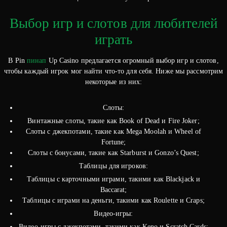
Выбор игр и слотов для любителей
играть
В Pin
пинап
Up Casino предлагается огромный выбор игр и слотов,
чтобы каждый игрок мог найти что-то для себя. Ниже мы рассмотрим
некоторые из них:
Слоты:
Винтажные слоты, такие как Book of Dead и Fire Joker;
Слоты с джекпотами, такие как Mega Moolah и Wheel of
Fortune;
Слоты с бонусами, такие как Starburst и Gonzo’s Quest;
Таблицы для игроков:
Таблицы с карточными играми, такими как Blackjack и
Baccarat;
Таблицы с играми на деньги, такими как Roulette и Craps;
Видео-игры:
Видео-игры с джекпотами, такими как Keno и Scratch Cards;