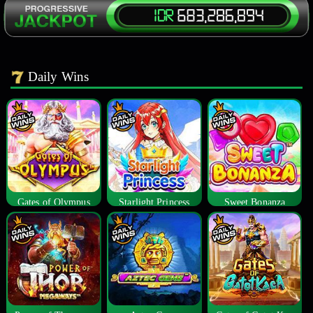
Daily Wins
Gates of Olympus
Starlight Princess
Sweet Bonanza