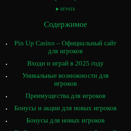
▶️ ИГРАТЬ
Содержимое
Pin Up Casino – Официальный сайт
для игроков
Входи и играй в 2025 году
Уникальные возможности для
игроков
Преимущества для игроков
Бонусы и акции для новых игроков
Бонусы для новых игроков