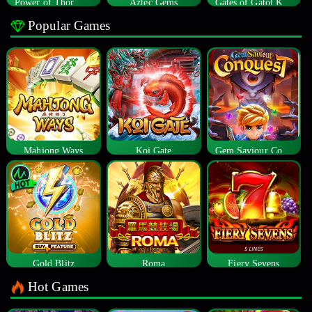
Power of Thor Megaways
Aztec Gems
Gates of Gatot Kaca
Popular Games
Mahjong Ways
Koi Gate
Gem Saviour Conquest
Gold Blitz
Roma
Fiery Sevens
Hot Games