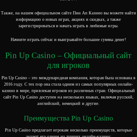
Также, на нашем официальном сайте Пин Ап Казино вы можете найти
информацию о новых играх, акциях и скидках, а также
зарегистрироваться и начать играть в любимые игры.
Начните играть сейчас и выигрывайте большие суммы денег!
Pin Up Casino – Официальный сайт
для игроков
Pin Up Casino – это международная компания, которая была основана в
2016 году. С тех пор она стала одним из самых популярных онлайн-
казино в мире, привлекая игроков из различных стран. Официальный
сайт Pin Up Casino доступен на нескольких языках, включая русский,
английский, немецкий и другие.
Преимущества Pin Up Casino
Pin Up Casino предлагает игрокам несколько преимуществ, которые
делают его одним из лучших онлайн-казино: