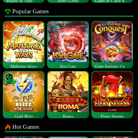
Power of Thor Megaways
Aztec Gems
Gates of Gatot Kaca
Popular Games
Mahjong Ways
Koi Gate
Gem Saviour Conquest
Gold Blitz
Roma
Fiery Sevens
Hot Games