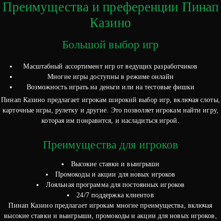
Преимущества и преференции Пинап
Казино
Большой выбор игр
Масштабный ассортимент игр от ведущих разработчиков
Многие игры доступны в режиме онлайн
Возможность играть на деньги или на тестовые фишки
Пинап Казино предлагает игрокам широкий выбор игр, включая слоты,
карточные игры, рулетку и другие. Это позволяет игрокам найти игру,
которая им понравится, и насладиться игрой.
Преимущества для игроков
Высокие ставки и выигрыши
Промокоды и акции для новых игроков
Лояльная программа для постоянных игроков
24/7 поддержка клиентов
Пинап Казино предлагает игрокам многие преимущества, включая
высокие ставки и выигрыши, промокоды и акции для новых игроков,