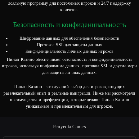
лояльную программу для постоянных игроков и 24/7 поддержку
клиентов.
Безопасность и конфиденциальность
Шифрование данных для обеспечения безопасности
Протокол SSL для защиты данных
Конфиденциальность личных данных игроков
Пинап Казино обеспечивает безопасность и конфиденциальность
игроков, используя шифрование данных, протокол SSL и другие меры
для защиты личных данных.
Пинап Казино – это лучший выбор для игроков, ищущих
развлекательный опыт и реальные выигрыши. Ниже мы рассмотрели
преимущества и преференции, которые делают Пинап Казино
уникальным и привлекательным для игроков.
Penyedia Games