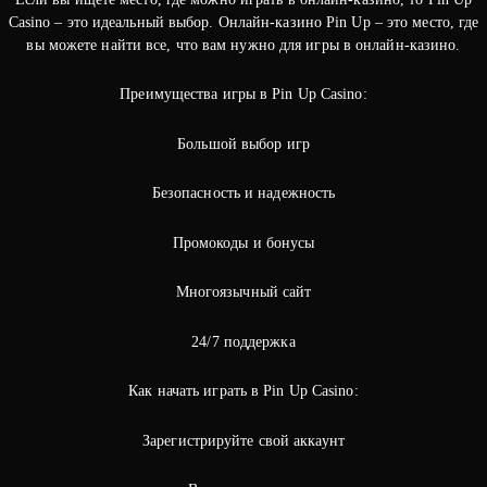
Casino – это идеальный выбор. Онлайн-казино Pin Up – это место, где
вы можете найти все, что вам нужно для игры в онлайн-казино.
Преимущества игры в Pin Up Casino:
Большой выбор игр
Безопасность и надежность
Промокоды и бонусы
Многоязычный сайт
24/7 поддержка
Как начать играть в Pin Up Casino:
Зарегистрируйте свой аккаунт