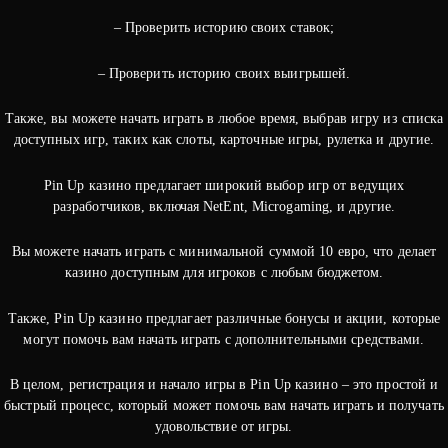
– Проверить историю своих ставок;
– Проверить историю своих выигрышей.
Также, вы можете начать играть в любое время, выбрав игру из списка
доступных игр, таких как слоты, карточные игры, рулетка и другие.
Pin Up казино предлагает широкий выбор игр от ведущих
разработчиков, включая NetEnt, Microgaming, и другие.
Вы можете начать играть с минимальной суммой 10 евро, что делает
казино доступным для игроков с любым бюджетом.
Также, Pin Up казино предлагает различные бонусы и акции, которые
могут помочь вам начать играть с дополнительными средствами.
В целом, регистрация и начало игры в Pin Up казино – это простой и
быстрый процесс, который может помочь вам начать играть и получать
удовольствие от игры.