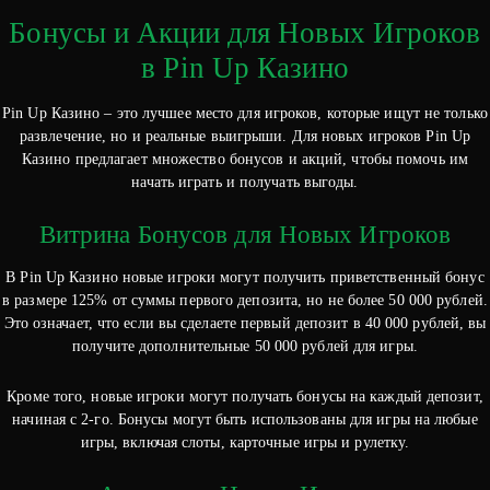
Бонусы и Акции для Новых Игроков
в Pin Up Казино
Pin Up Казино – это лучшее место для игроков, которые ищут не только
развлечение, но и реальные выигрыши. Для новых игроков Pin Up
Казино предлагает множество бонусов и акций, чтобы помочь им
начать играть и получать выгоды.
Витрина Бонусов для Новых Игроков
В Pin Up Казино новые игроки могут получить приветственный бонус
в размере 125% от суммы первого депозита, но не более 50 000 рублей.
Это означает, что если вы сделаете первый депозит в 40 000 рублей, вы
получите дополнительные 50 000 рублей для игры.
Кроме того, новые игроки могут получать бонусы на каждый депозит,
начиная с 2-го. Бонусы могут быть использованы для игры на любые
игры, включая слоты, карточные игры и рулетку.