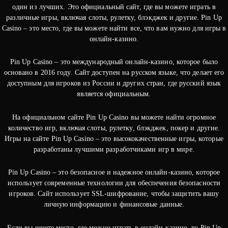
один из лучших. Это официальный сайт, где вы можете играть в
различные игры, включая слоты, рулетку, блэкджек и другие. Pin Up
Casino – это место, где вы можете найти все, что вам нужно для игры в
онлайн-казино.
Pin Up Casino – это международный онлайн-казино, которое было
основано в 2016 году. Сайт доступен на русском языке, что делает его
доступным для игроков из России и других стран, где русский язык
является официальным.
На официальном сайте Pin Up Casino вы можете найти огромное
количество игр, включая слоты, рулетку, блэкджек, покер и другие.
Игры на сайте Pin Up Casino – это высококачественные игры, которые
разработаны лучшими разработчиками игр в мире.
Pin Up Casino – это безопасное и надежное онлайн-казино, которое
использует современные технологии для обеспечения безопасности
игроков. Сайт использует SSL-шифрование, чтобы защитить вашу
личную информацию и финансовые данные.
Если вы ищете место, где можно играть в онлайн-казино, то Pin Up