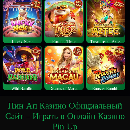
Lucky Neko
Fortune Tiger
Treasures of Aztec
Wild Bandito
Dreams of Macau
Rooster Rumble
Пин Ап Казино Официальный
Сайт – Играть в Онлайн Казино
Pin Up