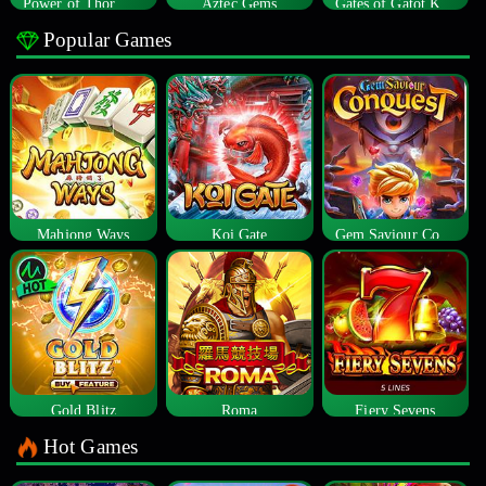
Power of Thor Megaways
Aztec Gems
Gates of Gatot Kaca
Popular Games
Mahjong Ways
Koi Gate
Gem Saviour Conquest
Gold Blitz
Roma
Fiery Sevens
Hot Games